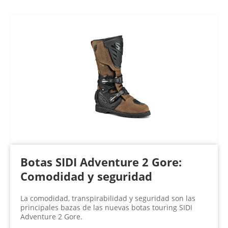
Botas SIDI Adventure 2 Gore:
Comodidad y seguridad
La comodidad, transpirabilidad y seguridad son las
principales bazas de las nuevas botas touring SIDI
Adventure 2 Gore.