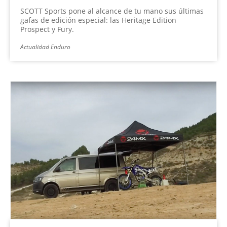
SCOTT Sports pone al alcance de tu mano sus últimas
gafas de edición especial: las Heritage Edition
Prospect y Fury.
Actualidad Enduro