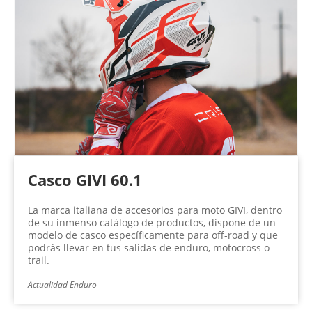
Casco GIVI 60.1
La marca italiana de accesorios para moto GIVI, dentro
de su inmenso catálogo de productos, dispone de un
modelo de casco específicamente para off-road y que
podrás llevar en tus salidas de enduro, motocross o
trail.
Actualidad Enduro