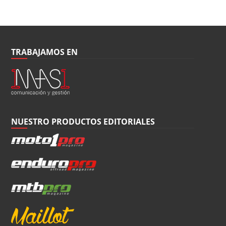
TRABAJAMOS EN
NUESTRO PRODUCTOS EDITORIALES