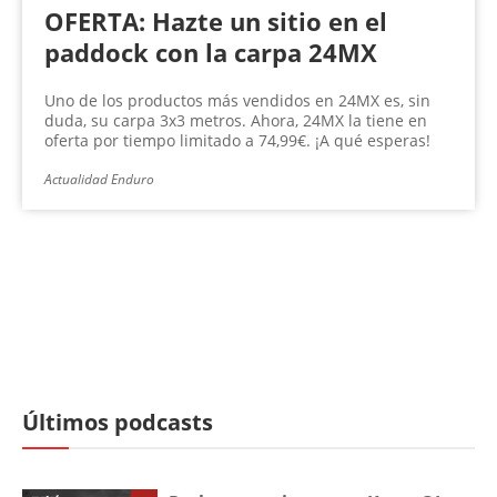
OFERTA: Hazte un sitio en el
paddock con la carpa 24MX
Uno de los productos más vendidos en 24MX es, sin
duda, su carpa 3x3 metros. Ahora, 24MX la tiene en
oferta por tiempo limitado a 74,99€. ¡A qué esperas!
Actualidad Enduro
Últimos podcasts