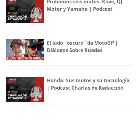
Probamos seis motos: Kove, QJ
Motor y Yamaha | Podcast
El lado "oscuro" de MotoGP |
Diálogos Sobre Ruedas
Honda: Sus motos y su tecnología
| Podcast Charlas de Redacción