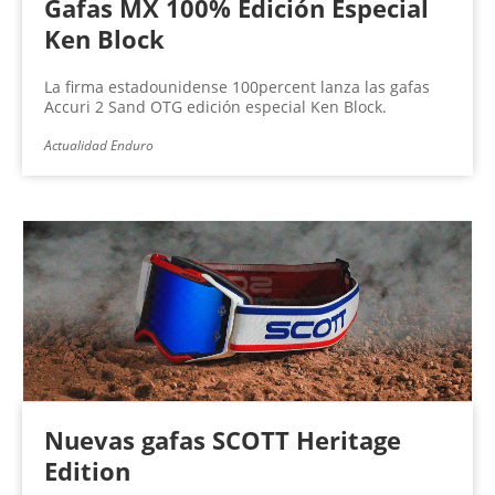
Gafas MX 100% Edición Especial
Ken Block
La firma estadounidense 100percent lanza las gafas
Accuri 2 Sand OTG edición especial Ken Block.
Actualidad Enduro
Nuevas gafas SCOTT Heritage
Edition