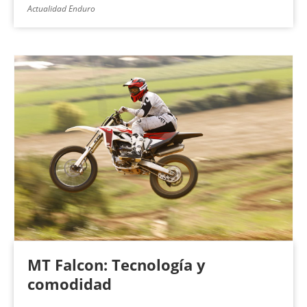
Actualidad Enduro
MT Falcon: Tecnología y
comodidad