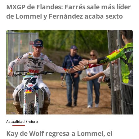
MXGP de Flandes: Farrés sale más líder
de Lommel y Fernández acaba sexto
Actualidad Enduro
Kay de Wolf regresa a Lommel, el