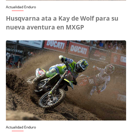
Actualidad Enduro
Husqvarna ata a Kay de Wolf para su
nueva aventura en MXGP
Actualidad Enduro