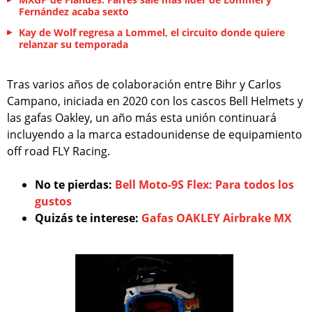
Fernández acaba sexto
Kay de Wolf regresa a Lommel, el circuito donde quiere
relanzar su temporada
Tras varios años de colaboración entre Bihr y Carlos
Campano, iniciada en 2020 con los cascos Bell Helmets y
las gafas Oakley, un año más esta unión continuará
incluyendo a la marca estadounidense de equipamiento
off road FLY Racing.
No te pierdas:
Bell Moto-9S Flex: Para todos los
gustos
Quizás te interese:
Gafas OAKLEY Airbrake MX