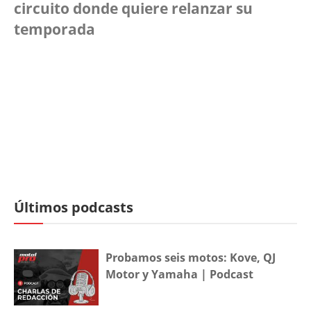
circuito donde quiere relanzar su
temporada
Últimos podcasts
Probamos seis motos: Kove, QJ
Motor y Yamaha | Podcast