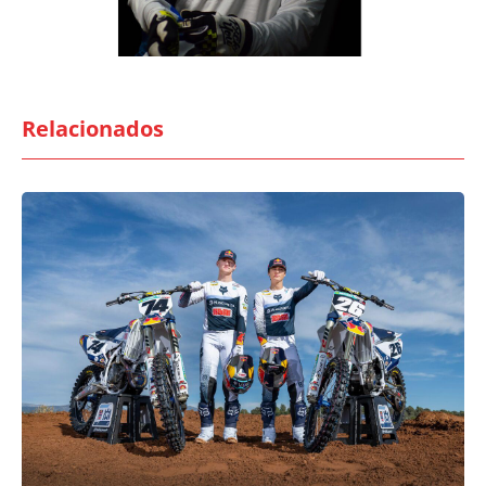
Relacionados