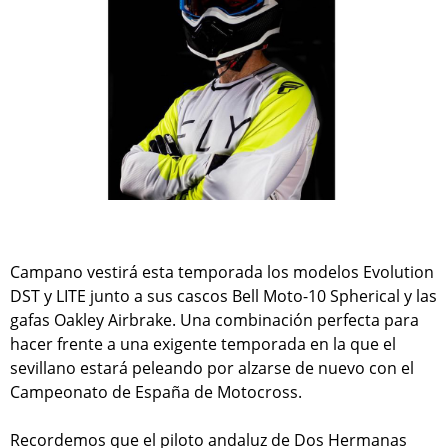
Campano vestirá esta temporada los modelos Evolution
DST y LITE junto a sus cascos Bell Moto-10 Spherical y las
gafas Oakley Airbrake. Una combinación perfecta para
hacer frente a una exigente temporada en la que el
sevillano estará peleando por alzarse de nuevo con el
Campeonato de España de Motocross.
Recordemos que el piloto andaluz de Dos Hermanas