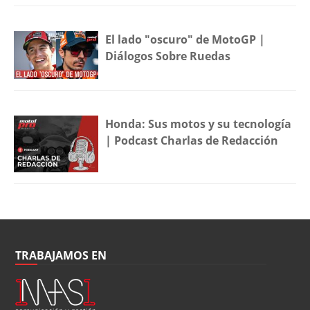
El lado "oscuro" de MotoGP |
Diálogos Sobre Ruedas
Honda: Sus motos y su tecnología
| Podcast Charlas de Redacción
TRABAJAMOS EN