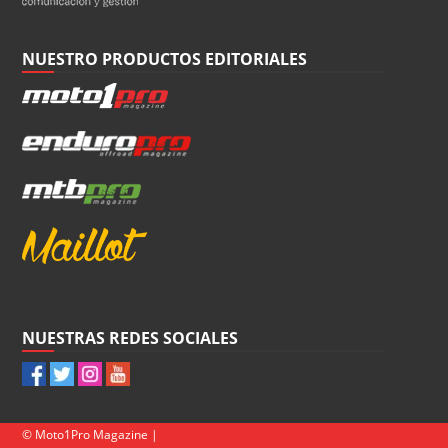
NUESTRO PRODUCTOS EDITORIALES
NUESTRAS REDES SOCIALES
© Moto1Pro Magazine |