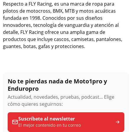
Respecto a FLY Racing, es una marca de ropa para
pilotos de motocross, BMX, MTB y motos acuáticas
fundada en 1998. Conocidos por sus diseños
innovadores, tecnología de vanguardia y atención al
detalle, FLY Racing ofrece una amplia gama de
productos que incluye cascos, camisetas, pantalones,
guantes, botas, gafas y protecciones.
No te pierdas nada de Moto1pro y
Enduropro
Actualidad, novedades, pruebas, podcast... Elige
cómo quieres seguirnos:
Suscríbete al newsletter
El mejor contenido en tu correo