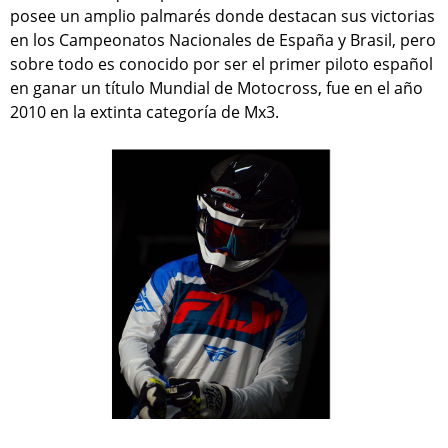
posee un amplio palmarés donde destacan sus victorias
en los Campeonatos Nacionales de España y Brasil, pero
sobre todo es conocido por ser el primer piloto español
en ganar un título Mundial de Motocross, fue en el año
2010 en la extinta categoría de Mx3.