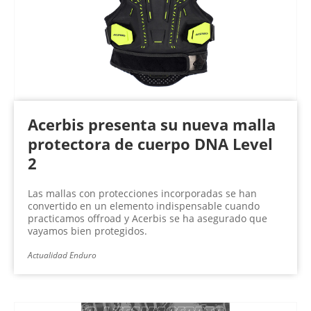
Acerbis presenta su nueva malla
protectora de cuerpo DNA Level
2
Las mallas con protecciones incorporadas se han
convertido en un elemento indispensable cuando
practicamos offroad y Acerbis se ha asegurado que
vayamos bien protegidos.
Actualidad Enduro