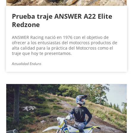
Prueba traje ANSWER A22 Elite
Redzone
ANSWER Racing nació en 1976 con el objetivo de
ofrecer a los entusiastas del motocross productos de
alta calidad para la práctica del Motocross como el
traje que hoy te presentamos.
Actualidad Enduro