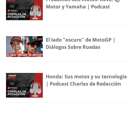
Motor y Yamaha | Podcast
El lado "oscuro" de MotoGP |
Diálogos Sobre Ruedas
Honda: Sus motos y su tecnología
| Podcast Charlas de Redacción