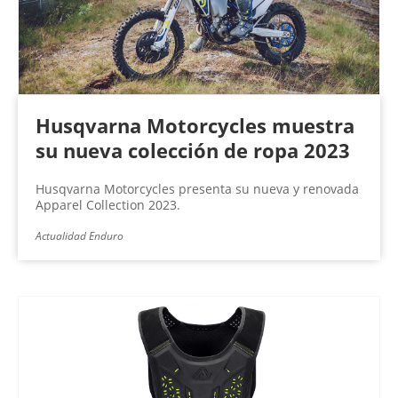
Husqvarna Motorcycles muestra
su nueva colección de ropa 2023
Husqvarna Motorcycles presenta su nueva y renovada
Apparel Collection 2023.
Actualidad Enduro