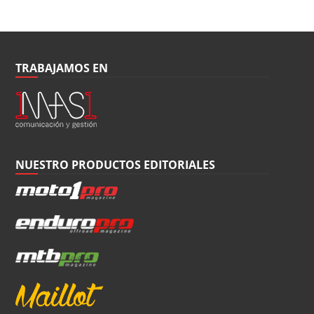
TRABAJAMOS EN
NUESTRO PRODUCTOS EDITORIALES