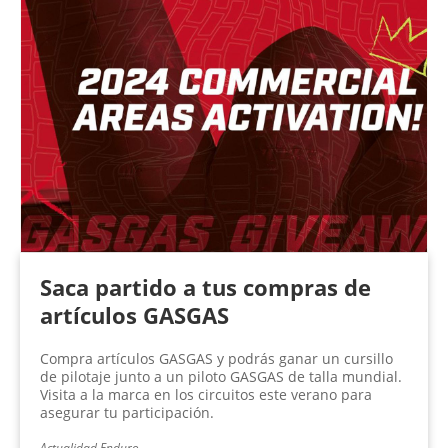
Saca partido a tus compras de
artículos GASGAS
Compra artículos GASGAS y podrás ganar un cursillo
de pilotaje junto a un piloto GASGAS de talla mundial.
Visita a la marca en los circuitos este verano para
asegurar tu participación.
Actualidad Enduro