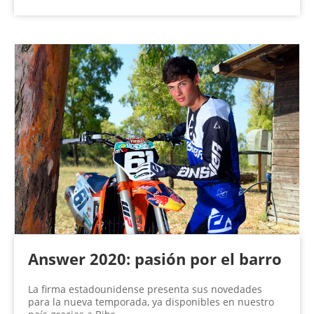
Answer 2020: pasión por el barro
La firma estadounidense presenta sus novedades
para la nueva temporada, ya disponibles en nuestro