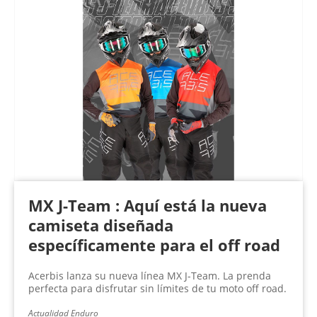
MX J-Team : Aquí está la nueva
camiseta diseñada
específicamente para el off road
Acerbis lanza su nueva línea MX J-Team. La prenda
perfecta para disfrutar sin límites de tu moto off road.
Actualidad Enduro