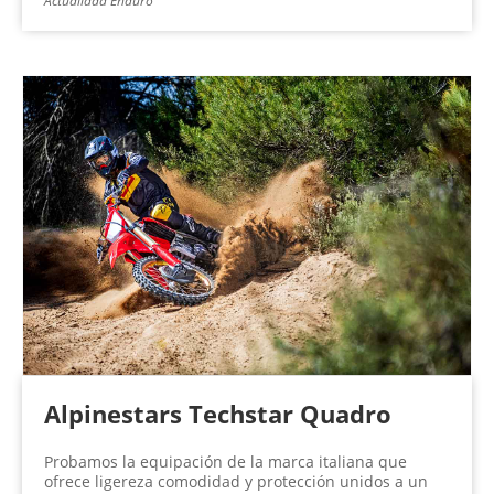
Actualidad Enduro
Alpinestars Techstar Quadro
Probamos la equipación de la marca italiana que
ofrece ligereza comodidad y protección unidos a un