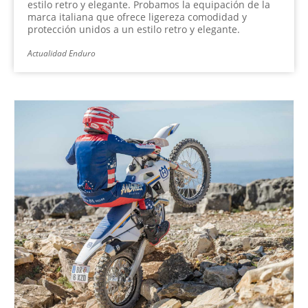
estilo retro y elegante. Probamos la equipación de la
marca italiana que ofrece ligereza comodidad y
protección unidos a un estilo retro y elegante.
Actualidad Enduro