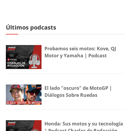
Últimos podcasts
Probamos seis motos: Kove, QJ
Motor y Yamaha | Podcast
El lado "oscuro" de MotoGP |
Diálogos Sobre Ruedas
Honda: Sus motos y su tecnología
| Podcast Charlas de Redacción