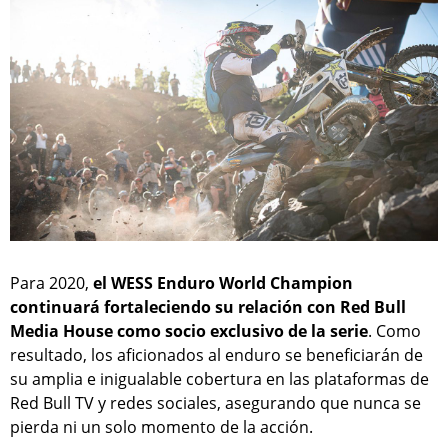
Para 2020,
el WESS Enduro World Champion
continuará fortaleciendo su relación con Red Bull
Media House como socio exclusivo de la serie
. Como
resultado, los aficionados al enduro se beneficiarán de
su amplia e inigualable cobertura en las plataformas de
Red Bull TV y redes sociales, asegurando que nunca se
pierda ni un solo momento de la acción.