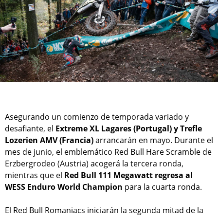
Asegurando un comienzo de temporada variado y
desafiante, el
Extreme XL Lagares (Portugal) y Trefle
Lozerien AMV (Francia)
arrancarán en mayo. Durante el
mes de junio, el emblemático Red Bull Hare Scramble de
Erzbergrodeo (Austria) acogerá la tercera ronda,
mientras que el
Red Bull 111 Megawatt regresa al
WESS Enduro World Champion
para la cuarta ronda.
El Red Bull Romaniacs iniciarán la segunda mitad de la