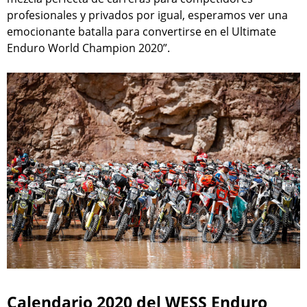
profesionales y privados por igual, esperamos ver una
emocionante batalla para convertirse en el Ultimate
Enduro World Champion 2020”.
Calendario 2020 del WESS Enduro