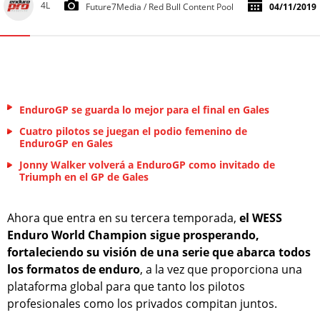
4L
Future7Media / Red Bull Content Pool
04/11/2019
EnduroGP se guarda lo mejor para el final en Gales
Cuatro pilotos se juegan el podio femenino de
EnduroGP en Gales
Jonny Walker volverá a EnduroGP como invitado de
Triumph en el GP de Gales
Ahora que entra en su tercera temporada,
el WESS
Enduro World Champion sigue prosperando,
fortaleciendo su visión de una serie que abarca todos
los formatos de enduro
, a la vez que proporciona una
plataforma global para que tanto los pilotos
profesionales como los privados compitan juntos.