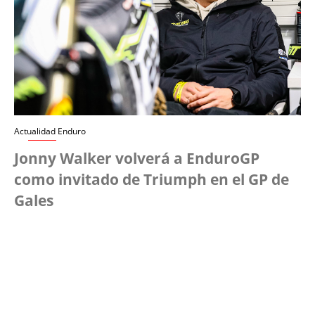
Actualidad Enduro
Jonny Walker volverá a EnduroGP
como invitado de Triumph en el GP de
Gales