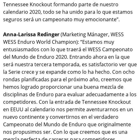
Tennessee Knockout formando parte de nuestro
calendario 2020, todo se ha unido para lo que estamos
seguros será un campeonato muy emocionante”.
Anna-Larissa Redinger
(Marketing Mánager, WESS
WESS Enduro World Champion): “Estamos muy
entusiasmados con lo que traerá el WESS Campeonato
del Mundo de Enduro 2020. Entrando ahora en la que
será nuestra tercera temporada, es satisfactorio ver que
la Serie crece y se expande como lo ha hecho. Con ocho
rondas planificadas para el próximo año, creemos que
hemos logrado proporcionar una buena mezcla de
disciplinas de Enduro para evaluar adecuadamente a los
competidores. Con la entrada de Tennessee Knockout
en EEUU al calendario nos permite aventurarnos en un
nuevo continente y convertirnos en el verdadero
Campeonato del Mundo de Enduro que originalmente
nos propusimos ser. Con lo que creemos que es una
mezcla perfecta de carreras para competidores