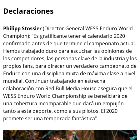
Declaraciones
Philipp Stossier
(Director General WESS Enduro World
Champion): “Es gratificante tener el calendario 2020
confirmado antes de que termine el campeonato actual.
Hemos trabajado duro para escuchar las opiniones de
los competidores, las personas clave de la industria y los
propios fans, para ofrecer un verdadero campeonato de
Enduro con una disciplina mixta de máxima clase a nivel
mundial. Continuar trabajando en estrecha
colaboración con Red Bull Media House asegura que el
WESS Enduro World Championship se beneficiará de
una cobertura incomparable que dará un empujón
tanto a este deporte, como a sus pilotos. El 2020
promete ser una temporada fantástica”.