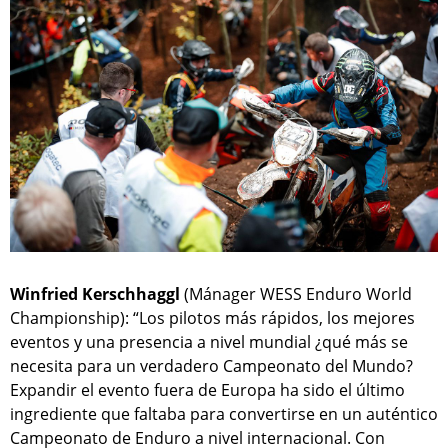
Winfried Kerschhaggl
(Mánager WESS Enduro World
Championship): “Los pilotos más rápidos, los mejores
eventos y una presencia a nivel mundial ¿qué más se
necesita para un verdadero Campeonato del Mundo?
Expandir el evento fuera de Europa ha sido el último
ingrediente que faltaba para convertirse en un auténtico
Campeonato de Enduro a nivel internacional. Con