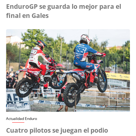
EnduroGP se guarda lo mejor para el
final en Gales
Actualidad Enduro
Cuatro pilotos se juegan el podio