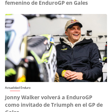
femenino de EnduroGP en Gales
Actualidad Enduro
Jonny Walker volverá a EnduroGP
como invitado de Triumph en el GP de