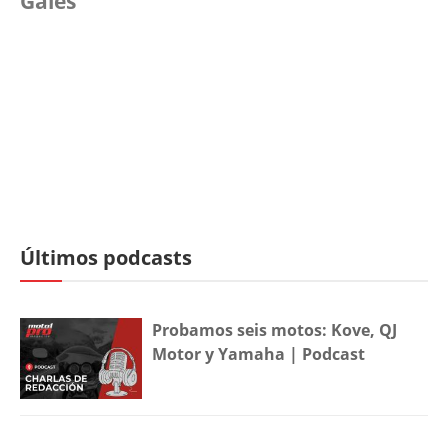
Gales
Últimos podcasts
Probamos seis motos: Kove, QJ
Motor y Yamaha | Podcast