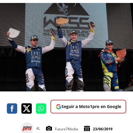
Seguir a Moto1pro en Google
4L
Future7Media
23/06/2019