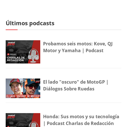
Últimos podcasts
Probamos seis motos: Kove, QJ
Motor y Yamaha | Podcast
El lado "oscuro" de MotoGP |
Diálogos Sobre Ruedas
Honda: Sus motos y su tecnología
| Podcast Charlas de Redacción