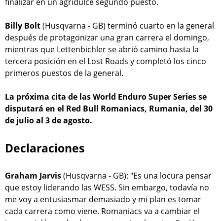
finalizar en un agridulce segundo puesto.
Billy Bolt
(Husqvarna - GB) terminó cuarto en la general
después de protagonizar una gran carrera el domingo,
mientras que Lettenbichler se abrió camino hasta la
tercera posición en el Lost Roads y completó los cinco
primeros puestos de la general.
La próxima cita de las World Enduro Super Series se
disputará en el Red Bull Romaniacs, Rumania, del 30
de julio al 3 de agosto.
Declaraciones
Graham Jarvis
(Husqvarna - GB): "Es una locura pensar
que estoy liderando las WESS. Sin embargo, todavía no
me voy a entusiasmar demasiado y mi plan es tomar
cada carrera como viene. Romaniacs va a cambiar el