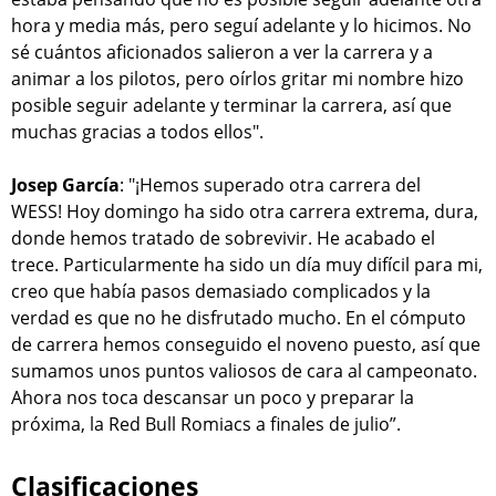
hora y media más, pero seguí adelante y lo hicimos. No
sé cuántos aficionados salieron a ver la carrera y a
animar a los pilotos, pero oírlos gritar mi nombre hizo
posible seguir adelante y terminar la carrera, así que
muchas gracias a todos ellos".
Josep García
: "¡Hemos superado otra carrera del
WESS! Hoy domingo ha sido otra carrera extrema, dura,
donde hemos tratado de sobrevivir. He acabado el
trece. Particularmente ha sido un día muy difícil para mi,
creo que había pasos demasiado complicados y la
verdad es que no he disfrutado mucho. En el cómputo
de carrera hemos conseguido el noveno puesto, así que
sumamos unos puntos valiosos de cara al campeonato.
Ahora nos toca descansar un poco y preparar la
próxima, la Red Bull Romiacs a finales de julio”.
Clasificaciones