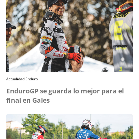
Actualidad Enduro
EnduroGP se guarda lo mejor para el
final en Gales