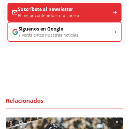
Suscríbete al newsletter
El mejor contenido en tu correo
Síguenos en Google
Y verás antes nuestras noticias
Relacionados