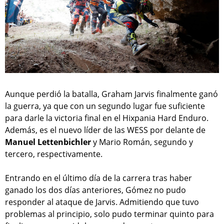
Aunque perdió la batalla, Graham Jarvis finalmente ganó
la guerra, ya que con un segundo lugar fue suficiente
para darle la victoria final en el Hixpania Hard Enduro.
Además, es el nuevo líder de las WESS por delante de
Manuel Lettenbichler
y Mario Román, segundo y
tercero, respectivamente.
Entrando en el último día de la carrera tras haber
ganado los dos días anteriores, Gómez no pudo
responder al ataque de Jarvis. Admitiendo que tuvo
problemas al principio, solo pudo terminar quinto para