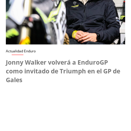
Actualidad Enduro
Jonny Walker volverá a EnduroGP
como invitado de Triumph en el GP de
Gales