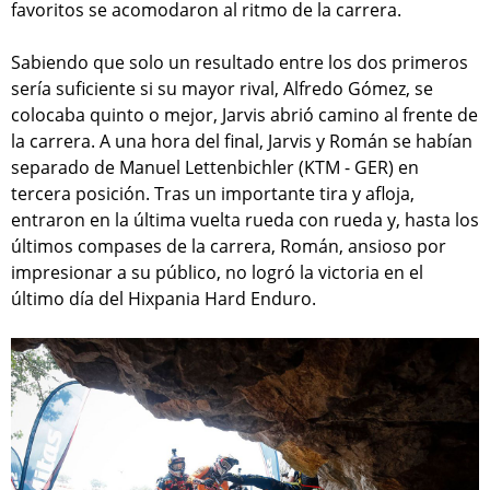
favoritos se acomodaron al ritmo de la carrera.
Sabiendo que solo un resultado entre los dos primeros
sería suficiente si su mayor rival, Alfredo Gómez, se
colocaba quinto o mejor, Jarvis abrió camino al frente de
la carrera. A una hora del final, Jarvis y Román se habían
separado de Manuel Lettenbichler (KTM - GER) en
tercera posición. Tras un importante tira y afloja,
entraron en la última vuelta rueda con rueda y, hasta los
últimos compases de la carrera, Román, ansioso por
impresionar a su público, no logró la victoria en el
último día del Hixpania Hard Enduro.