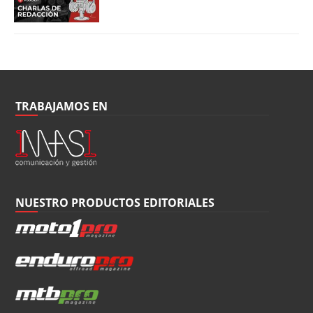
TRABAJAMOS EN
NUESTRO PRODUCTOS EDITORIALES