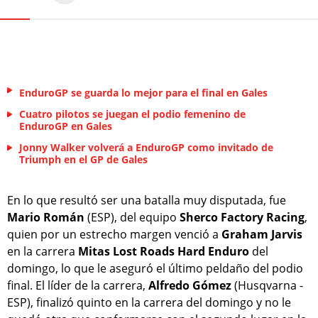
EnduroGP se guarda lo mejor para el final en Gales
Cuatro pilotos se juegan el podio femenino de
EnduroGP en Gales
Jonny Walker volverá a EnduroGP como invitado de
Triumph en el GP de Gales
En lo que resultó ser una batalla muy disputada, fue
Mario Román
(ESP), del equipo
Sherco Factory Racing
,
quien por un estrecho margen venció a
Graham Jarvis
en la carrera
Mitas Lost Roads Hard Enduro
del
domingo, lo que le aseguró el último peldaño del podio
final. El líder de la carrera,
Alfredo Gómez
(Husqvarna -
ESP), finalizó quinto en la carrera del domingo y no le