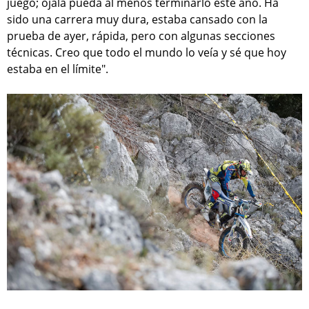
juego; ojalá pueda al menos terminarlo este año. Ha
sido una carrera muy dura, estaba cansado con la
prueba de ayer, rápida, pero con algunas secciones
técnicas. Creo que todo el mundo lo veía y sé que hoy
estaba en el límite".