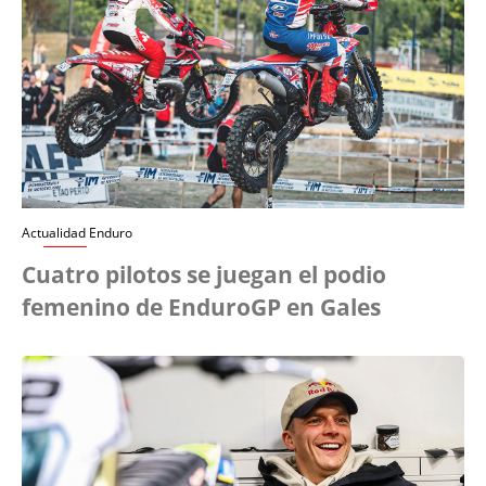
Actualidad Enduro
Cuatro pilotos se juegan el podio
femenino de EnduroGP en Gales