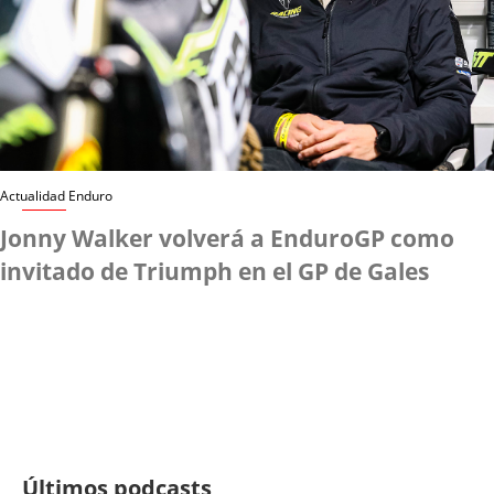
Actualidad Enduro
Jonny Walker volverá a EnduroGP como
invitado de Triumph en el GP de Gales
Últimos podcasts