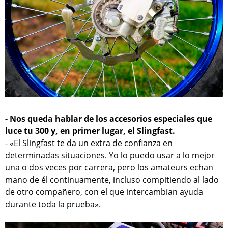
- Nos queda hablar de los accesorios especiales que
luce tu 300 y, en primer lugar, el Slingfast.
- «El Slingfast te da un extra de confianza en
determinadas situaciones. Yo lo puedo usar a lo mejor
una o dos veces por carrera, pero los amateurs echan
mano de él continuamente, incluso compitiendo al lado
de otro compañero, con el que intercambian ayuda
durante toda la prueba».