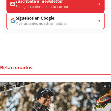
Suscríbete al newsletter
El mejor contenido en tu correo
Síguenos en Google
Y verás antes nuestras noticias
Relacionados