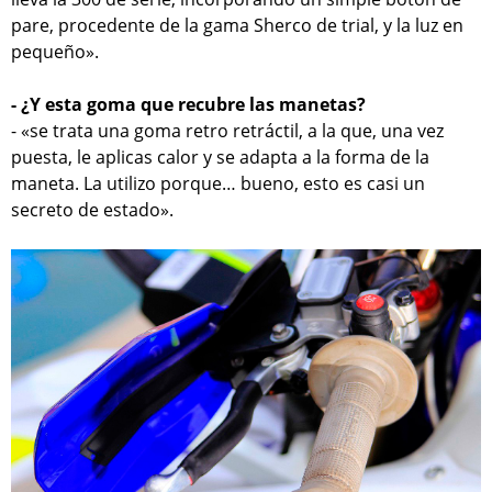
pare, procedente de la gama Sherco de trial, y la luz en
pequeño».
- ¿Y esta goma que recubre las manetas?
- «se trata una goma retro retráctil, a la que, una vez
puesta, le aplicas calor y se adapta a la forma de la
maneta. La utilizo porque… bueno, esto es casi un
secreto de estado».