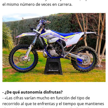
el mismo número de veces en carrera.
- ¿De qué autonomía disfrutas?
- «Las cifras varían mucho en función del tipo de
recorrido al que te enfrentas y el tiempo que mantienes