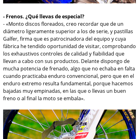
- Frenos. ¿Qué llevas de especial?
- «Monto discos floreados, creo recordar que de un
diámetro ligeramente superior a los de serie, y pastillas
Galfer, firma que es patrocinadora del equipo y cuya
fábrica he tendido oportunidad de visitar, comprobando
los exhaustivos controles de calidad y fiabilidad que
llevan a cabo con sus productos. Delante dispongo de
mucha potencia de frenado, algo que no echaba en falta
cuando practicaba enduro convencional, pero que en el
enduro extremo resulta fundamental, porque hacemos
bajadas muy empinadas, en las que o llevas un buen
freno o al final la moto se embala».