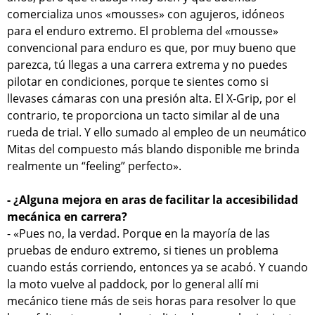
comercializa unos «mousses» con agujeros, idóneos
para el enduro extremo. El problema del «mousse»
convencional para enduro es que, por muy bueno que
parezca, tú llegas a una carrera extrema y no puedes
pilotar en condiciones, porque te sientes como si
llevases cámaras con una presión alta. El X-Grip, por el
contrario, te proporciona un tacto similar al de una
rueda de trial. Y ello sumado al empleo de un neumático
Mitas del compuesto más blando disponible me brinda
realmente un “feeling” perfecto».
- ¿Alguna mejora en aras de facilitar la accesibilidad
mecánica en carrera?
- «Pues no, la verdad. Porque en la mayoría de las
pruebas de enduro extremo, si tienes un problema
cuando estás corriendo, entonces ya se acabó. Y cuando
la moto vuelve al paddock, por lo general allí mi
mecánico tiene más de seis horas para resolver lo que