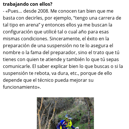
trabajando con ellos?
- «Pues… desde 2008. Me conocen tan bien que me
basta con decirles, por ejemplo, “tengo una carrera de
tal tipo en arena” y entonces ellos ya me buscan la
configuración que utilicé tal o cual año para esas
mismas condiciones. Sinceramente, el éxito en la
preparación de una suspensión no te lo asegura el
nombre o la fama del preparador, sino el trato que tú
tienes con quien te atiende y también lo que tú sepas
comunicarle. El saber explicar bien lo que buscas o si la
suspensión te rebota, va dura, etc., porque de ello
depende que el técnico pueda mejorar su
funcionamiento».