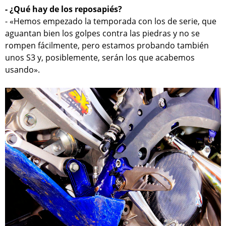
- ¿Qué hay de los reposapiés?
- «Hemos empezado la temporada con los de serie, que
aguantan bien los golpes contra las piedras y no se
rompen fácilmente, pero estamos probando también
unos S3 y, posiblemente, serán los que acabemos
usando».