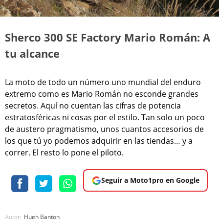
Sherco 300 SE Factory Mario Román: A
tu alcance
La moto de todo un número uno mundial del enduro
extremo como es Mario Román no esconde grandes
secretos. Aquí no cuentan las cifras de potencia
estratosféricas ni cosas por el estilo. Tan solo un poco
de austero pragmatismo, unos cuantos accesorios de
los que tú yo podemos adquirir en las tiendas… y a
correr. El resto lo pone el piloto.
Seguir a Moto1pro en Google
Autor:
Hugh Banton