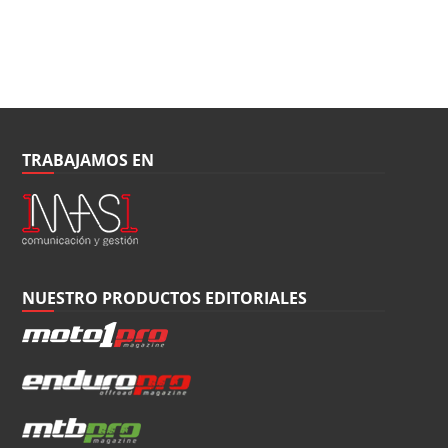
TRABAJAMOS EN
NUESTRO PRODUCTOS EDITORIALES