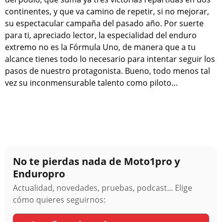
continentes, y que va camino de repetir, si no mejorar,
su espectacular campaña del pasado año. Por suerte
para ti, apreciado lector, la especialidad del enduro
extremo no es la Fórmula Uno, de manera que a tu
alcance tienes todo lo necesario para intentar seguir los
pasos de nuestro protagonista. Bueno, todo menos tal
vez su inconmensurable talento como piloto…
No te pierdas nada de Moto1pro y
Enduropro
Actualidad, novedades, pruebas, podcast... Elige
cómo quieres seguirnos: