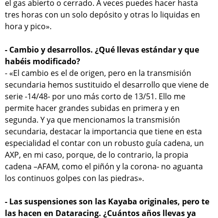
el gas abierto o cerrado. A veces puedes hacer hasta
tres horas con un solo depósito y otras lo liquidas en
hora y pico».
- Cambio y desarrollos. ¿Qué llevas estándar y que
habéis modificado?
- «El cambio es el de origen, pero en la transmisión
secundaria hemos sustituido el desarrollo que viene de
serie -14/48- por uno más corto de 13/51. Ello me
permite hacer grandes subidas en primera y en
segunda. Y ya que mencionamos la transmisión
secundaria, destacar la importancia que tiene en esta
especialidad el contar con un robusto guía cadena, un
AXP, en mi caso, porque, de lo contrario, la propia
cadena –AFAM, como el piñón y la corona- no aguanta
los continuos golpes con las piedras».
- Las suspensiones son las Kayaba originales, pero te
las hacen en Dataracing. ¿Cuántos años llevas ya