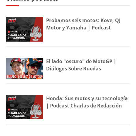
Probamos seis motos: Kove, QJ
Motor y Yamaha | Podcast
El lado "oscuro" de MotoGP |
Diálogos Sobre Ruedas
Honda: Sus motos y su tecnología
| Podcast Charlas de Redacción