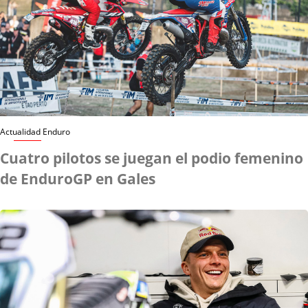
Actualidad Enduro
Cuatro pilotos se juegan el podio femenino
de EnduroGP en Gales