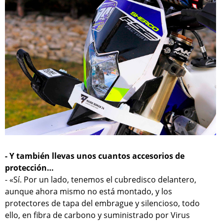
- Y también llevas unos cuantos accesorios de
protección…
- «Sí. Por un lado, tenemos el cubredisco delantero,
aunque ahora mismo no está montado, y los
protectores de tapa del embrague y silencioso, todo
ello, en fibra de carbono y suministrado por Virus