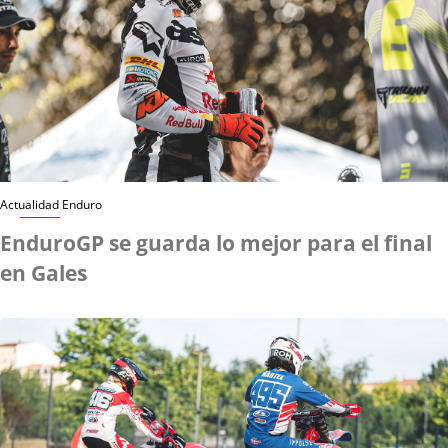
Actualidad Enduro
EnduroGP se guarda lo mejor para el final
en Gales