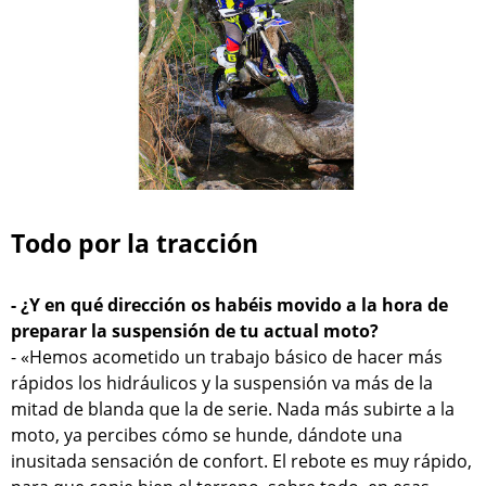
Todo por la tracción
- ¿Y en qué dirección os habéis movido a la hora de
preparar la suspensión de tu actual moto?
- «Hemos acometido un trabajo básico de hacer más
rápidos los hidráulicos y la suspensión va más de la
mitad de blanda que la de serie. Nada más subirte a la
moto, ya percibes cómo se hunde, dándote una
inusitada sensación de confort. El rebote es muy rápido,