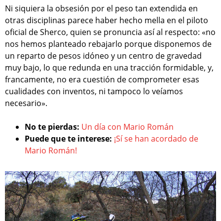
Ni siquiera la obsesión por el peso tan extendida en
otras disciplinas parece haber hecho mella en el piloto
oficial de Sherco, quien se pronuncia así al respecto: «no
nos hemos planteado rebajarlo porque disponemos de
un reparto de pesos idóneo y un centro de gravedad
muy bajo, lo que redunda en una tracción formidable, y,
francamente, no era cuestión de comprometer esas
cualidades con inventos, ni tampoco lo veíamos
necesario».
No te pierdas:
Un día con Mario Román
Puede que te interese:
¡Sí se han acordado de
Mario Román!