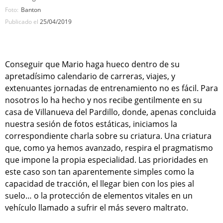
Foto:
Banton
Publicado el
25/04/2019
Conseguir que Mario haga hueco dentro de su
apretadísimo calendario de carreras, viajes, y
extenuantes jornadas de entrenamiento no es fácil. Para
nosotros lo ha hecho y nos recibe gentilmente en su
casa de Villanueva del Pardillo, donde, apenas concluida
nuestra sesión de fotos estáticas, iniciamos la
correspondiente charla sobre su criatura. Una criatura
que, como ya hemos avanzado, respira el pragmatismo
que impone la propia especialidad. Las prioridades en
este caso son tan aparentemente simples como la
capacidad de tracción, el llegar bien con los pies al
suelo… o la protección de elementos vitales en un
vehículo llamado a sufrir el más severo maltrato.