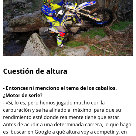
Cuestión de altura
- Entonces ni menciono el tema de los caballos.
¿Motor de serie?
- «Sí, lo es, pero hemos jugado mucho con la
carburación y se ha afinado al máximo, para que su
rendimiento esté donde realmente tiene que estar.
Antes de acudir a una determinada carrera, lo que hago
es buscar en Google a qué altura voy a competir y, en