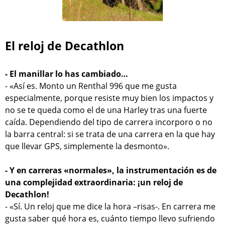
El reloj de Decathlon
- El manillar lo has cambiado…
- «Así es. Monto un Renthal 996 que me gusta
especialmente, porque resiste muy bien los impactos y
no se te queda como el de una Harley tras una fuerte
caída. Dependiendo del tipo de carrera incorporo o no
la barra central: si se trata de una carrera en la que hay
que llevar GPS, simplemente la desmonto».
- Y en carreras «normales», la instrumentación es de
una complejidad extraordinaria: ¡un reloj de
Decathlon!
- «Sí. Un reloj que me dice la hora –risas-. En carrera me
gusta saber qué hora es, cuánto tiempo llevo sufriendo