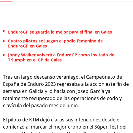
EnduroGP se guarda lo mejor para el final en Gales
Cuatro pilotos se juegan el podio femenino de
EnduroGP en Gales
Jonny Walker volverá a EnduroGP como invitado de
Triumph en el GP de Gales
Tras un largo descanso veraniego, el Campeonato de
España de Enduro 2023 regresaba a la acción este fin de
semana en Galicia y lo hacía con Josep García ya
totalmente recuperado de las operaciones de codo y
clavícula del pasado mes de junio.
El piloto de KTM dejó claras sus intenciones desde el
comienzo al marcar el mejor crono en el Súper Test del