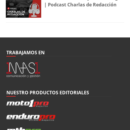
| Podcast Charlas de Redacción
TRABAJAMOS EN
NUESTRO PRODUCTOS EDITORIALES