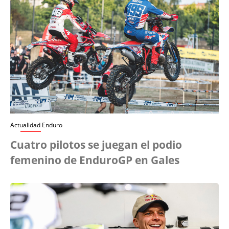
Actualidad Enduro
Cuatro pilotos se juegan el podio
femenino de EnduroGP en Gales