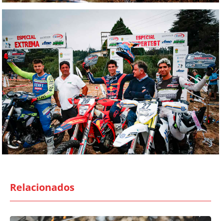
Relacionados