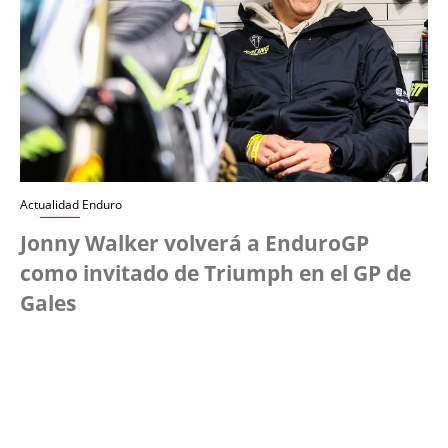
Actualidad Enduro
Jonny Walker volverá a EnduroGP
como invitado de Triumph en el GP de
Gales