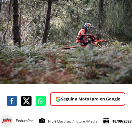
Seguir a Moto1pro en Google
EnduroPro
Nicki Martínez / Future7Media
18/09/2023