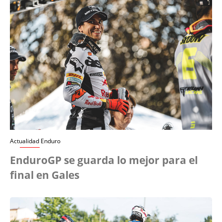
Actualidad Enduro
EnduroGP se guarda lo mejor para el
final en Gales