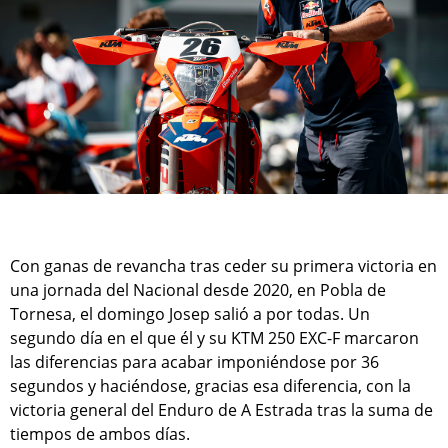
Con ganas de revancha tras ceder su primera victoria en
una jornada del Nacional desde 2020, en Pobla de
Tornesa, el domingo Josep salió a por todas. Un
segundo día en el que él y su KTM 250 EXC-F marcaron
las diferencias para acabar imponiéndose por 36
segundos y haciéndose, gracias esa diferencia, con la
victoria general del Enduro de A Estrada tras la suma de
tiempos de ambos días.