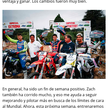
ventaja y ganar. Los cambios fueron muy bien.
En general, ha sido un fin de semana positivo. Zach
también ha corrido mucho, y eso me ayuda a seguir
mejorando y pilotar más en busca de los límites de cara
al Mundial. Ahora, esta próxima semana, entrenaremos