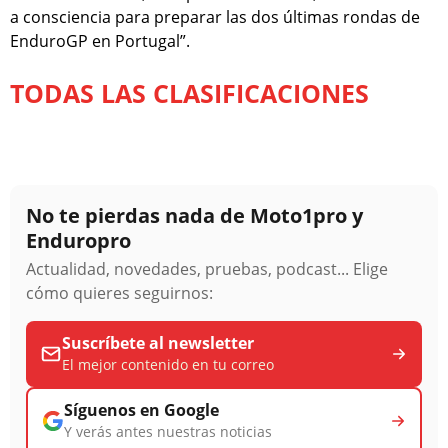
a consciencia para preparar las dos últimas rondas de
EnduroGP en Portugal”.
TODAS LAS CLASIFICACIONES
No te pierdas nada de Moto1pro y
Enduropro
Actualidad, novedades, pruebas, podcast... Elige
cómo quieres seguirnos:
Suscríbete al newsletter
El mejor contenido en tu correo
Síguenos en Google
Y verás antes nuestras noticias