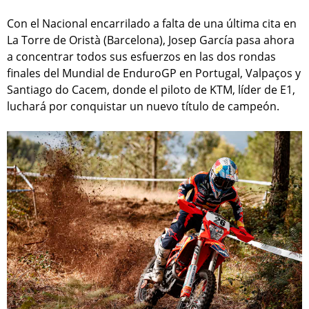
Con el Nacional encarrilado a falta de una última cita en
La Torre de Oristà (Barcelona), Josep García pasa ahora
a concentrar todos sus esfuerzos en las dos rondas
finales del Mundial de EnduroGP en Portugal, Valpaços y
Santiago do Cacem, donde el piloto de KTM, líder de E1,
luchará por conquistar un nuevo título de campeón.