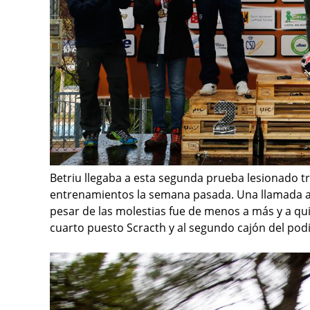
Betriu llegaba a esta segunda prueba lesionado 
entrenamientos la semana pasada. Una llamada a l
pesar de las molestias fue de menos a más y a qui
cuarto puesto Scracth y al segundo cajón del podi