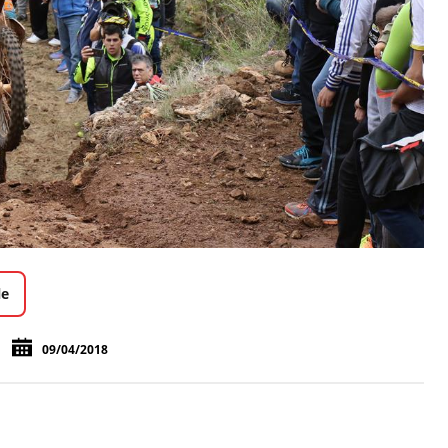
le
09/04/2018