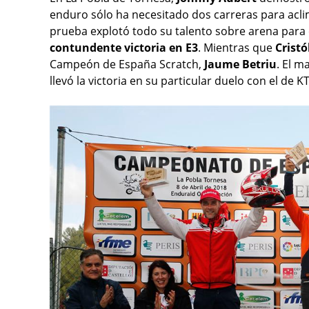
enduro sólo ha necesitado dos carreras para acli
prueba explotó todo su talento sobre arena para
contundente victoria en E3
. Mientras que
Cristó
Campeón de España Scratch,
Jaume Betriu
. El m
llevó la victoria en su particular duelo con el de