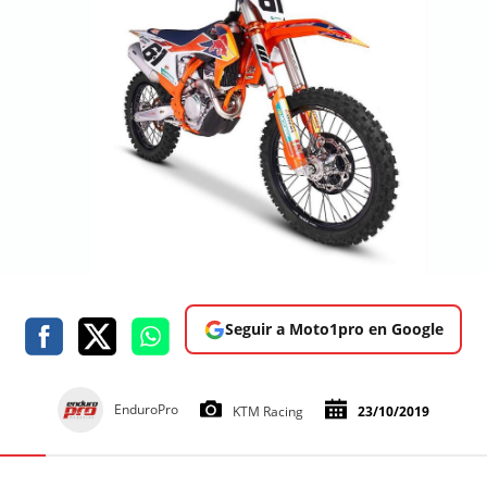
Seguir a Moto1pro en Google
EnduroPro
KTM Racing
23/10/2019