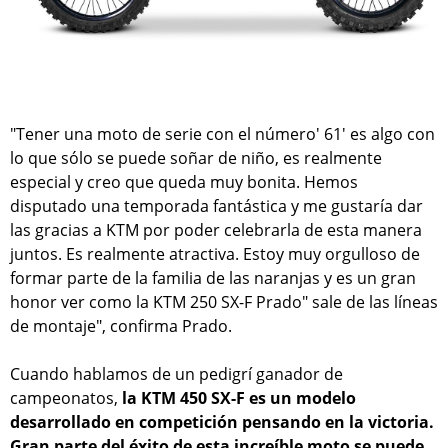
"Tener una moto de serie con el número' 61' es algo con
lo que sólo se puede soñar de niño, es realmente
especial y creo que queda muy bonita. Hemos
disputado una temporada fantástica y me gustaría dar
las gracias a KTM por poder celebrarla de esta manera
juntos. Es realmente atractiva. Estoy muy orgulloso de
formar parte de la familia de las naranjas y es un gran
honor ver como la KTM 250 SX-F Prado" sale de las líneas
de montaje", confirma Prado.
Cuando hablamos de un pedigrí ganador de
campeonatos,
la KTM 450 SX-F es un modelo
desarrollado en competición pensando en la victoria.
Gran parte del éxito de esta increíble moto se puede