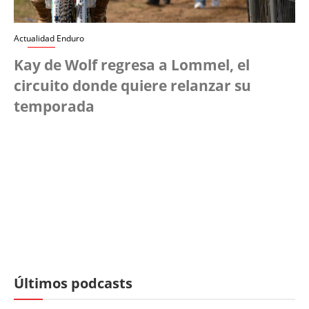
Actualidad Enduro
Kay de Wolf regresa a Lommel, el
circuito donde quiere relanzar su
temporada
Últimos podcasts