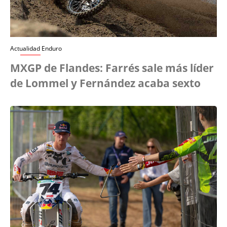
Actualidad Enduro
MXGP de Flandes: Farrés sale más líder
de Lommel y Fernández acaba sexto