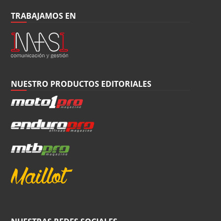
TRABAJAMOS EN
NUESTRO PRODUCTOS EDITORIALES