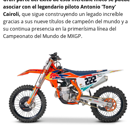
asociar con el legendario piloto Antonio 'Tony'
Cairoli,
que sigue construyendo un legado increíble
gracias a sus nueve títulos de campeón del mundo y a
su continua presencia en la primerísima línea del
Campeonato del Mundo de MXGP.