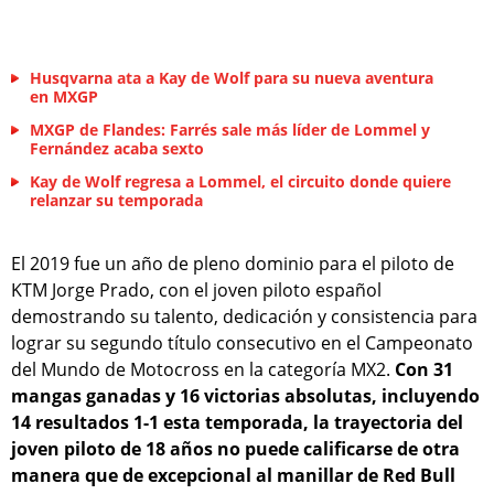
Husqvarna ata a Kay de Wolf para su nueva aventura
en MXGP
MXGP de Flandes: Farrés sale más líder de Lommel y
Fernández acaba sexto
Kay de Wolf regresa a Lommel, el circuito donde quiere
relanzar su temporada
El 2019 fue un año de pleno dominio para el piloto de
KTM Jorge Prado, con el joven piloto español
demostrando su talento, dedicación y consistencia para
lograr su segundo título consecutivo en el Campeonato
del Mundo de Motocross en la categoría MX2.
Con 31
mangas ganadas y 16 victorias absolutas, incluyendo
14 resultados 1-1 esta temporada, la trayectoria del
joven piloto de 18 años no puede calificarse de otra
manera que de excepcional al manillar de Red Bull