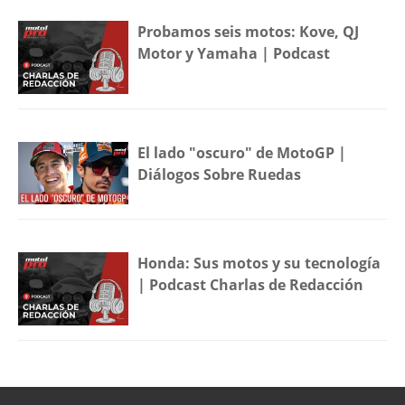
Probamos seis motos: Kove, QJ
Motor y Yamaha | Podcast
El lado "oscuro" de MotoGP |
Diálogos Sobre Ruedas
Honda: Sus motos y su tecnología
| Podcast Charlas de Redacción