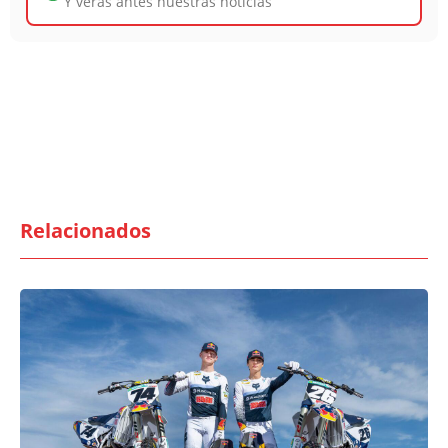
Y verás antes nuestras noticias
Relacionados