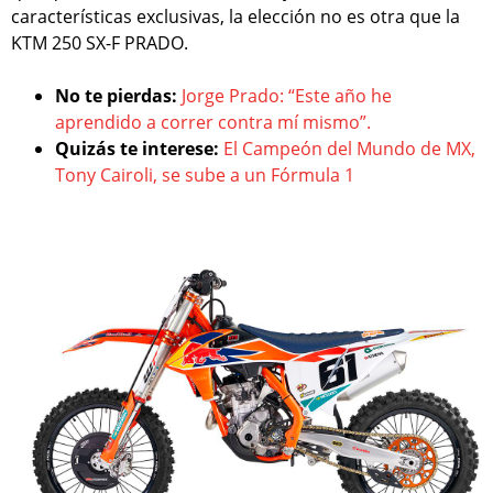
características exclusivas, la elección no es otra que la
KTM 250 SX-F PRADO.
No te pierdas:
Jorge Prado: “Este año he
aprendido a correr contra mí mismo”.
Quizás te interese:
El Campeón del Mundo de MX,
Tony Cairoli, se sube a un Fórmula 1