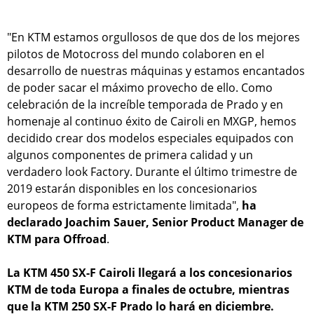
"En KTM estamos orgullosos de que dos de los mejores
pilotos de Motocross del mundo colaboren en el
desarrollo de nuestras máquinas y estamos encantados
de poder sacar el máximo provecho de ello. Como
celebración de la increíble temporada de Prado y en
homenaje al continuo éxito de Cairoli en MXGP, hemos
decidido crear dos modelos especiales equipados con
algunos componentes de primera calidad y un
verdadero look Factory. Durante el último trimestre de
2019 estarán disponibles en los concesionarios
europeos de forma estrictamente limitada",
ha
declarado Joachim Sauer, Senior Product Manager de
KTM para Offroad
.
La KTM 450 SX-F Cairoli llegará a los concesionarios
KTM de toda Europa a finales de octubre, mientras
que la KTM 250 SX-F Prado lo hará en diciembre.