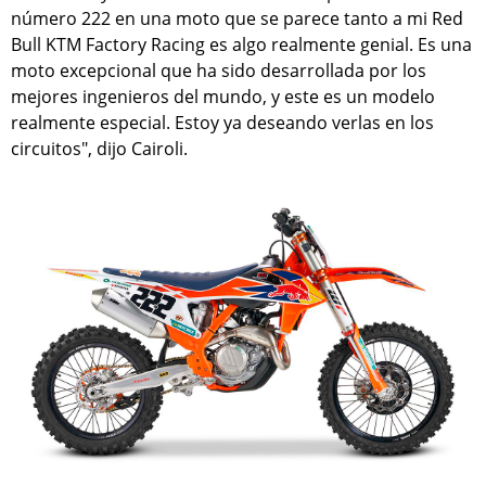
número 222 en una moto que se parece tanto a mi Red
Bull KTM Factory Racing es algo realmente genial. Es una
moto excepcional que ha sido desarrollada por los
mejores ingenieros del mundo, y este es un modelo
realmente especial. Estoy ya deseando verlas en los
circuitos", dijo Cairoli.