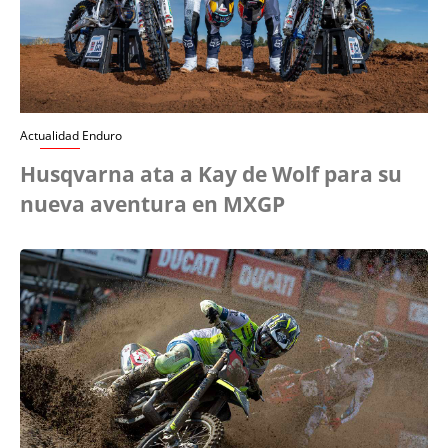
Actualidad Enduro
Husqvarna ata a Kay de Wolf para su
nueva aventura en MXGP