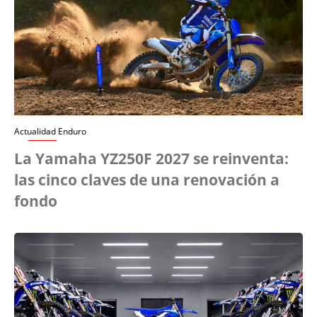
Actualidad Enduro
La Yamaha YZ250F 2027 se reinventa:
las cinco claves de una renovación a
fondo