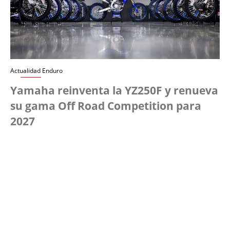
Actualidad Enduro
Yamaha reinventa la YZ250F y renueva
su gama Off Road Competition para
2027