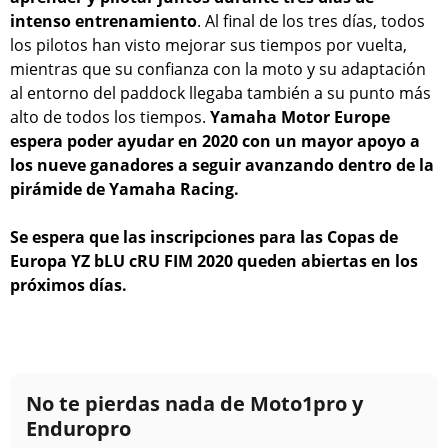
intenso entrenamiento
. Al final de los tres días, todos
los pilotos han visto mejorar sus tiempos por vuelta,
mientras que su confianza con la moto y su adaptación
al entorno del paddock llegaba también a su punto más
alto de todos los tiempos.
Yamaha Motor Europe
espera poder ayudar en 2020 con un mayor apoyo a
los nueve ganadores a seguir avanzando dentro de la
pirámide de Yamaha Racing.
Se espera que las inscripciones para las Copas de
Europa YZ bLU cRU FIM 2020 queden abiertas en los
próximos días.
No te pierdas nada de Moto1pro y
Enduropro