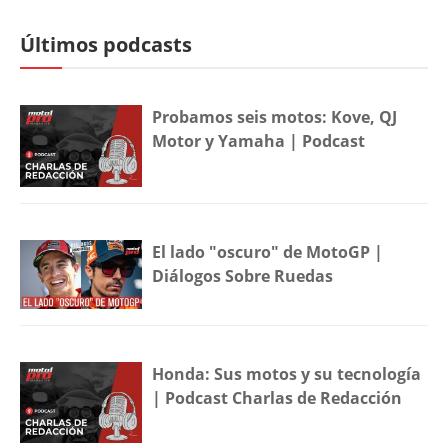
Últimos podcasts
Probamos seis motos: Kove, QJ
Motor y Yamaha | Podcast
El lado "oscuro" de MotoGP |
Diálogos Sobre Ruedas
Honda: Sus motos y su tecnología
| Podcast Charlas de Redacción