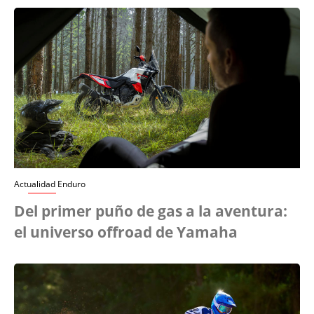
Actualidad Enduro
Del primer puño de gas a la aventura:
el universo offroad de Yamaha