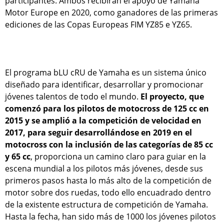
participantes. Ambos recibirán el apoyo de Yamaha
Motor Europe en 2020, como ganadores de las primeras
ediciones de las Copas Europeas FIM YZ85 e YZ65.
El programa bLU cRU de Yamaha es un sistema único
diseñado para identificar, desarrollar y promocionar
jóvenes talentos de todo el mundo.
El proyecto, que
comenzó para los pilotos de motocross de 125 cc en
2015 y se amplió a la competición de velocidad en
2017, para seguir desarrollándose en 2019 en el
motocross con la inclusión de las categorías de 85 cc
y 65 cc
, proporciona un camino claro para guiar en la
escena mundial a los pilotos más jóvenes, desde sus
primeros pasos hasta lo más alto de la competición de
motor sobre dos ruedas, todo ello encuadrado dentro
de la existente estructura de competición de Yamaha.
Hasta la fecha, han sido más de 1000 los jóvenes pilotos