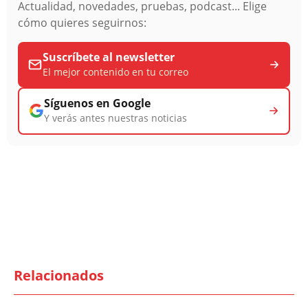
Actualidad, novedades, pruebas, podcast... Elige
cómo quieres seguirnos:
Suscríbete al newsletter
El mejor contenido en tu correo
Síguenos en Google
Y verás antes nuestras noticias
Relacionados