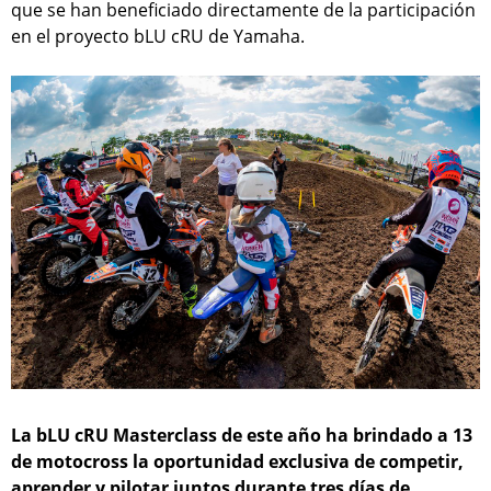
que se han beneficiado directamente de la participación
en el proyecto bLU cRU de Yamaha.
La bLU cRU Masterclass de este año ha brindado a 13
de motocross la oportunidad exclusiva de competir,
aprender y pilotar juntos durante tres días de