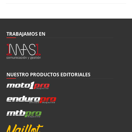
TRABAJAMOS EN
NUESTRO PRODUCTOS EDITORIALES