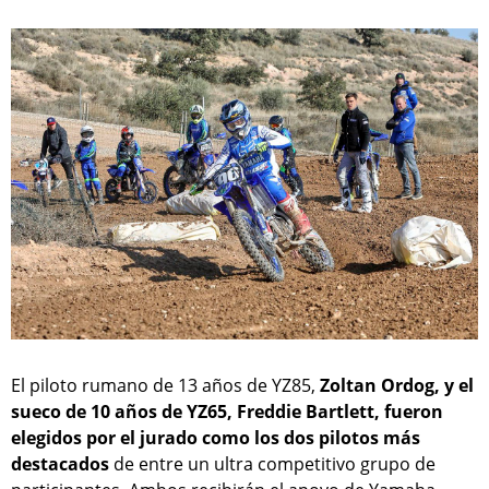
El piloto rumano de 13 años de YZ85,
Zoltan Ordog, y el
sueco de 10 años de YZ65, Freddie Bartlett, fueron
elegidos por el jurado como los dos pilotos más
destacados
de entre un ultra competitivo grupo de