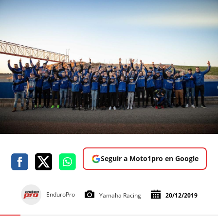
Seguir a Moto1pro en Google
EnduroPro
Yamaha Racing
20/12/2019