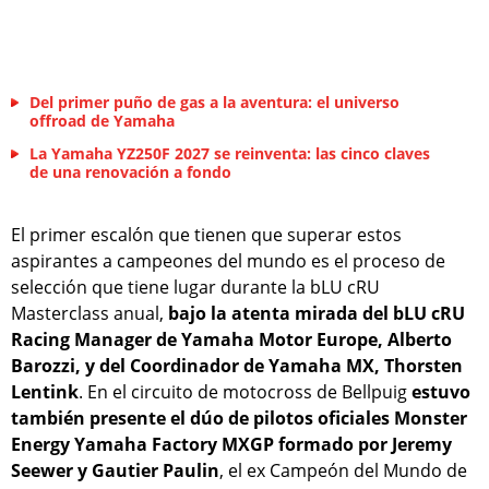
Del primer puño de gas a la aventura: el universo
offroad de Yamaha
La Yamaha YZ250F 2027 se reinventa: las cinco claves
de una renovación a fondo
El primer escalón que tienen que superar estos
aspirantes a campeones del mundo es el proceso de
selección que tiene lugar durante la bLU cRU
Masterclass anual,
bajo la atenta mirada del bLU cRU
Racing Manager de Yamaha Motor Europe, Alberto
Barozzi, y del Coordinador de Yamaha MX, Thorsten
Lentink
. En el circuito de motocross de Bellpuig
estuvo
también presente el dúo de pilotos oficiales Monster
Energy Yamaha Factory MXGP formado por Jeremy
Seewer y Gautier Paulin
, el ex Campeón del Mundo de