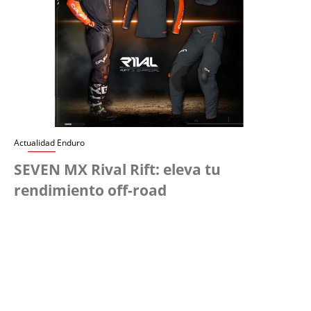
Actualidad Enduro
SEVEN MX Rival Rift: eleva tu
rendimiento off-road