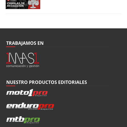
TRABAJAMOS EN
NUESTRO PRODUCTOS EDITORIALES