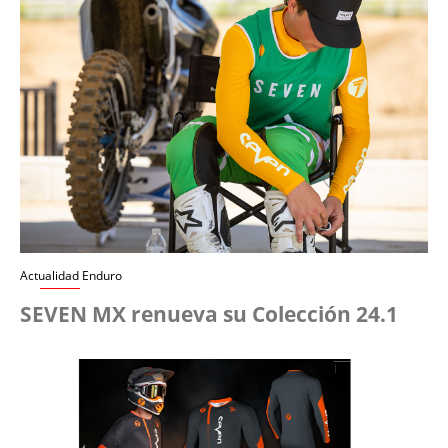
Actualidad Enduro
SEVEN MX renueva su Colección 24.1