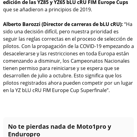
edición de las YZ85 y YZ65 bLU cRU FIM Europe Cups
que se añadieron a principios de 2019.
Alberto Barozzi (Director de carreras de bLU cRU):
“Ha
sido una decisión difícil, pero nuestra prioridad es
seguir las reglas correctas en el proceso de selección de
pilotos. Con la propagación de la COVID-19 empezando a
desacelerarse y las restricciones en toda Europa están
comenzando a disminuir, los Campeonatos Nacionales
tienen permiso para reiniciarse y se espera que se
desarrollen de julio a octubre. Esto significa que los
pilotos registrados ahora pueden competir por un lugar
en la YZ bLU cRU FIM Europe Cup Superfinale”.
No te pierdas nada de Moto1pro y
Enduropro