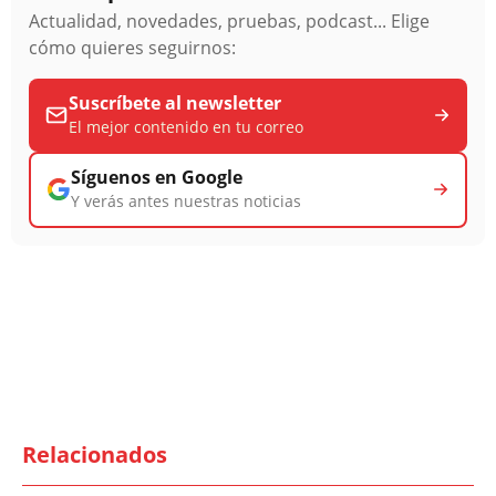
Actualidad, novedades, pruebas, podcast... Elige
cómo quieres seguirnos:
Suscríbete al newsletter
El mejor contenido en tu correo
Síguenos en Google
Y verás antes nuestras noticias
Relacionados