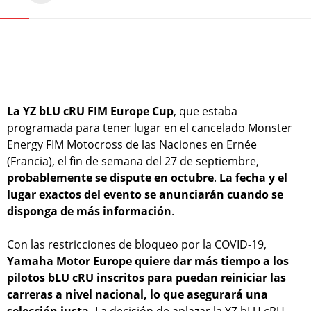
La YZ bLU cRU FIM Europe Cup
, que estaba
programada para tener lugar en el cancelado Monster
Energy FIM Motocross de las Naciones en Ernée
(Francia), el fin de semana del 27 de septiembre,
probablemente se dispute en octubre
.
La fecha y el
lugar exactos del evento se anunciarán cuando se
disponga de más información
.
Con las restricciones de bloqueo por la COVID-19,
Yamaha Motor Europe quiere dar más tiempo a los
pilotos bLU cRU inscritos para puedan reiniciar las
carreras a nivel nacional, lo que asegurará una