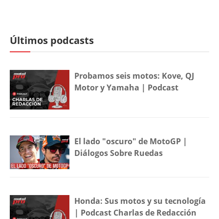
Últimos podcasts
Probamos seis motos: Kove, QJ
Motor y Yamaha | Podcast
El lado "oscuro" de MotoGP |
Diálogos Sobre Ruedas
Honda: Sus motos y su tecnología
| Podcast Charlas de Redacción