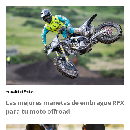
Actualidad Enduro
Las mejores manetas de embrague RFX
para tu moto offroad