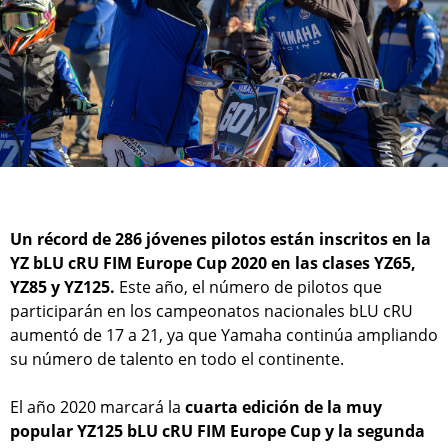
Un récord de 286 jóvenes pilotos están inscritos en la
YZ bLU cRU FIM Europe Cup 2020 en las clases YZ65,
YZ85 y YZ125.
Este año, el número de pilotos que
participarán en los campeonatos nacionales bLU cRU
aumentó de 17 a 21, ya que Yamaha continúa ampliando
su número de talento en todo el continente.
El año 2020 marcará la
cuarta edición de la muy
popular YZ125 bLU cRU FIM Europe Cup y la segunda