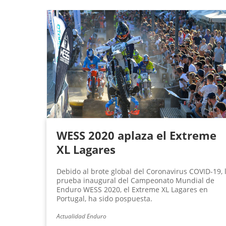
WESS 2020 aplaza el Extreme
XL Lagares
Debido al brote global del Coronavirus COVID-19, 
prueba inaugural del Campeonato Mundial de
Enduro WESS 2020, el Extreme XL Lagares en
Portugal, ha sido pospuesta.
Actualidad Enduro