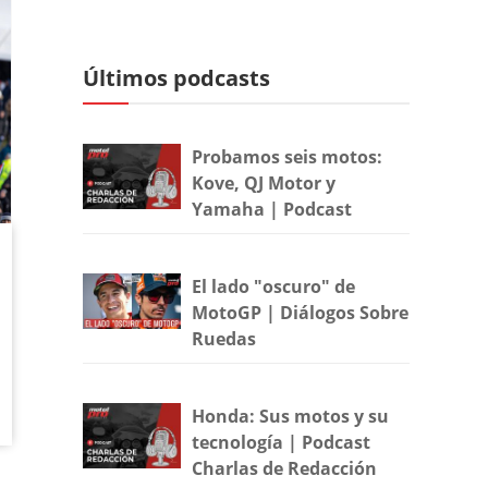
Últimos podcasts
Probamos seis motos:
Kove, QJ Motor y
Yamaha | Podcast
El lado "oscuro" de
MotoGP | Diálogos Sobre
Ruedas
Honda: Sus motos y su
tecnología | Podcast
Charlas de Redacción