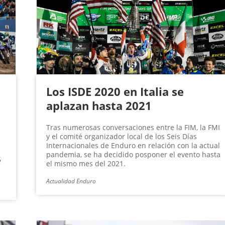
Los ISDE 2020 en Italia se
aplazan hasta 2021
Tras numerosas conversaciones entre la FIM, la FMI
y el comité organizador local de los Seis Días
Internacionales de Enduro en relación con la actual
pandemia, se ha decidido posponer el evento hasta
5
el mismo mes del 2021.
Actualidad Enduro