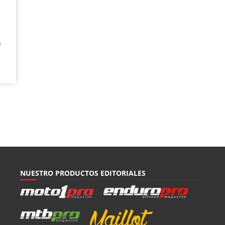
a
NUESTRO PRODUCTOS EDITORIALES