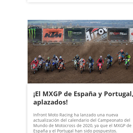
¡El MXGP de España y Portugal
aplazados!
Infront Moto Racing ha lanzado una nueva
actualización del calendario del Campeonato del
Mundo de Motocross de 2020, ya que el MXGP de
España y el Portugal han sido pospuestos.