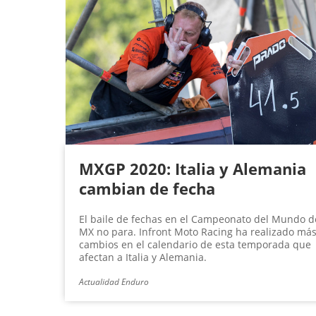
MXGP 2020: Italia y Alemania
cambian de fecha
El baile de fechas en el Campeonato del Mundo d
MX no para. Infront Moto Racing ha realizado má
cambios en el calendario de esta temporada que
afectan a Italia y Alemania.
Actualidad Enduro