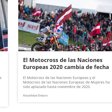
El Motocross de las Naciones
Europeas 2020 cambia de fecha
e
El Motocross de las Naciones Europeas y el
s
Motocross de las Naciones Europeas de Mujeres ha
sido aplazado hasta noviembre de 2020.
Actualidad Enduro