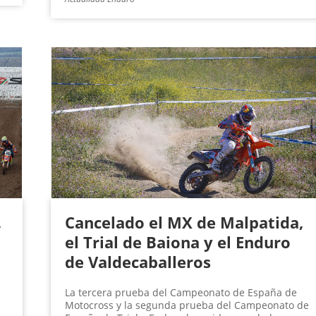
,
Cancelado el MX de Malpatida,
el Trial de Baiona y el Enduro
de Valdecaballeros
La tercera prueba del Campeonato de España de
Motocross y la segunda prueba del Campeonato de