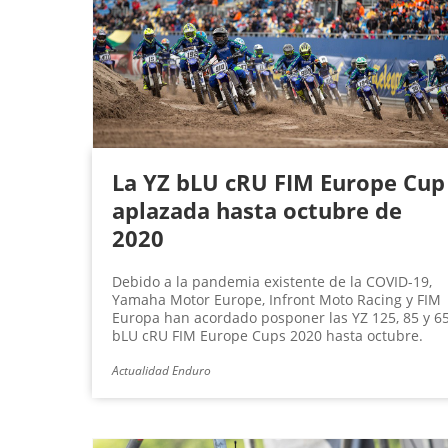
La YZ bLU cRU FIM Europe Cup
aplazada hasta octubre de
2020
Debido a la pandemia existente de la COVID-19,
Yamaha Motor Europe, Infront Moto Racing y FIM
Europa han acordado posponer las YZ 125, 85 y 6
bLU cRU FIM Europe Cups 2020 hasta octubre.
Actualidad Enduro