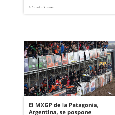
Actualidad Enduro
El MXGP de la Patagonia,
Argentina, se pospone