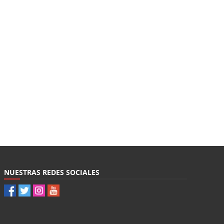
NUESTRAS REDES SOCIALES