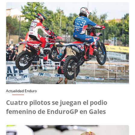
Actualidad Enduro
Cuatro pilotos se juegan el podio
femenino de EnduroGP en Gales