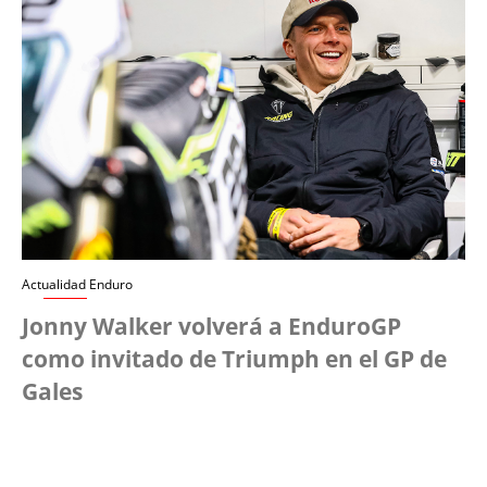
Actualidad Enduro
Jonny Walker volverá a EnduroGP
como invitado de Triumph en el GP de
Gales