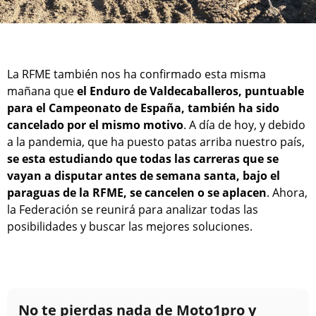
La RFME también nos ha confirmado esta misma
mañana que
el Enduro de Valdecaballeros, puntuable
para el Campeonato de España, también ha sido
cancelado por el mismo motivo
. A día de hoy, y debido
a la pandemia, que ha puesto patas arriba nuestro país,
se esta estudiando que todas las carreras que se
vayan a disputar antes de semana santa, bajo el
paraguas de la RFME, se cancelen o se aplacen
. Ahora,
la Federación se reunirá para analizar todas las
posibilidades y buscar las mejores soluciones.
No te pierdas nada de Moto1pro y