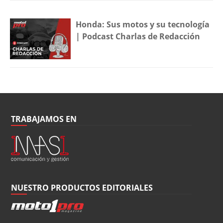
Honda: Sus motos y su tecnología
| Podcast Charlas de Redacción
TRABAJAMOS EN
NUESTRO PRODUCTOS EDITORIALES