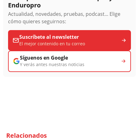
Enduropro
Actualidad, novedades, pruebas, podcast... Elige
cómo quieres seguirnos:
Suscríbete al newsletter
El mejor contenido en tu correo
Síguenos en Google
Y verás antes nuestras noticias
Relacionados