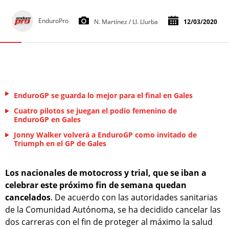
EnduroPro
N. Martínez / Ll. Llurba
12/03/2020
EnduroGP se guarda lo mejor para el final en Gales
Cuatro pilotos se juegan el podio femenino de
EnduroGP en Gales
Jonny Walker volverá a EnduroGP como invitado de
Triumph en el GP de Gales
Los nacionales de motocross y trial, que se iban a
celebrar este próximo fin de semana quedan
cancelados
. De acuerdo con las autoridades sanitarias
de la Comunidad Autónoma, se ha decidido cancelar las
dos carreras con el fin de proteger al máximo la salud