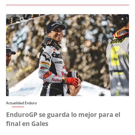
Actualidad Enduro
EnduroGP se guarda lo mejor para el
final en Gales