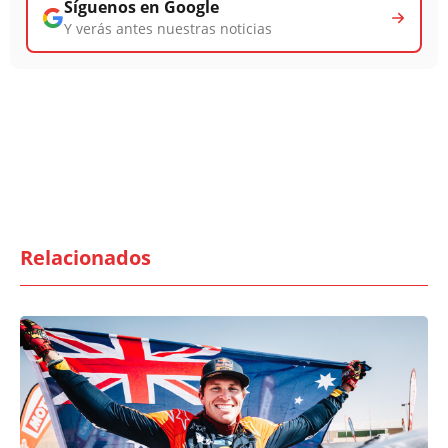
Síguenos en Google
Y verás antes nuestras noticias
Relacionados