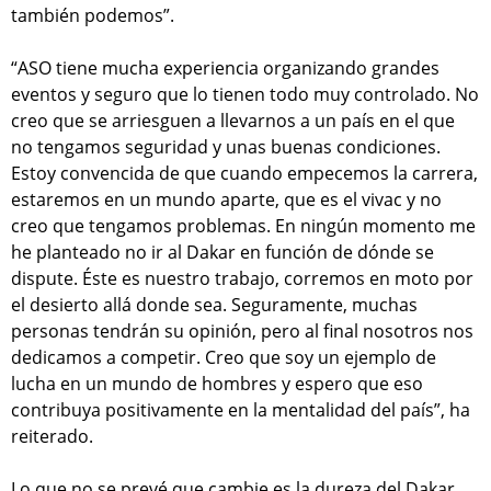
también podemos”.
“ASO tiene mucha experiencia organizando grandes
eventos y seguro que lo tienen todo muy controlado. No
creo que se arriesguen a llevarnos a un país en el que
no tengamos seguridad y unas buenas condiciones.
Estoy convencida de que cuando empecemos la carrera,
estaremos en un mundo aparte, que es el vivac y no
creo que tengamos problemas. En ningún momento me
he planteado no ir al Dakar en función de dónde se
dispute. Éste es nuestro trabajo, corremos en moto por
el desierto allá donde sea. Seguramente, muchas
personas tendrán su opinión, pero al final nosotros nos
dedicamos a competir. Creo que soy un ejemplo de
lucha en un mundo de hombres y espero que eso
contribuya positivamente en la mentalidad del país”, ha
reiterado.
Lo que no se prevé que cambie es la dureza del Dakar.