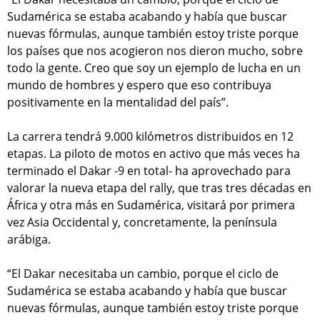
Sudamérica se estaba acabando y había que buscar
nuevas fórmulas, aunque también estoy triste porque
los países que nos acogieron nos dieron mucho, sobre
todo la gente. Creo que soy un ejemplo de lucha en un
mundo de hombres y espero que eso contribuya
positivamente en la mentalidad del país”.
La carrera tendrá 9.000 kilómetros distribuidos en 12
etapas. La piloto de motos en activo que más veces ha
terminado el Dakar -9 en total- ha aprovechado para
valorar la nueva etapa del rally, que tras tres décadas en
África y otra más en Sudamérica, visitará por primera
vez Asia Occidental y, concretamente, la península
arábiga.
“El Dakar necesitaba un cambio, porque el ciclo de
Sudamérica se estaba acabando y había que buscar
nuevas fórmulas, aunque también estoy triste porque