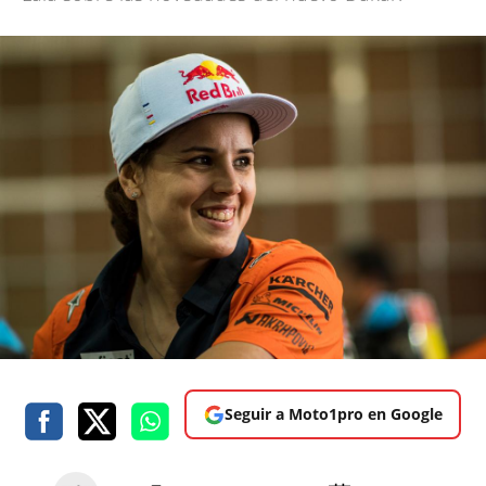
Seguir a Moto1pro en Google