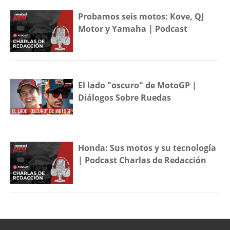
Probamos seis motos: Kove, QJ
Motor y Yamaha | Podcast
El lado "oscuro" de MotoGP |
Diálogos Sobre Ruedas
Honda: Sus motos y su tecnología
| Podcast Charlas de Redacción