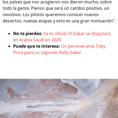
los países que nos acogieron nos dieron mucho, sobre
todo la gente. Pienso que será un cambio positivo, un
revulsivo. Los pilotos queremos conocer nuevos
desiertos, nuevas etapas y esto es una gran motivación”.
No te pierdas:
Ya es oficial: El Dakar se disputará
en Arabia Saudí en 2020
Puede que te interesa:
Un perseverante Toby
Price gana su segundo Rally Dakar