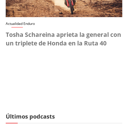
Actualidad Enduro
Tosha Schareina aprieta la general con
un triplete de Honda en la Ruta 40
Últimos podcasts