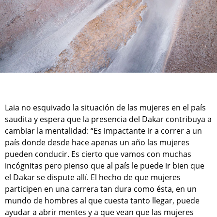
Laia no esquivado la situación de las mujeres en el país
saudita y espera que la presencia del Dakar contribuya a
cambiar la mentalidad: “Es impactante ir a correr a un
país donde desde hace apenas un año las mujeres
pueden conducir. Es cierto que vamos con muchas
incógnitas pero pienso que al país le puede ir bien que
el Dakar se dispute allí. El hecho de que mujeres
participen en una carrera tan dura como ésta, en un
mundo de hombres al que cuesta tanto llegar, puede
ayudar a abrir mentes y a que vean que las mujeres