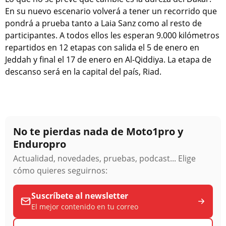
En su nuevo escenario volverá a tener un recorrido que
pondrá a prueba tanto a Laia Sanz como al resto de
participantes. A todos ellos les esperan 9.000 kilómetros
repartidos en 12 etapas con salida el 5 de enero en
Jeddah y final el 17 de enero en Al-Qiddiya. La etapa de
descanso será en la capital del país, Riad.
No te pierdas nada de Moto1pro y
Enduropro
Actualidad, novedades, pruebas, podcast... Elige
cómo quieres seguirnos:
Suscríbete al newsletter
El mejor contenido en tu correo