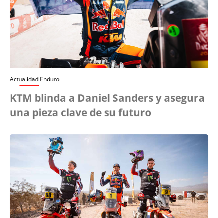
Actualidad Enduro
KTM blinda a Daniel Sanders y asegura
una pieza clave de su futuro