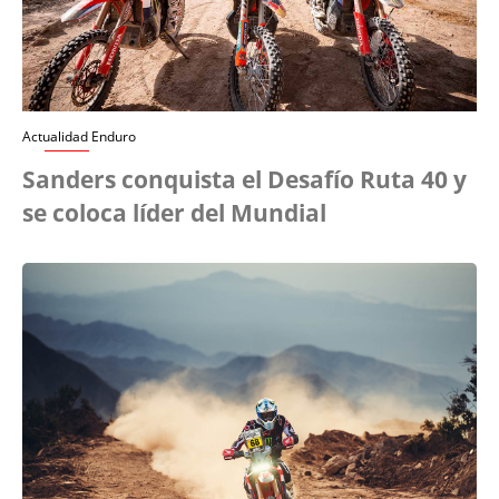
Actualidad Enduro
Sanders conquista el Desafío Ruta 40 y
se coloca líder del Mundial