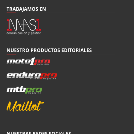
TRABAJAMOS EN
NUESTRO PRODUCTOS EDITORIALES
NUESTRAS REDES SOCIALES