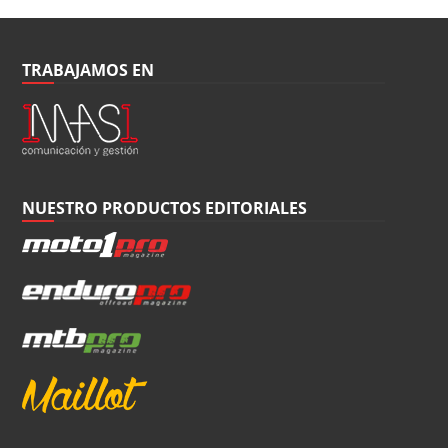
TRABAJAMOS EN
NUESTRO PRODUCTOS EDITORIALES