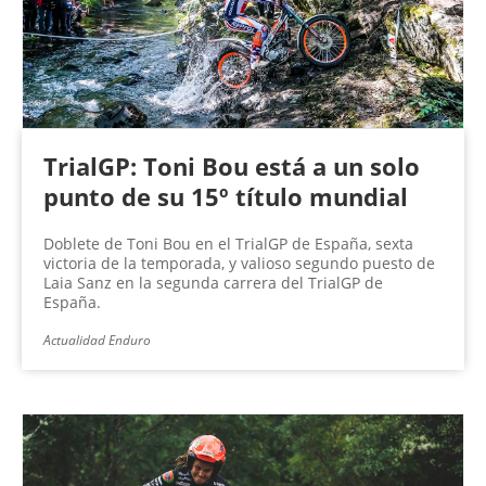
TrialGP: Toni Bou está a un solo
punto de su 15º título mundial
Doblete de Toni Bou en el TrialGP de España, sexta
victoria de la temporada, y valioso segundo puesto de
Laia Sanz en la segunda carrera del TrialGP de
España.
Actualidad Enduro