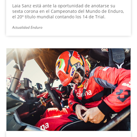
Laia Sanz está ante la oportunidad de anotarse su
sexta corona en el Campeonato del Mundo de Enduro,
el 20º título mundial contando los 14 de Trial.
Actualidad Enduro