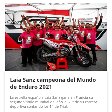
Laia Sanz campeona del Mundo
de Enduro 2021
La estrella española Laia Sanz gana en Francia su
segundo tÍtulo mundial del año, el 20º de su carrera
deportiva contando los 14 de Trial.