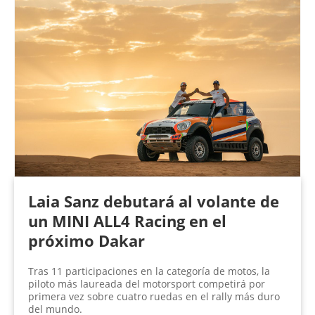
Laia Sanz debutará al volante de
un MINI ALL4 Racing en el
próximo Dakar
Tras 11 participaciones en la categoría de motos, la
piloto más laureada del motorsport competirá por
primera vez sobre cuatro ruedas en el rally más duro
del mundo.