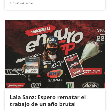
Actualidad Enduro
Laia Sanz: Espero rematar el
trabajo de un año brutal