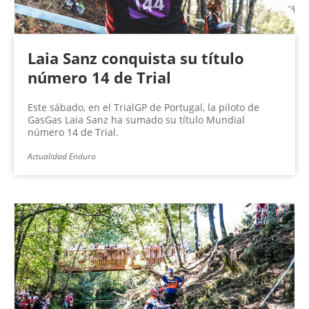
Laia Sanz conquista su título
número 14 de Trial
Este sábado, en el TrialGP de Portugal, la piloto de
GasGas Laia Sanz ha sumado su título Mundial
número 14 de Trial.
Actualidad Enduro