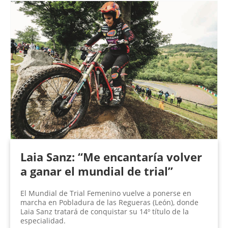
Laia Sanz: “Me encantaría volver
a ganar el mundial de trial”
El Mundial de Trial Femenino vuelve a ponerse en
marcha en Pobladura de las Regueras (León), donde
Laia Sanz tratará de conquistar su 14º título de la
especialidad.