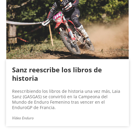
Sanz reescribe los libros de
historia
Reescribiendo los libros de historia una vez más, Laia
Sanz (GASGAS) se convirtió en la Campeona del
Mundo de Enduro Femenino tras vencer en el
EnduroGP de Francia.
Vídeo Enduro