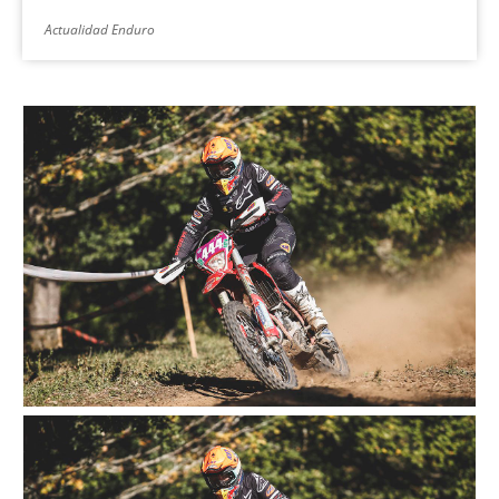
Actualidad Enduro