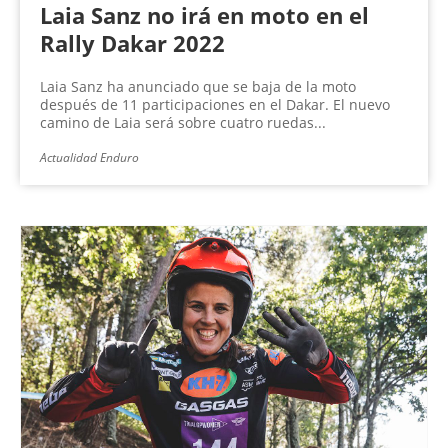
Laia Sanz no irá en moto en el
Rally Dakar 2022
Laia Sanz ha anunciado que se baja de la moto
después de 11 participaciones en el Dakar. El nuevo
camino de Laia será sobre cuatro ruedas...
Actualidad Enduro