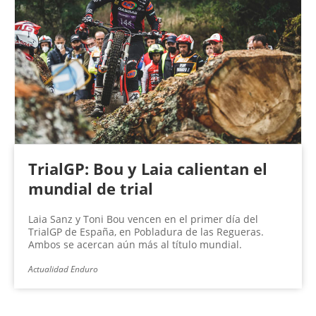
TrialGP: Bou y Laia calientan el
mundial de trial
Laia Sanz y Toni Bou vencen en el primer día del
TrialGP de España, en Pobladura de las Regueras.
Ambos se acercan aún más al título mundial.
Actualidad Enduro