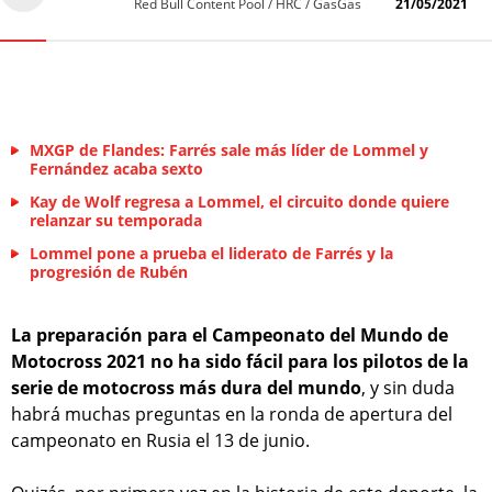
Red Bull Content Pool / HRC / GasGas
21/05/2021
MXGP de Flandes: Farrés sale más líder de Lommel y
Fernández acaba sexto
Kay de Wolf regresa a Lommel, el circuito donde quiere
relanzar su temporada
Lommel pone a prueba el liderato de Farrés y la
progresión de Rubén
La preparación para el Campeonato del Mundo de
Motocross 2021 no ha sido fácil para los pilotos de la
serie de motocross más dura del mundo
, y sin duda
habrá muchas preguntas en la ronda de apertura del
campeonato en Rusia el 13 de junio.