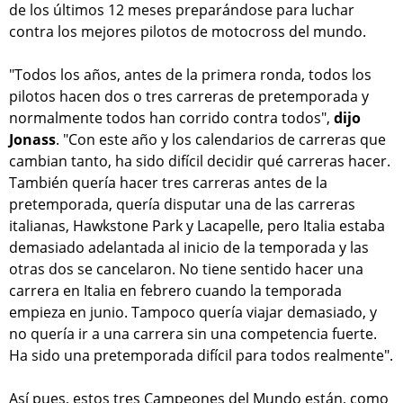
de los últimos 12 meses preparándose para luchar
contra los mejores pilotos de motocross del mundo.
"Todos los años, antes de la primera ronda, todos los
pilotos hacen dos o tres carreras de pretemporada y
normalmente todos han corrido contra todos",
dijo
Jonass
. "Con este año y los calendarios de carreras que
cambian tanto, ha sido difícil decidir qué carreras hacer.
También quería hacer tres carreras antes de la
pretemporada, quería disputar una de las carreras
italianas, Hawkstone Park y Lacapelle, pero Italia estaba
demasiado adelantada al inicio de la temporada y las
otras dos se cancelaron. No tiene sentido hacer una
carrera en Italia en febrero cuando la temporada
empieza en junio. Tampoco quería viajar demasiado, y
no quería ir a una carrera sin una competencia fuerte.
Ha sido una pretemporada difícil para todos realmente".
Así pues, estos tres Campeones del Mundo están, como