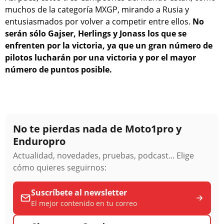
muchos de la categoría MXGP, mirando a Rusia y
entusiasmados por volver a competir entre ellos.
No
serán sólo Gajser, Herlings y Jonass los que se
enfrenten por la victoria, ya que un gran número de
pilotos lucharán por una victoria y por el mayor
número de puntos posible.
No te pierdas nada de Moto1pro y
Enduropro
Actualidad, novedades, pruebas, podcast... Elige
cómo quieres seguirnos:
Suscríbete al newsletter
El mejor contenido en tu correo