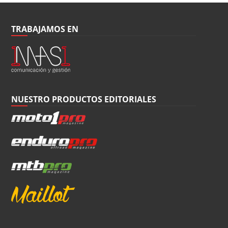
TRABAJAMOS EN
NUESTRO PRODUCTOS EDITORIALES