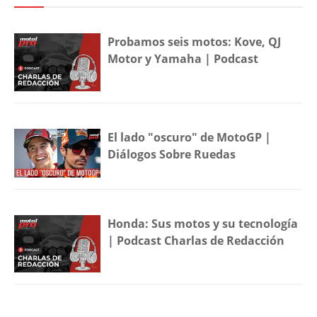
Probamos seis motos: Kove, QJ
Motor y Yamaha | Podcast
El lado "oscuro" de MotoGP |
Diálogos Sobre Ruedas
Honda: Sus motos y su tecnología
| Podcast Charlas de Redacción