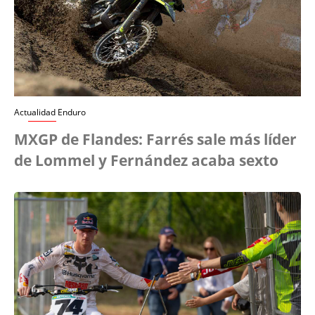
Actualidad Enduro
MXGP de Flandes: Farrés sale más líder
de Lommel y Fernández acaba sexto