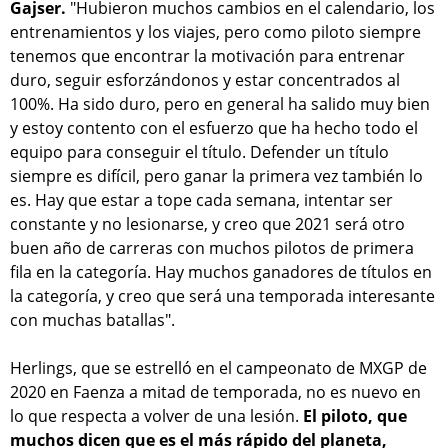
Gajser.
"Hubieron muchos cambios en el calendario, los
entrenamientos y los viajes, pero como piloto siempre
tenemos que encontrar la motivación para entrenar
duro, seguir esforzándonos y estar concentrados al
100%. Ha sido duro, pero en general ha salido muy bien
y estoy contento con el esfuerzo que ha hecho todo el
equipo para conseguir el título. Defender un título
siempre es difícil, pero ganar la primera vez también lo
es. Hay que estar a tope cada semana, intentar ser
constante y no lesionarse, y creo que 2021 será otro
buen año de carreras con muchos pilotos de primera
fila en la categoría. Hay muchos ganadores de títulos en
la categoría, y creo que será una temporada interesante
con muchas batallas".
Herlings, que se estrelló en el campeonato de MXGP de
2020 en Faenza a mitad de temporada, no es nuevo en
lo que respecta a volver de una lesión.
El piloto, que
muchos dicen que es el más rápido del planeta,