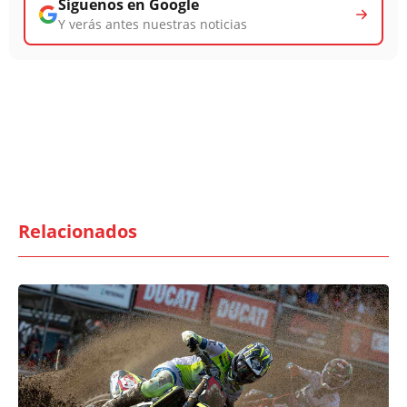
Síguenos en Google
Y verás antes nuestras noticias
Relacionados