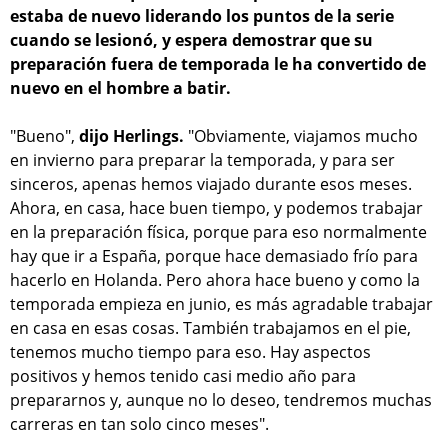
estaba de nuevo liderando los puntos de la serie
cuando se lesionó, y espera demostrar que su
preparación fuera de temporada le ha convertido de
nuevo en el hombre a batir.
"Bueno",
dijo Herlings.
"Obviamente, viajamos mucho
en invierno para preparar la temporada, y para ser
sinceros, apenas hemos viajado durante esos meses.
Ahora, en casa, hace buen tiempo, y podemos trabajar
en la preparación física, porque para eso normalmente
hay que ir a España, porque hace demasiado frío para
hacerlo en Holanda. Pero ahora hace bueno y como la
temporada empieza en junio, es más agradable trabajar
en casa en esas cosas. También trabajamos en el pie,
tenemos mucho tiempo para eso. Hay aspectos
positivos y hemos tenido casi medio año para
prepararnos y, aunque no lo deseo, tendremos muchas
carreras en tan solo cinco meses".