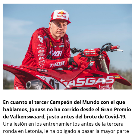
En cuanto al tercer Campeón del Mundo con el que
hablamos, Jonass no ha corrido desde el Gran Premio
de Valkenswaard, justo antes del brote de Covid-19.
Una lesión en los entrenamientos antes de la tercera
ronda en Letonia, le ha obligado a pasar la mayor parte