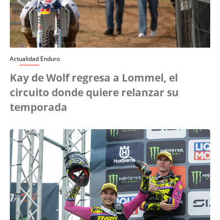
Actualidad Enduro
Kay de Wolf regresa a Lommel, el
circuito donde quiere relanzar su
temporada