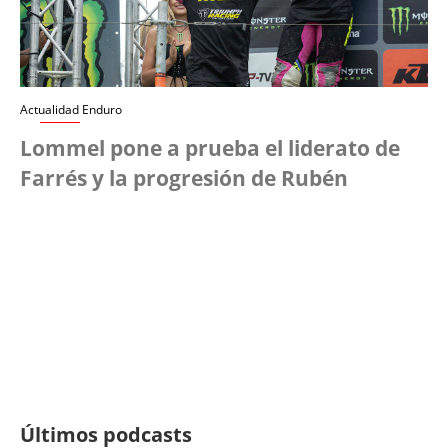
Actualidad Enduro
Lommel pone a prueba el liderato de
Farrés y la progresión de Rubén
Últimos podcasts