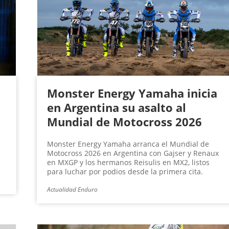
Monster Energy Yamaha inicia
en Argentina su asalto al
Mundial de Motocross 2026
Monster Energy Yamaha arranca el Mundial de
Motocross 2026 en Argentina con Gajser y Renaux
en MXGP y los hermanos Reisulis en MX2, listos
para luchar por podios desde la primera cita.
Actualidad Enduro