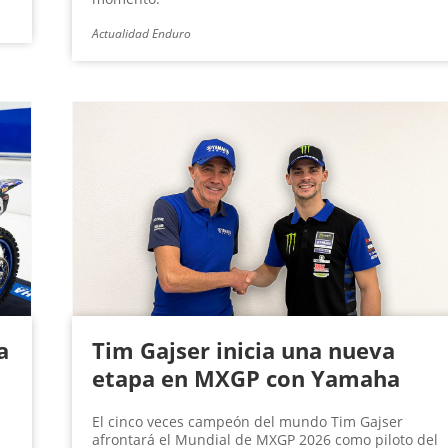
Actualidad Enduro
a
Tim Gajser inicia una nueva
etapa en MXGP con Yamaha
El cinco veces campeón del mundo Tim Gajser
afrontará el Mundial de MXGP 2026 como piloto del