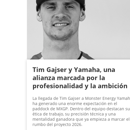
Tim Gajser y Yamaha, una
alianza marcada por la
profesionalidad y la ambición
La llegada de Tim Gajser a Monster Energy Yama
ha generado una enorme expectación en el
paddock de MXGP. Dentro del equipo destacan su
ética de trabajo, su precisión técnica y una
mentalidad ganadora que ya empieza a marcar el
rumbo del proyecto 2026.