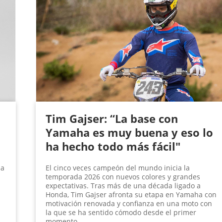
Tim Gajser: “La base con
Yamaha es muy buena y eso lo
ha hecho todo más fácil"
ha
El cinco veces campeón del mundo inicia la
temporada 2026 con nuevos colores y grandes
expectativas. Tras más de una década ligado a
Honda, Tim Gajser afronta su etapa en Yamaha con
motivación renovada y confianza en una moto con
la que se ha sentido cómodo desde el primer
momento.