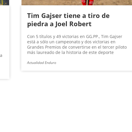
Tim Gajser tiene a tiro de
piedra a Joel Robert
Con 5 títulos y 49 victorias en GG.PP., Tim Gajser
está a sólo un campeonato y dos victorias en
Grandes Premios de convertirse en el tercer piloto
más laureado de la historia de este deporte
ma
Actualidad Enduro