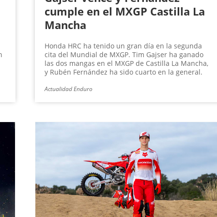
cumple en el MXGP Castilla La
Mancha
Honda HRC ha tenido un gran día en la segunda
n
cita del Mundial de MXGP. Tim Gajser ha ganado
las dos mangas en el MXGP de Castilla La Mancha,
y Rubén Fernández ha sido cuarto en la general.
Actualidad Enduro