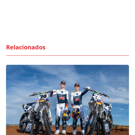
Relacionados