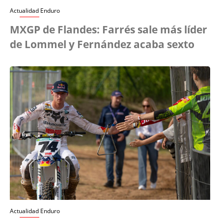
Actualidad Enduro
MXGP de Flandes: Farrés sale más líder
de Lommel y Fernández acaba sexto
Actualidad Enduro