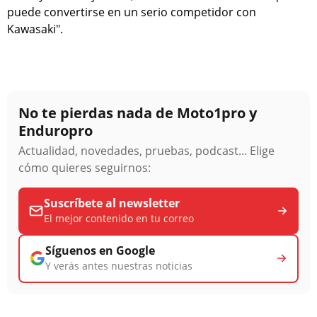
puede convertirse en un serio competidor con
Kawasaki".
No te pierdas nada de Moto1pro y
Enduropro
Actualidad, novedades, pruebas, podcast... Elige
cómo quieres seguirnos:
Suscríbete al newsletter
El mejor contenido en tu correo
Síguenos en Google
Y verás antes nuestras noticias