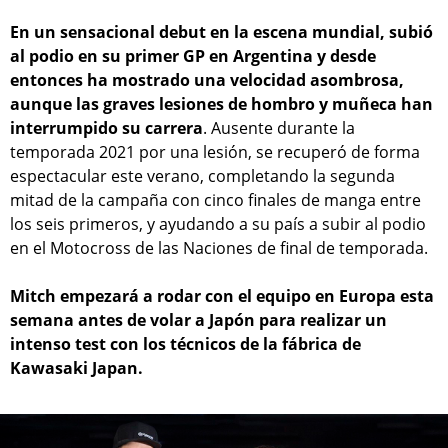
En un sensacional debut en la escena mundial, subió
al podio en su primer GP en Argentina y desde
entonces ha mostrado una velocidad asombrosa,
aunque las graves lesiones de hombro y muñeca han
interrumpido su carrera
. Ausente durante la
temporada 2021 por una lesión, se recuperó de forma
espectacular este verano, completando la segunda
mitad de la campaña con cinco finales de manga entre
los seis primeros, y ayudando a su país a subir al podio
en el Motocross de las Naciones de final de temporada.
Mitch empezará a rodar con el equipo en Europa esta
semana antes de volar a Japón para realizar un
intenso test con los técnicos de la fábrica de
Kawasaki Japan.