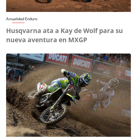
Actualidad Enduro
Husqvarna ata a Kay de Wolf para su
nueva aventura en MXGP