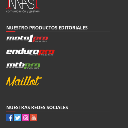
NUESTRO PRODUCTOS EDITORIALES
NUESTRAS REDES SOCIALES