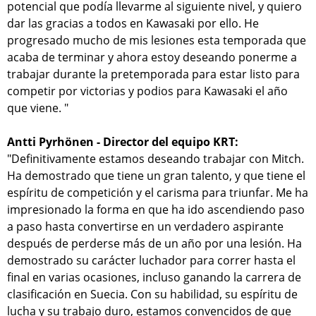
potencial que podía llevarme al siguiente nivel, y quiero
dar las gracias a todos en Kawasaki por ello. He
progresado mucho de mis lesiones esta temporada que
acaba de terminar y ahora estoy deseando ponerme a
trabajar durante la pretemporada para estar listo para
competir por victorias y podios para Kawasaki el año
que viene. "
Antti Pyrhönen - Director del equipo KRT:
"Definitivamente estamos deseando trabajar con Mitch.
Ha demostrado que tiene un gran talento, y que tiene el
espíritu de competición y el carisma para triunfar. Me ha
impresionado la forma en que ha ido ascendiendo paso
a paso hasta convertirse en un verdadero aspirante
después de perderse más de un año por una lesión. Ha
demostrado su carácter luchador para correr hasta el
final en varias ocasiones, incluso ganando la carrera de
clasificación en Suecia. Con su habilidad, su espíritu de
lucha y su trabajo duro, estamos convencidos de que