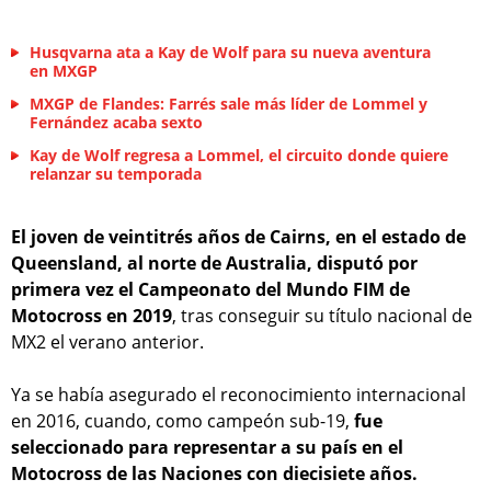
Husqvarna ata a Kay de Wolf para su nueva aventura
en MXGP
MXGP de Flandes: Farrés sale más líder de Lommel y
Fernández acaba sexto
Kay de Wolf regresa a Lommel, el circuito donde quiere
relanzar su temporada
El joven de veintitrés años de Cairns, en el estado de
Queensland, al norte de Australia, disputó por
primera vez el Campeonato del Mundo FIM de
Motocross en 2019
, tras conseguir su título nacional de
MX2 el verano anterior.
Ya se había asegurado el reconocimiento internacional
en 2016, cuando, como campeón sub-19,
fue
seleccionado para representar a su país en el
Motocross de las Naciones con diecisiete años.