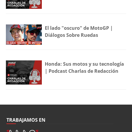
El lado "oscuro" de MotoGP |
Diálogos Sobre Ruedas
Honda: Sus motos y su tecnología
| Podcast Charlas de Redacción
TRABAJAMOS EN