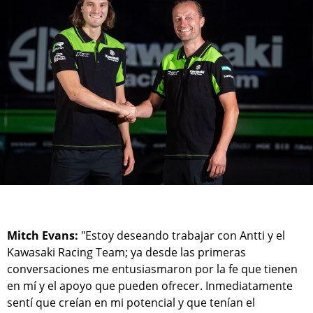
Mitch Evans:
"Estoy deseando trabajar con Antti y el
Kawasaki Racing Team; ya desde las primeras
conversaciones me entusiasmaron por la fe que tienen
en mí y el apoyo que pueden ofrecer. Inmediatamente
sentí que creían en mi potencial y que tenían el