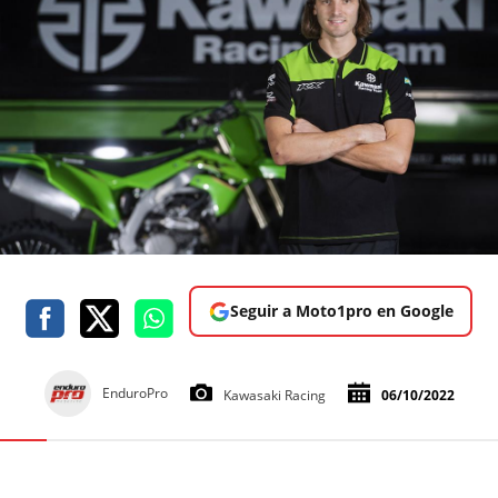
Seguir a Moto1pro en Google
EnduroPro
Kawasaki Racing
06/10/2022