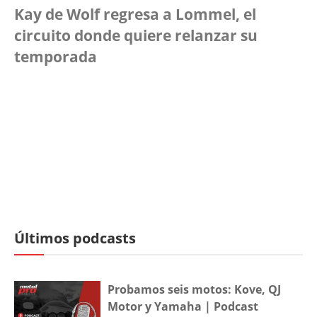
Kay de Wolf regresa a Lommel, el
circuito donde quiere relanzar su
temporada
Últimos podcasts
Probamos seis motos: Kove, QJ
Motor y Yamaha | Podcast