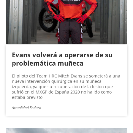
Evans volverá a operarse de su
problemática muñeca
El piloto del Team HRC Mitch Evans se someterá a una
nueva intervención quirúrgica en su muñeca
izquierda, ya que su recuperación de la lesión que
sufrió en el MXGP de España 2020 no ha ido como
estaba previsto.
Actualidad Enduro