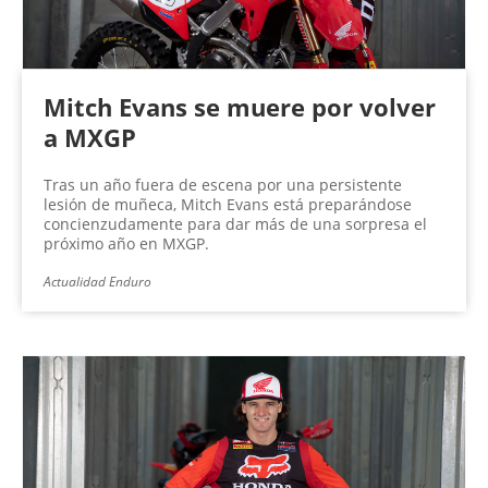
Mitch Evans se muere por volver
a MXGP
Tras un año fuera de escena por una persistente
lesión de muñeca, Mitch Evans está preparándose
concienzudamente para dar más de una sorpresa el
próximo año en MXGP.
Actualidad Enduro