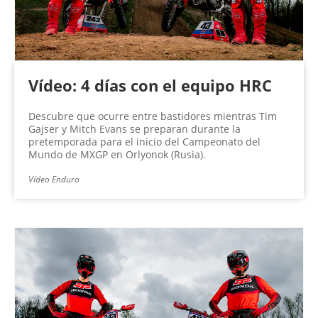
Vídeo: 4 días con el equipo HRC
Descubre que ocurre entre bastidores mientras Tim
Gajser y Mitch Evans se preparan durante la
pretemporada para el inicio del Campeonato del
Mundo de MXGP en Orlyonok (Rusia).
Vídeo Enduro