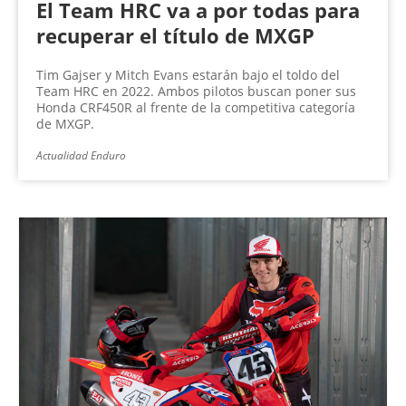
El Team HRC va a por todas para
recuperar el título de MXGP
Tim Gajser y Mitch Evans estarán bajo el toldo del
Team HRC en 2022. Ambos pilotos buscan poner sus
Honda CRF450R al frente de la competitiva categoría
de MXGP.
Actualidad Enduro