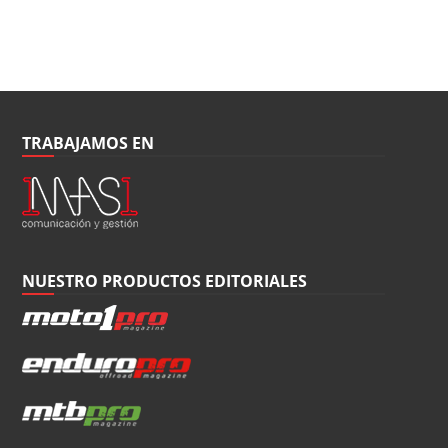
TRABAJAMOS EN
NUESTRO PRODUCTOS EDITORIALES