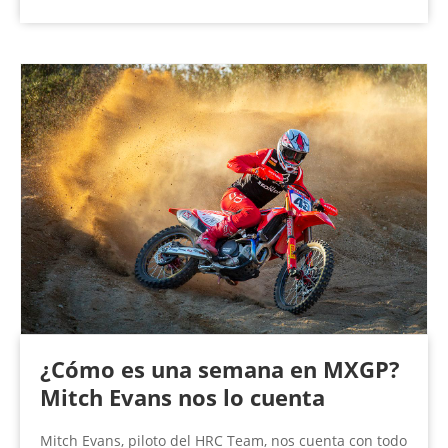
¿Cómo es una semana en MXGP?
Mitch Evans nos lo cuenta
Mitch Evans, piloto del HRC Team, nos cuenta con todo