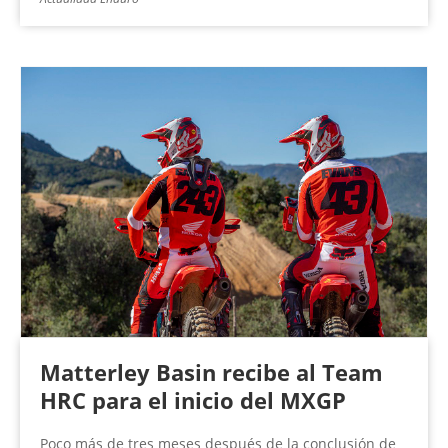
Matterley Basin recibe al Team
HRC para el inicio del MXGP
Poco más de tres meses después de la conclusión de