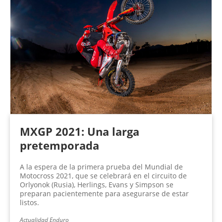
MXGP 2021: Una larga
pretemporada
A la espera de la primera prueba del Mundial de
Motocross 2021, que se celebrará en el circuito de
Orlyonok (Rusia), Herlings, Evans y Simpson se
preparan pacientemente para asegurarse de estar
listos.
Actualidad Enduro