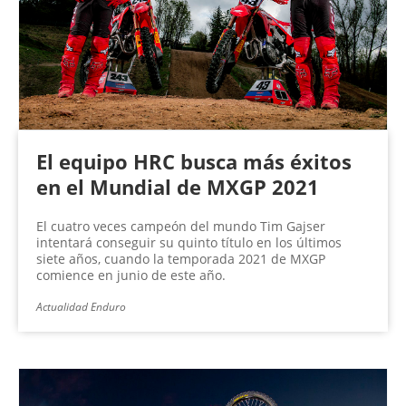
El equipo HRC busca más éxitos
en el Mundial de MXGP 2021
El cuatro veces campeón del mundo Tim Gajser
intentará conseguir su quinto título en los últimos
siete años, cuando la temporada 2021 de MXGP
comience en junio de este año.
Actualidad Enduro