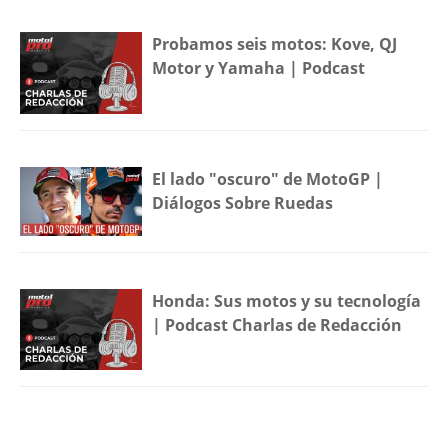
Probamos seis motos: Kove, QJ
Motor y Yamaha | Podcast
El lado "oscuro" de MotoGP |
Diálogos Sobre Ruedas
Honda: Sus motos y su tecnología
| Podcast Charlas de Redacción