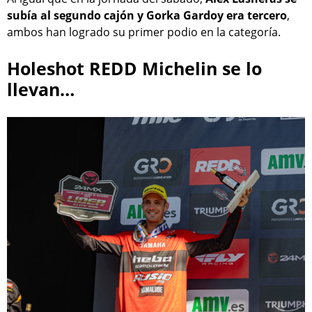
subía al segundo cajón y Gorka Gardoy era tercero
,
ambos han logrado su primer podio en la categoría.
Holeshot REDD Michelin se lo
llevan…