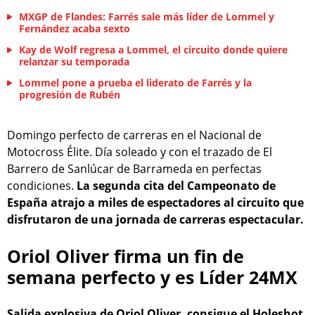
MXGP de Flandes: Farrés sale más líder de Lommel y
Fernández acaba sexto
Kay de Wolf regresa a Lommel, el circuito donde quiere
relanzar su temporada
Lommel pone a prueba el liderato de Farrés y la
progresión de Rubén
Domingo perfecto de carreras en el Nacional de
Motocross Élite. Día soleado y con el trazado de El
Barrero de Sanlúcar de Barrameda en perfectas
condiciones.
La segunda cita del Campeonato de
España atrajo a miles de espectadores al circuito que
disfrutaron de una jornada de carreras espectacular.
Oriol Oliver firma un fin de
semana perfecto y es Líder 24MX
Salida explosiva de Oriol Oliver, consigue el Holeshot