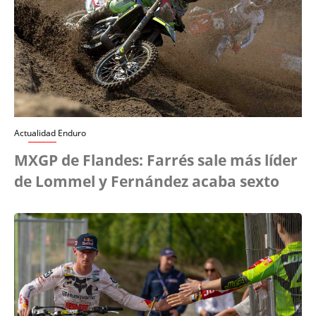
Actualidad Enduro
MXGP de Flandes: Farrés sale más líder
de Lommel y Fernández acaba sexto