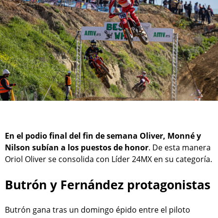
En el podio final del fin de semana Oliver, Monné y
Nilson subían a los puestos de honor
. De esta manera
Oriol Oliver se consolida con Líder 24MX en su categoría.
Butrón y Fernández protagonistas
Butrón gana tras un domingo épido entre el piloto