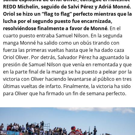
REDD Michelin, seguido de Salvi Pérez y Adriá Monné.
Oriol se hizo un “flag to flag” perfecto mientras que la
lucha por el segundo puesto fue encarnizada,
resolviéndose finalmente a favor de Monné
. En el
cuarto puesto entraba Samuel Nilson. En la segunda
manga Monné ha salido como un obús tirando con
fuerza las primeras vueltas hasta que le ha dado caza
Oriol Oliver. Por detrás, Salvador Pérez ha aguantado la
presión de Samuel Nilson que venía en remontada y que
en la parte final de la manga se ha puesto a pelear por la
victoria con Oliver haciendo levantarse al público en tres
últimas vueltas de infarto. Finalmente, la victoria ha sido
para Oliver que ha firmado un fin de semana perfecto.