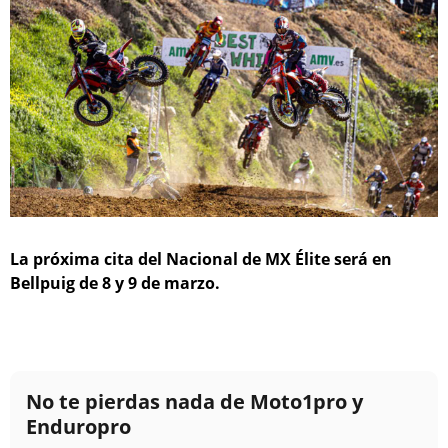
La próxima cita del Nacional de MX Élite será en
Bellpuig de 8 y 9 de marzo.
No te pierdas nada de Moto1pro y
Enduropro