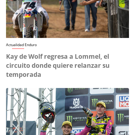
Actualidad Enduro
Kay de Wolf regresa a Lommel, el
circuito donde quiere relanzar su
temporada