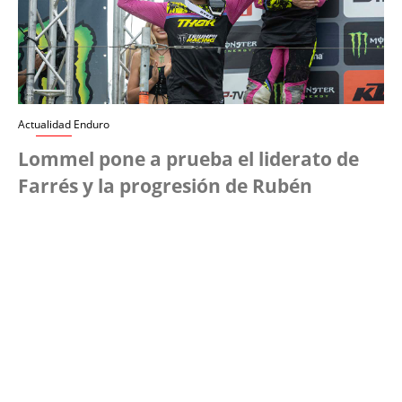
Actualidad Enduro
Lommel pone a prueba el liderato de
Farrés y la progresión de Rubén