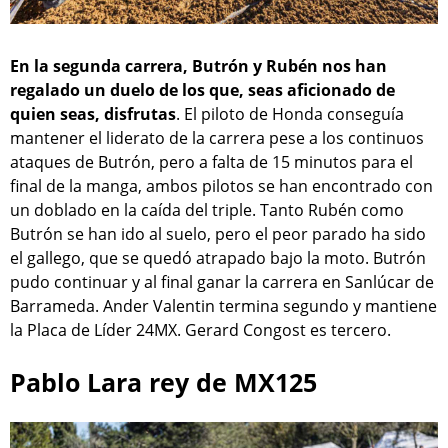
En la segunda carrera, Butrón y Rubén nos han
regalado un duelo de los que, seas aficionado de
quien seas, disfrutas
. El piloto de Honda conseguía
mantener el liderato de la carrera pese a los continuos
ataques de Butrón, pero a falta de 15 minutos para el
final de la manga, ambos pilotos se han encontrado con
un doblado en la caída del triple. Tanto Rubén como
Butrón se han ido al suelo, pero el peor parado ha sido
el gallego, que se quedó atrapado bajo la moto. Butrón
pudo continuar y al final ganar la carrera en Sanlúcar de
Barrameda. Ander Valentin termina segundo y mantiene
la Placa de Líder 24MX. Gerard Congost es tercero.
Pablo Lara rey de MX125