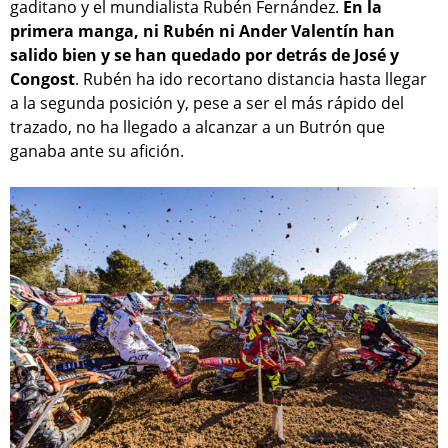
gaditano y el mundialista Rubén Fernández.
En la
primera manga, ni Rubén ni Ander Valentín han
salido bien y se han quedado por detrás de José y
Congost
. Rubén ha ido recortano distancia hasta llegar
a la segunda posición y, pese a ser el más rápido del
trazado, no ha llegado a alcanzar a un Butrón que
ganaba ante su afición.