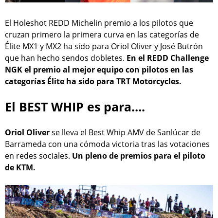
El Holeshot REDD Michelin premio a los pilotos que
cruzan primero la primera curva en las categorías de
Élite MX1 y MX2 ha sido para Oriol Oliver y José Butrón
que han hecho sendos dobletes.
En el REDD Challenge
NGK el premio al mejor equipo con pilotos en las
categorías Élite ha sido para TRT Motorcycles.
El BEST WHIP es para….
Oriol Oliver
se lleva el Best Whip AMV de Sanlúcar de
Barrameda con una cómoda victoria tras las votaciones
en redes sociales.
Un pleno de premios para el piloto
de KTM.