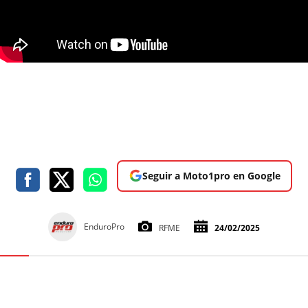
Seguir a Moto1pro en Google
EnduroPro
RFME
24/02/2025