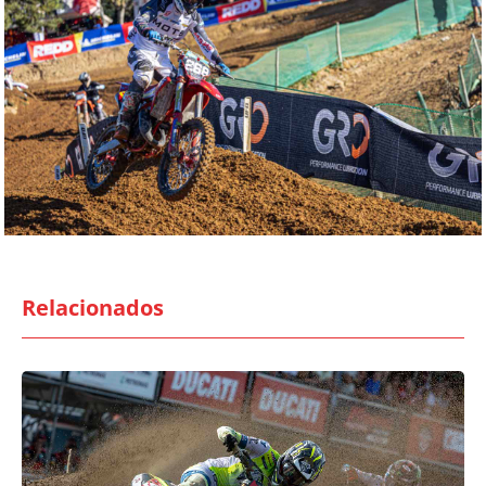
Relacionados