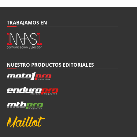
TRABAJAMOS EN
NUESTRO PRODUCTOS EDITORIALES