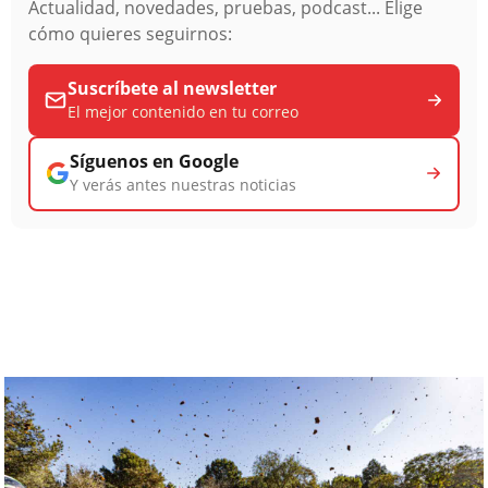
Actualidad, novedades, pruebas, podcast... Elige
cómo quieres seguirnos:
Suscríbete al newsletter
El mejor contenido en tu correo
Síguenos en Google
Y verás antes nuestras noticias