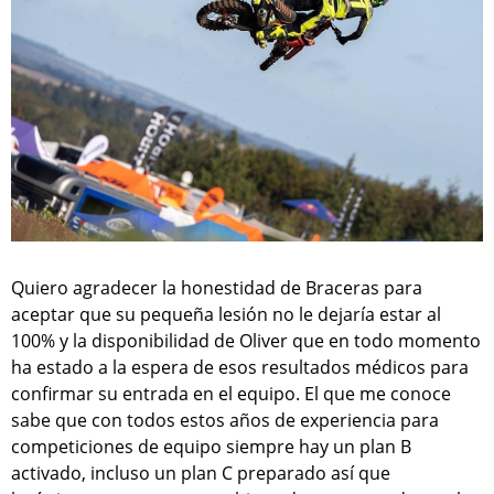
Quiero agradecer la honestidad de Braceras para
aceptar que su pequeña lesión no le dejaría estar al
100% y la disponibilidad de Oliver que en todo momento
ha estado a la espera de esos resultados médicos para
confirmar su entrada en el equipo. El que me conoce
sabe que con todos estos años de experiencia para
competiciones de equipo siempre hay un plan B
activado, incluso un plan C preparado así que