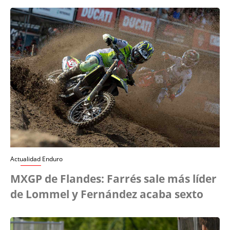
Actualidad Enduro
MXGP de Flandes: Farrés sale más líder
de Lommel y Fernández acaba sexto