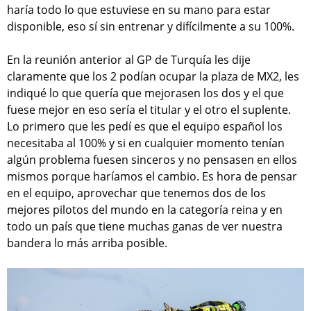
haría todo lo que estuviese en su mano para estar
disponible, eso sí sin entrenar y difícilmente a su 100%.
En la reunión anterior al GP de Turquía les dije
claramente que los 2 podían ocupar la plaza de MX2, les
indiqué lo que quería que mejorasen los dos y el que
fuese mejor en eso sería el titular y el otro el suplente.
Lo primero que les pedí es que el equipo español los
necesitaba al 100% y si en cualquier momento tenían
algún problema fuesen sinceros y no pensasen en ellos
mismos porque haríamos el cambio. Es hora de pensar
en el equipo, aprovechar que tenemos dos de los
mejores pilotos del mundo en la categoría reina y en
todo un país que tiene muchas ganas de ver nuestra
bandera lo más arriba posible.