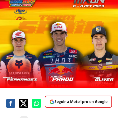
Seguir a Moto1pro en Google