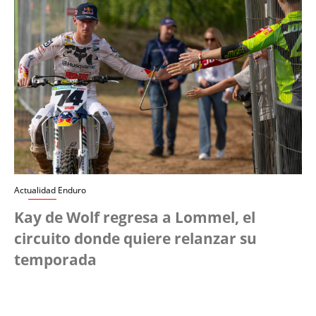
Actualidad Enduro
Kay de Wolf regresa a Lommel, el
circuito donde quiere relanzar su
temporada