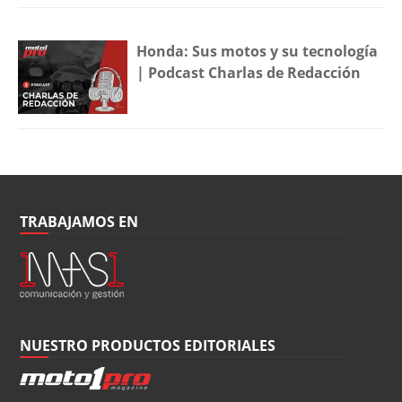
Honda: Sus motos y su tecnología
| Podcast Charlas de Redacción
TRABAJAMOS EN
NUESTRO PRODUCTOS EDITORIALES