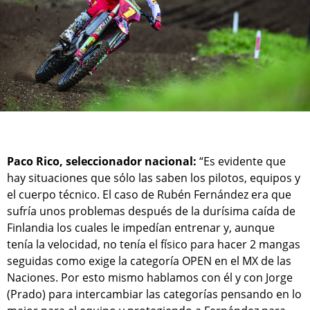
Paco Rico, seleccionador nacional:
“Es evidente que
hay situaciones que sólo las saben los pilotos, equipos y
el cuerpo técnico. El caso de Rubén Fernández era que
sufría unos problemas después de la durísima caída de
Finlandia los cuales le impedían entrenar y, aunque
tenía la velocidad, no tenía el físico para hacer 2 mangas
seguidas como exige la categoría OPEN en el MX de las
Naciones. Por esto mismo hablamos con él y con Jorge
(Prado) para intercambiar las categorías pensando en lo