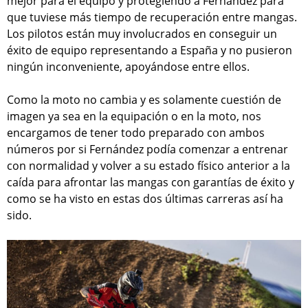
mejor para el equipo y protegiendo a Fernández para
que tuviese más tiempo de recuperación entre mangas.
Los pilotos están muy involucrados en conseguir un
éxito de equipo representando a España y no pusieron
ningún inconveniente, apoyándose entre ellos.
Como la moto no cambia y es solamente cuestión de
imagen ya sea en la equipación o en la moto, nos
encargamos de tener todo preparado con ambos
números por si Fernández podía comenzar a entrenar
con normalidad y volver a su estado físico anterior a la
caída para afrontar las mangas con garantías de éxito y
como se ha visto en estas dos últimas carreras así ha
sido.