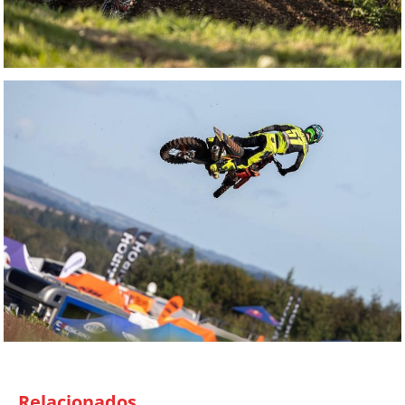
Relacionados