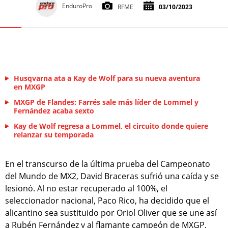
EnduroPro
RFME
03/10/2023
Husqvarna ata a Kay de Wolf para su nueva aventura
en MXGP
MXGP de Flandes: Farrés sale más líder de Lommel y
Fernández acaba sexto
Kay de Wolf regresa a Lommel, el circuito donde quiere
relanzar su temporada
En el transcurso de la última prueba del Campeonato
del Mundo de MX2, David Braceras sufrió una caída y se
lesionó. Al no estar recuperado al 100%, el
seleccionador nacional, Paco Rico, ha decidido que el
alicantino sea sustituido por Oriol Oliver que se une así
a Rubén Fernández y al flamante campeón de MXGP,