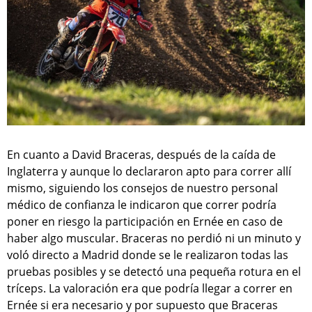
En cuanto a David Braceras, después de la caída de
Inglaterra y aunque lo declararon apto para correr allí
mismo, siguiendo los consejos de nuestro personal
médico de confianza le indicaron que correr podría
poner en riesgo la participación en Ernée en caso de
haber algo muscular. Braceras no perdió ni un minuto y
voló directo a Madrid donde se le realizaron todas las
pruebas posibles y se detectó una pequeña rotura en el
tríceps. La valoración era que podría llegar a correr en
Ernée si era necesario y por supuesto que Braceras