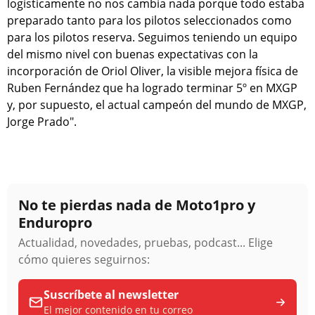
logísticamente no nos cambia nada porque todo estaba
preparado tanto para los pilotos seleccionados como
para los pilotos reserva. Seguimos teniendo un equipo
del mismo nivel con buenas expectativas con la
incorporación de Oriol Oliver, la visible mejora física de
Ruben Fernández que ha logrado terminar 5º en MXGP
y, por supuesto, el actual campeón del mundo de MXGP,
Jorge Prado".
No te pierdas nada de Moto1pro y
Enduropro
Actualidad, novedades, pruebas, podcast... Elige
cómo quieres seguirnos:
Suscríbete al newsletter
El mejor contenido en tu correo