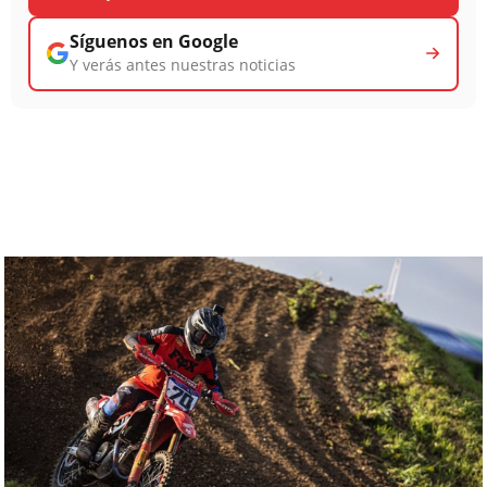
Síguenos en Google
Y verás antes nuestras noticias