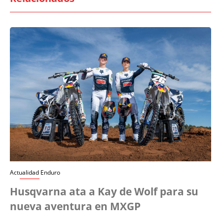
Actualidad Enduro
Husqvarna ata a Kay de Wolf para su
nueva aventura en MXGP