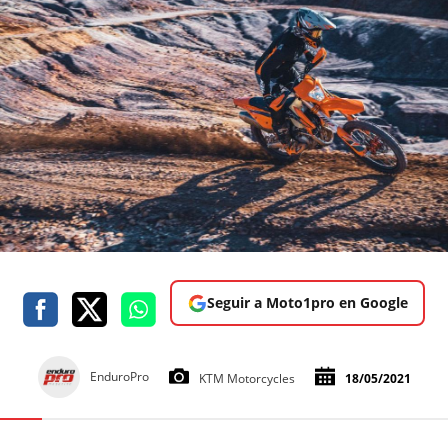
Seguir a Moto1pro en Google
EnduroPro
KTM Motorcycles
18/05/2021