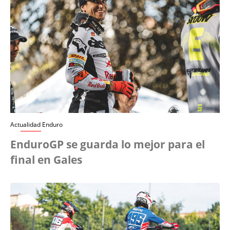
Actualidad Enduro
EnduroGP se guarda lo mejor para el
final en Gales