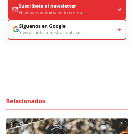
Suscríbete al newsletter
El mejor contenido en tu correo
Síguenos en Google
Y verás antes nuestras noticias
Relacionados