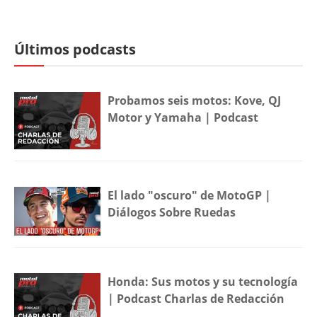
Últimos podcasts
Probamos seis motos: Kove, QJ
Motor y Yamaha | Podcast
El lado "oscuro" de MotoGP |
Diálogos Sobre Ruedas
Honda: Sus motos y su tecnología
| Podcast Charlas de Redacción