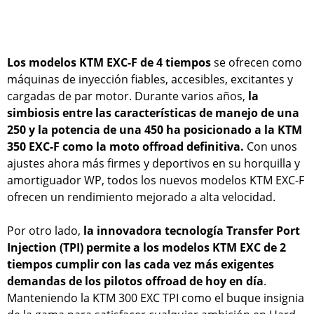
Los modelos KTM EXC-F de 4 tiempos
se ofrecen como
máquinas de inyección fiables, accesibles, excitantes y
cargadas de par motor. Durante varios años,
la
simbiosis entre las características de manejo de una
250 y la potencia de una 450 ha posicionado a la KTM
350 EXC-F como la moto offroad definitiva.
Con unos
ajustes ahora más firmes y deportivos en su horquilla y
amortiguador WP, todos los nuevos modelos KTM EXC-F
ofrecen un rendimiento mejorado a alta velocidad.
Por otro lado,
la innovadora tecnología Transfer Port
Injection (TPI) permite a los modelos KTM EXC de 2
tiempos cumplir con las cada vez más exigentes
demandas de los pilotos offroad de hoy en día
.
Manteniendo la KTM 300 EXC TPI como el buque insignia