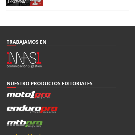
TRABAJAMOS EN
NUESTRO PRODUCTOS EDITORIALES