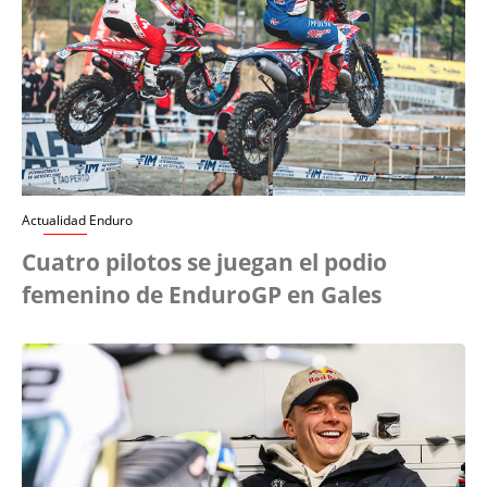
Actualidad Enduro
Cuatro pilotos se juegan el podio
femenino de EnduroGP en Gales