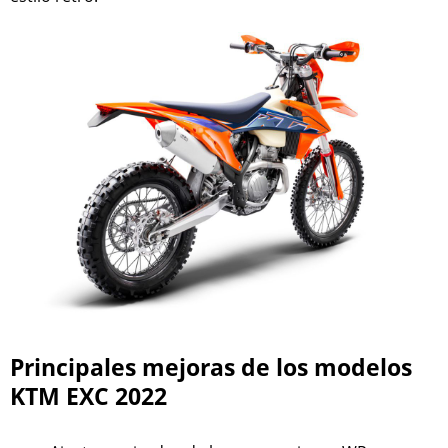
Principales mejoras de los modelos
KTM EXC 2022