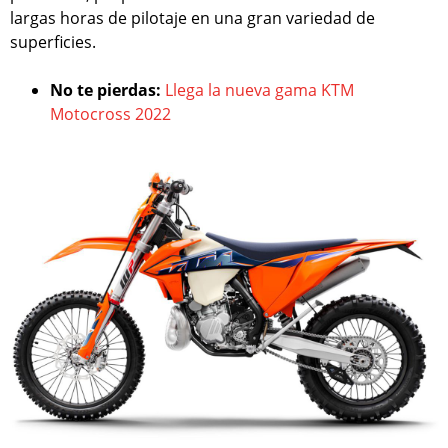
largas horas de pilotaje en una gran variedad de
superficies.
No te pierdas:
Llega la nueva gama KTM
Motocross 2022