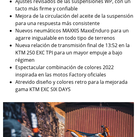
Ajustes revisados de las suspensiones WP, con un
tacto más firme y confiable
Mejora de la circulación del aceite de la suspensión
para una respuesta más consistente
Nuevos neumáticos MAXXIS MaxxEnduro para un
agarre inigualable en todo tipo de terrenos
Nueva relación de transmisión final de 13:52 en la
KTM 250 EXC TPI para un mayor empuje a bajo
régimen
Espectacular combinación de colores 2022
inspirada en las motos Factory oficiales
Atrevido diseño y colores retro para la mejorada
gama KTM EXC SIX DAYS