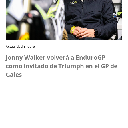
Actualidad Enduro
Jonny Walker volverá a EnduroGP
como invitado de Triumph en el GP de
Gales