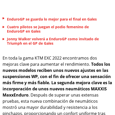
EnduroGP se guarda lo mejor para el final en Gales
Cuatro pilotos se juegan el podio femenino de
EnduroGP en Gales
Jonny Walker volverá a EnduroGP como invitado de
Triumph en el GP de Gales
En toda la gama KTM EXC 2022 encontramos dos
mejoras clave para aumentar el rendimiento.
Todos los
nuevos modelos reciben unos nuevos ajustes en las
suspensiones WP, con el fin de ofrecer una sensación
más firme y más fiable. La segunda mejora clave es la
incorporación de unos nuevos neumáticos MAXXIS
MaxxEnduro
. Después de superar unas extensas
pruebas, esta nueva combinación de neumáticos
mostró una mayor durabilidad y resistencia a los
pinchazos, proporcionando un confort uniforme tras