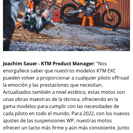
Joachim Sauer - KTM Product Manager:
"Nos
enorgullece saber que nuestros modelos KTM EXC
pueden volver a proporcionar a cualquier piloto offroad
la emoción y las prestaciones que necesitan.
Actualizados también a nivel estético, estas motos son
unas obras maestras de la técnica, ofreciendo en la
gama modelos para cumplir con las necesidades de
cada piloto en todo el mundo. Para 2022, con los nuevos
ajustes de las suspensiones WP, nuestras motos
ofrecen un tacto más firme y aún más consistente. Junto