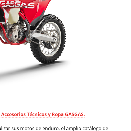
 Accesorios Técnicos y Ropa GASGAS.
lizar sus motos de enduro, el amplio catálogo de