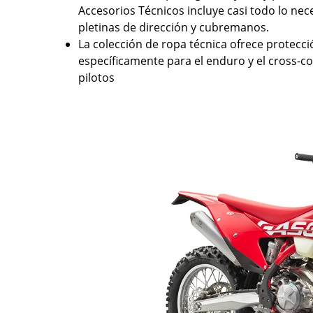
Accesorios Técnicos incluye casi todo lo nec
pletinas de dirección y cubremanos.
La colección de ropa técnica ofrece protecc
específicamente para el enduro y el cross-co
pilotos