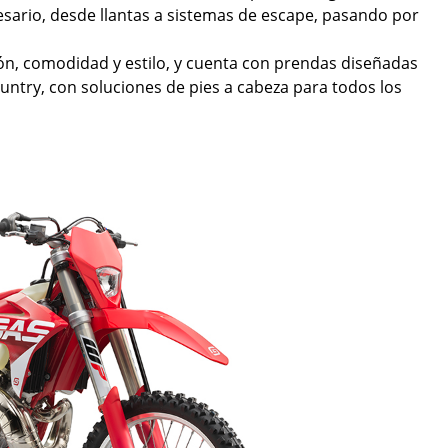
esario, desde llantas a sistemas de escape, pasando por
ión, comodidad y estilo, y cuenta con prendas diseñadas
untry, con soluciones de pies a cabeza para todos los