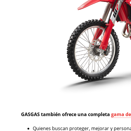
GASGAS también ofrece una completa
gama de
Quienes buscan proteger, mejorar y persona