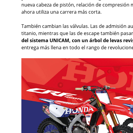
nueva cabeza de pistón, relación de compresión
ahora utiliza una carrera más corta.
También cambian las válvulas. Las de admisión 
titanio, mientras que las de escape también pasan
del sistema UNICAM, con un árbol de levas revi
entrega más llena en todo el rango de revolucion