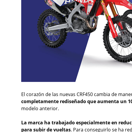
El corazón de las nuevas CRF450 cambia de mane
completamente rediseñado que aumenta un 1
modelo anterior.
La marca ha trabajado especialmente en reduci
para subir de vueltas
. Para conseguirlo se ha r