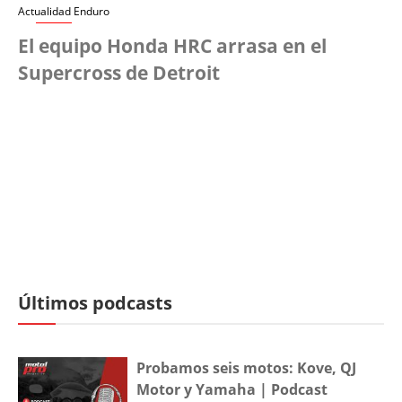
Actualidad Enduro
El equipo Honda HRC arrasa en el
Supercross de Detroit
Últimos podcasts
Probamos seis motos: Kove, QJ
Motor y Yamaha | Podcast