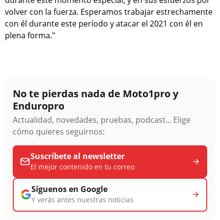
volver con la fuerza. Esperamos trabajar estrechamente
con él durante este período y atacar el 2021 con él en
plena forma."
No te pierdas nada de Moto1pro y
Enduropro
Actualidad, novedades, pruebas, podcast... Elige
cómo quieres seguirnos:
Suscríbete al newsletter
El mejor contenido en tu correo
Síguenos en Google
Y verás antes nuestras noticias