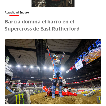
Actualidad Enduro
Barcia domina el barro en el
Supercross de East Rutherford