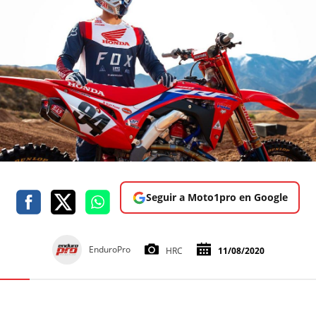
Seguir a Moto1pro en Google
EnduroPro
HRC
11/08/2020