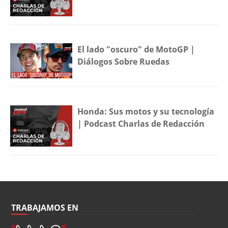
El lado "oscuro" de MotoGP |
Diálogos Sobre Ruedas
Honda: Sus motos y su tecnología
| Podcast Charlas de Redacción
TRABAJAMOS EN