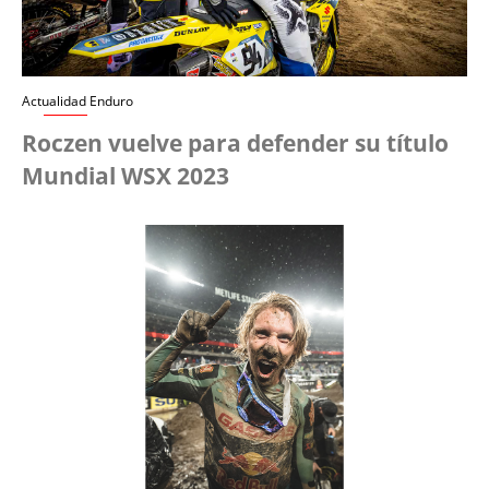
Actualidad Enduro
Roczen vuelve para defender su título
Mundial WSX 2023