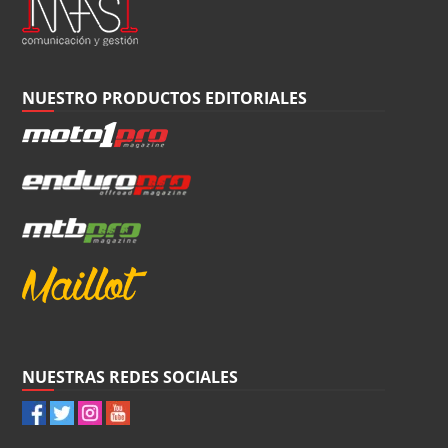
NUESTRO PRODUCTOS EDITORIALES
NUESTRAS REDES SOCIALES