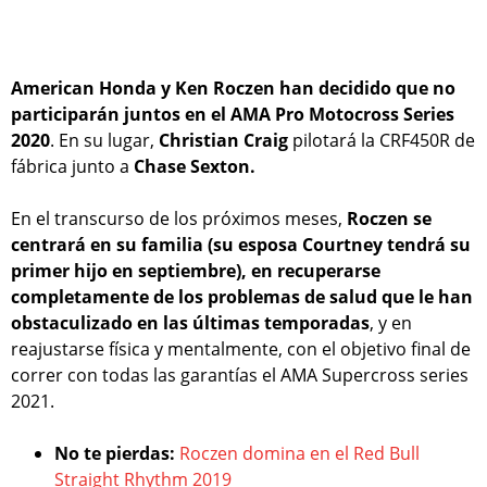
American Honda y Ken Roczen han decidido que no
participarán juntos en el AMA Pro Motocross Series
2020
. En su lugar,
Christian Craig
pilotará la CRF450R de
fábrica junto a
Chase Sexton.
En el transcurso de los próximos meses,
Roczen se
centrará en su familia (su esposa Courtney tendrá su
primer hijo en septiembre), en recuperarse
completamente de los problemas de salud que le han
obstaculizado en las últimas temporadas
, y en
reajustarse física y mentalmente, con el objetivo final de
correr con todas las garantías el AMA Supercross series
2021.
No te pierdas:
Roczen domina en el Red Bull
Straight Rhythm 2019