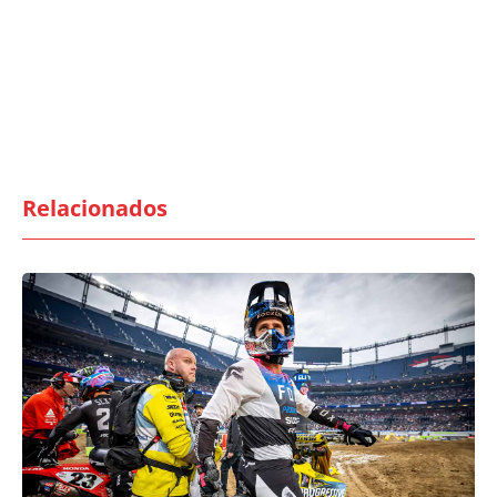
Relacionados