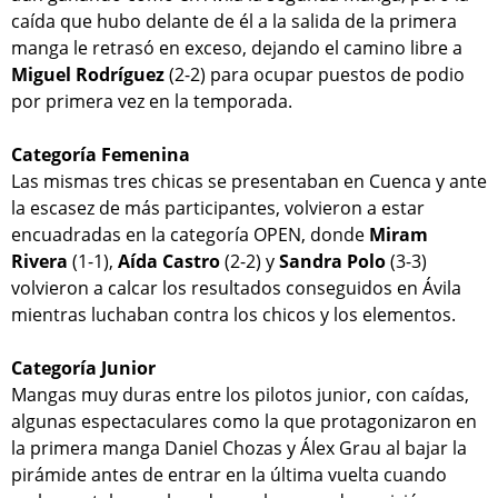
caída que hubo delante de él a la salida de la primera
manga le retrasó en exceso, dejando el camino libre a
Miguel Rodríguez
(2-2) para ocupar puestos de podio
por primera vez en la temporada.
Categoría Femenina
Las mismas tres chicas se presentaban en Cuenca y ante
la escasez de más participantes, volvieron a estar
encuadradas en la categoría OPEN, donde
Miram
Rivera
(1-1),
Aída Castro
(2-2) y
Sandra Polo
(3-3)
volvieron a calcar los resultados conseguidos en Ávila
mientras luchaban contra los chicos y los elementos.
Categoría Junior
Mangas muy duras entre los pilotos junior, con caídas,
algunas espectaculares como la que protagonizaron en
la primera manga Daniel Chozas y Álex Grau al bajar la
pirámide antes de entrar en la última vuelta cuando