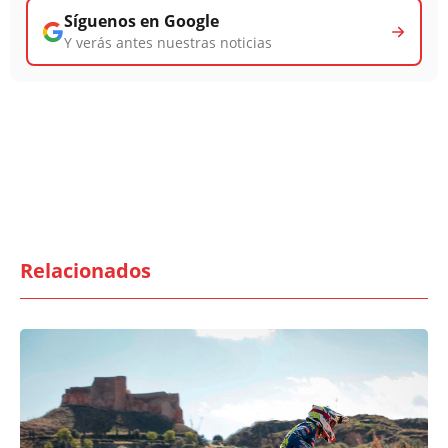
Síguenos en Google
Y verás antes nuestras noticias
Relacionados