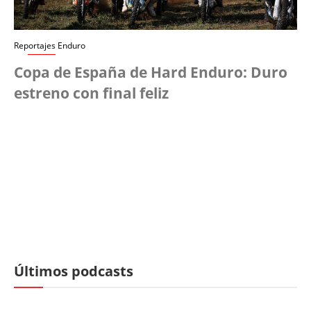
Reportajes Enduro
Copa de España de Hard Enduro: Duro
estreno con final feliz
Últimos podcasts