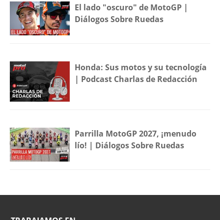
El lado "oscuro" de MotoGP |
Diálogos Sobre Ruedas
Honda: Sus motos y su tecnología
| Podcast Charlas de Redacción
Parrilla MotoGP 2027, ¡menudo
lío! | Diálogos Sobre Ruedas