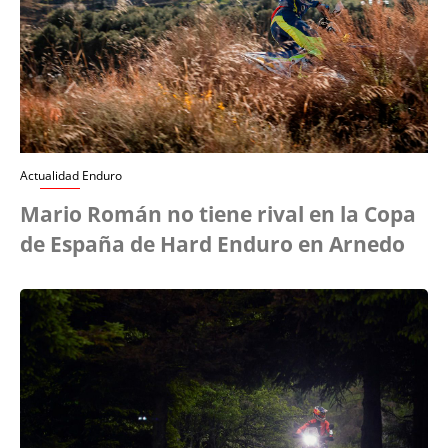
Actualidad Enduro
Mario Román no tiene rival en la Copa
de España de Hard Enduro en Arnedo