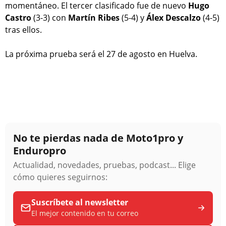
momentáneo. El tercer clasificado fue de nuevo
Hugo
Castro
(3-3) con
Martín Ribes
(5-4) y
Álex Descalzo
(4-5)
tras ellos.
La próxima prueba será el 27 de agosto en Huelva.
No te pierdas nada de Moto1pro y
Enduropro
Actualidad, novedades, pruebas, podcast... Elige
cómo quieres seguirnos:
Suscríbete al newsletter
El mejor contenido en tu correo