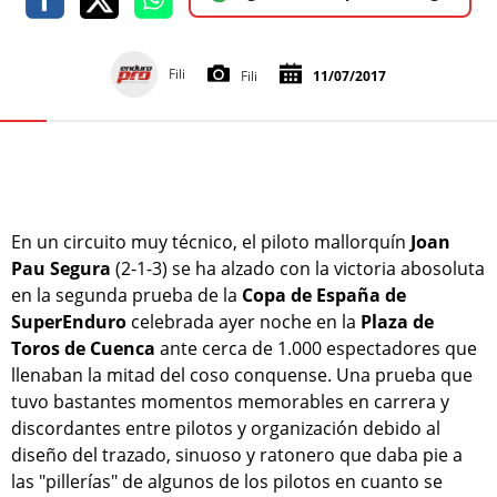
Fili
Fili
11/07/2017
En un circuito muy técnico, el piloto mallorquín
Joan
Pau Segura
(2-1-3) se ha alzado con la victoria abosoluta
en la segunda prueba de la
Copa de España de
SuperEnduro
celebrada ayer noche en la
Plaza de
Toros de Cuenca
ante cerca de 1.000 espectadores que
llenaban la mitad del coso conquense. Una prueba que
tuvo bastantes momentos memorables en carrera y
discordantes entre pilotos y organización debido al
diseño del trazado, sinuoso y ratonero que daba pie a
las "pillerías" de algunos de los pilotos en cuanto se