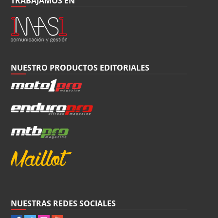
TRABAJAMOS EN
NUESTRO PRODUCTOS EDITORIALES
NUESTRAS REDES SOCIALES