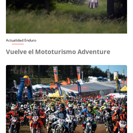
Actualidad Enduro
Vuelve el Mototurismo Adventure