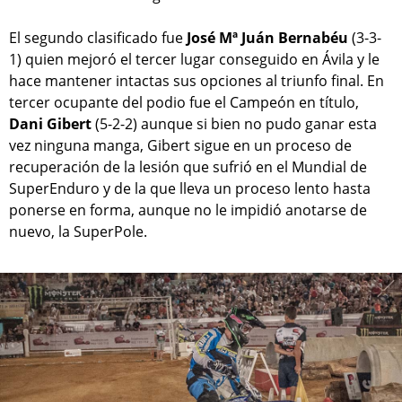
El segundo clasificado fue
José Mª Juán Bernabéu
(3-3-
1) quien mejoró el tercer lugar conseguido en Ávila y le
hace mantener intactas sus opciones al triunfo final. En
tercer ocupante del podio fue el Campeón en título,
Dani Gibert
(5-2-2) aunque si bien no pudo ganar esta
vez ninguna manga, Gibert sigue en un proceso de
recuperación de la lesión que sufrió en el Mundial de
SuperEnduro y de la que lleva un proceso lento hasta
ponerse en forma, aunque no le impidió anotarse de
nuevo, la SuperPole.