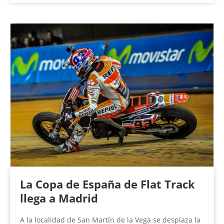
La Copa de España de Flat Track
llega a Madrid
A la localidad de San Martín de la Vega se desplaza la