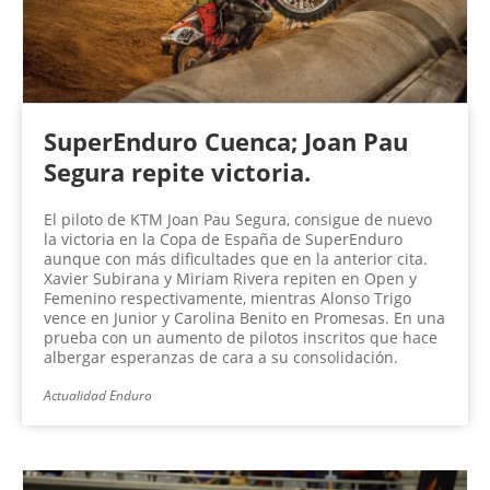
SuperEnduro Cuenca; Joan Pau
Segura repite victoria.
El piloto de KTM Joan Pau Segura, consigue de nuevo
la victoria en la Copa de España de SuperEnduro
aunque con más dificultades que en la anterior cita.
Xavier Subirana y Miriam Rivera repiten en Open y
Femenino respectivamente, mientras Alonso Trigo
vence en Junior y Carolina Benito en Promesas. En una
prueba con un aumento de pilotos inscritos que hace
albergar esperanzas de cara a su consolidación.
Actualidad Enduro