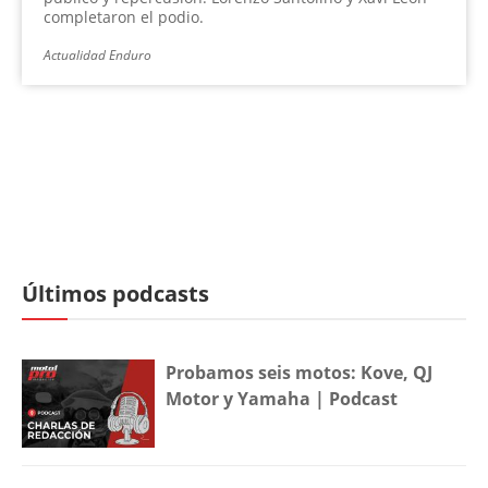
completaron el podio.
Actualidad Enduro
Últimos podcasts
Probamos seis motos: Kove, QJ
Motor y Yamaha | Podcast