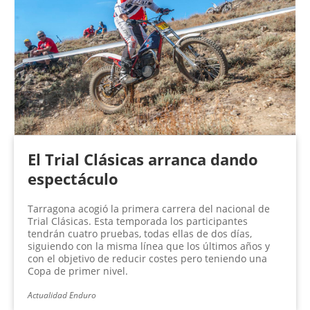
El Trial Clásicas arranca dando
espectáculo
Tarragona acogió la primera carrera del nacional de
Trial Clásicas. Esta temporada los participantes
tendrán cuatro pruebas, todas ellas de dos días,
siguiendo con la misma línea que los últimos años y
con el objetivo de reducir costes pero teniendo una
Copa de primer nivel.
Actualidad Enduro