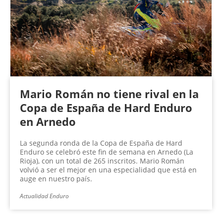
Mario Román no tiene rival en la
Copa de España de Hard Enduro
en Arnedo
La segunda ronda de la Copa de España de Hard
Enduro se celebró este fin de semana en Arnedo (La
Rioja), con un total de 265 inscritos. Mario Román
volvió a ser el mejor en una especialidad que está en
auge en nuestro país.
Actualidad Enduro