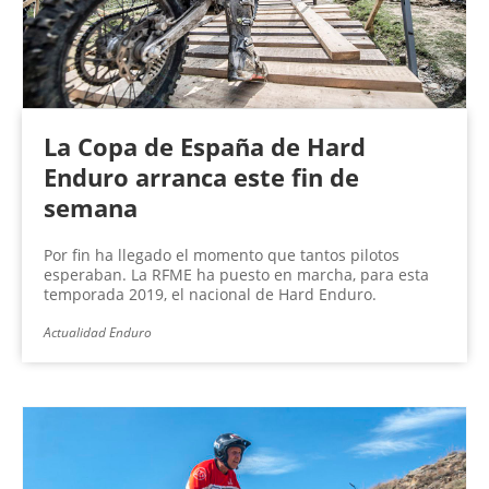
La Copa de España de Hard
Enduro arranca este fin de
semana
Por fin ha llegado el momento que tantos pilotos
esperaban. La RFME ha puesto en marcha, para esta
temporada 2019, el nacional de Hard Enduro.
Actualidad Enduro