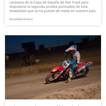
caravana de la Copa de España de Flat Track para
disputarse la segunda prueba puntuable de esta
modalidad que se ha puesto de moda en nuestro país.
Actualidad Enduro