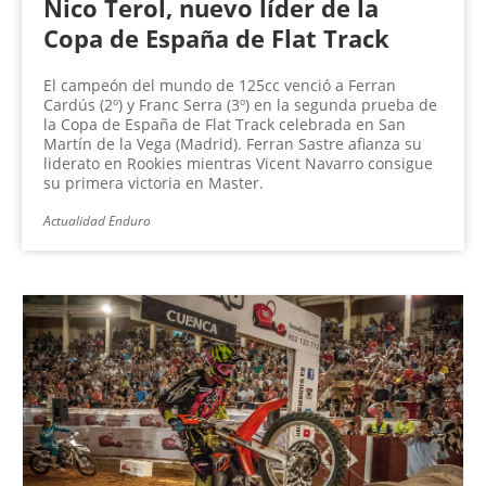
Nico Terol, nuevo líder de la
Copa de España de Flat Track
El campeón del mundo de 125cc venció a Ferran
Cardús (2º) y Franc Serra (3º) en la segunda prueba de
la Copa de España de Flat Track celebrada en San
Martín de la Vega (Madrid). Ferran Sastre afianza su
liderato en Rookies mientras Vicent Navarro consigue
su primera victoria en Master.
Actualidad Enduro