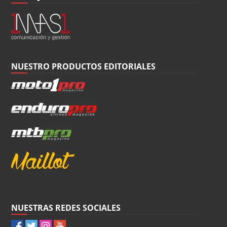
NUESTRO PRODUCTOS EDITORIALES
NUESTRAS REDES SOCIALES