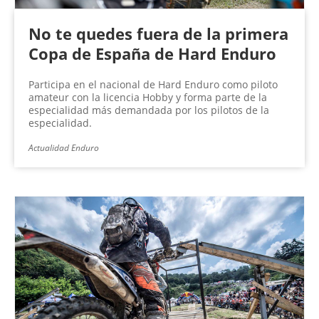
No te quedes fuera de la primera
Copa de España de Hard Enduro
Participa en el nacional de Hard Enduro como piloto
amateur con la licencia Hobby y forma parte de la
especialidad más demandada por los pilotos de la
especialidad.
Actualidad Enduro