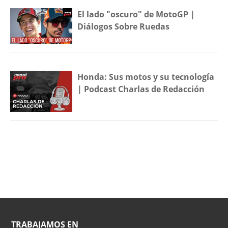
El lado "oscuro" de MotoGP |
Diálogos Sobre Ruedas
Honda: Sus motos y su tecnología
| Podcast Charlas de Redacción
TRABAJAMOS EN