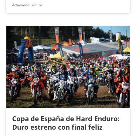
Actualidad Enduro
Copa de España de Hard Enduro:
Duro estreno con final feliz