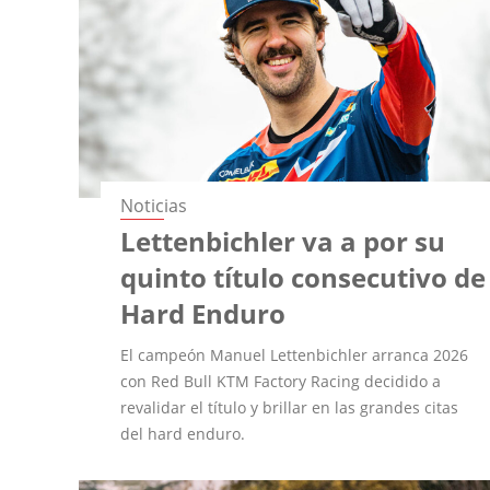
Noticias
Lettenbichler va a por su
quinto título consecutivo de
Hard Enduro
El campeón Manuel Lettenbichler arranca 2026
con Red Bull KTM Factory Racing decidido a
revalidar el título y brillar en las grandes citas
del hard enduro.