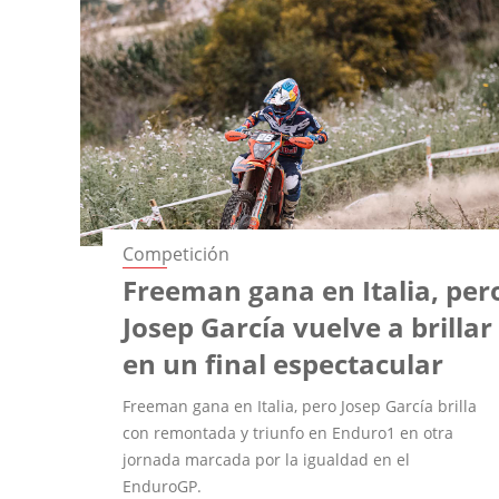
Competición
Freeman gana en Italia, per
Josep García vuelve a brillar
en un final espectacular
Freeman gana en Italia, pero Josep García brilla
con remontada y triunfo en Enduro1 en otra
jornada marcada por la igualdad en el
EnduroGP.