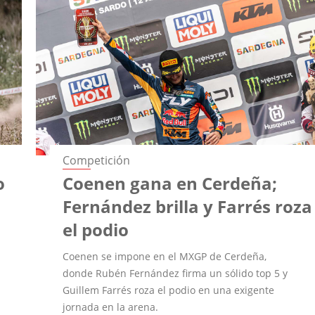
Competición
o
Coenen gana en Cerdeña;
Fernández brilla y Farrés roza
el podio
Coenen se impone en el MXGP de Cerdeña,
donde Rubén Fernández firma un sólido top 5 y
Guillem Farrés roza el podio en una exigente
jornada en la arena.