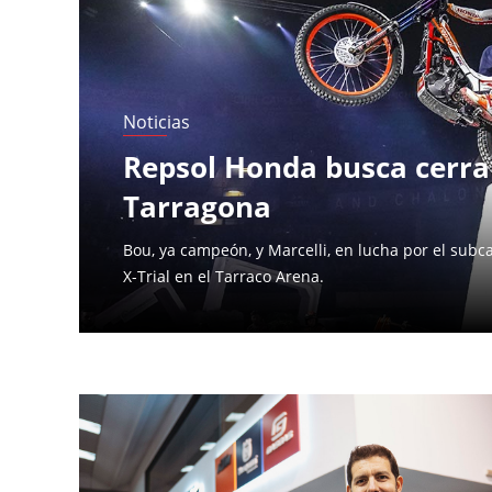
Noticias
Repsol Honda busca cerrar
Tarragona
Bou, ya campeón, y Marcelli, en lucha por el subc
X-Trial en el Tarraco Arena.