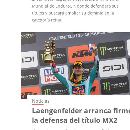
Mundial de EnduroGP, donde defenderá sus
títulos y buscará ampliar su dominio en la
categoría reina.
Noticias
Laengenfelder arranca firm
la defensa del título MX2