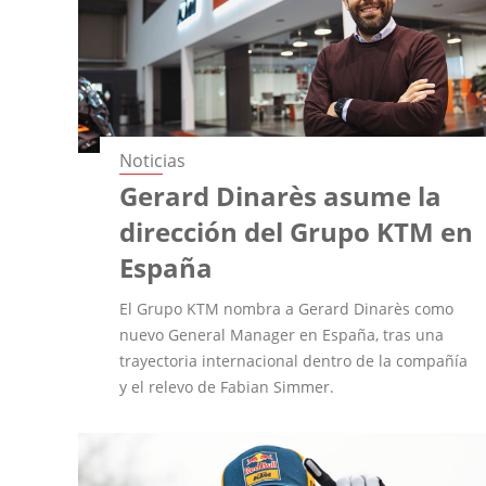
Noticias
Gerard Dinarès asume la
dirección del Grupo KTM en
España
El Grupo KTM nombra a Gerard Dinarès como
nuevo General Manager en España, tras una
trayectoria internacional dentro de la compañía
y el relevo de Fabian Simmer.