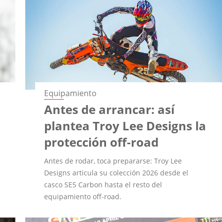
Equipamiento
Antes de arrancar: así
plantea Troy Lee Designs la
protección off-road
Antes de rodar, toca prepararse: Troy Lee
Designs articula su colección 2026 desde el
casco SE5 Carbon hasta el resto del
equipamiento off-road.