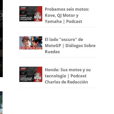
Probamos seis motos:
Kove, QJ Motor y
Yamaha | Podcast
El lado "oscuro" de
MotoGP | Diálogos Sobre
Ruedas
Honda: Sus motos y su
tecnología | Podcast
Charlas de Redacción