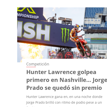
Competición
Hunter Lawrence golpea
primero en Nashville… Jorg
Prado se quedó sin premio
Hunter Lawrence gana en, en una noche donde
Jorge Prado brilló con ritmo de podio pese a un