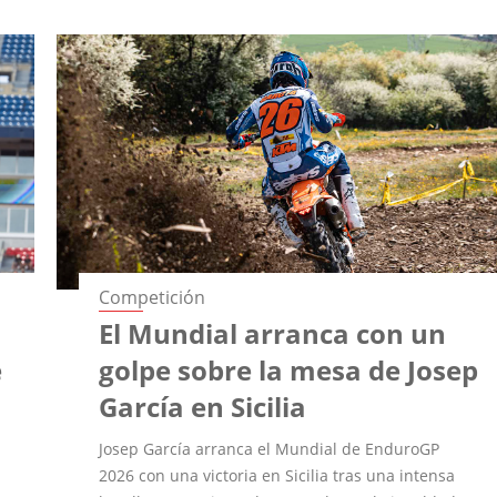
Competición
El Mundial arranca con un
e
golpe sobre la mesa de Josep
García en Sicilia
Josep García arranca el Mundial de EnduroGP
2026 con una victoria en Sicilia tras una intensa