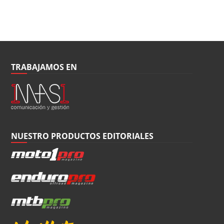
TRABAJAMOS EN
NUESTRO PRODUCTOS EDITORIALES