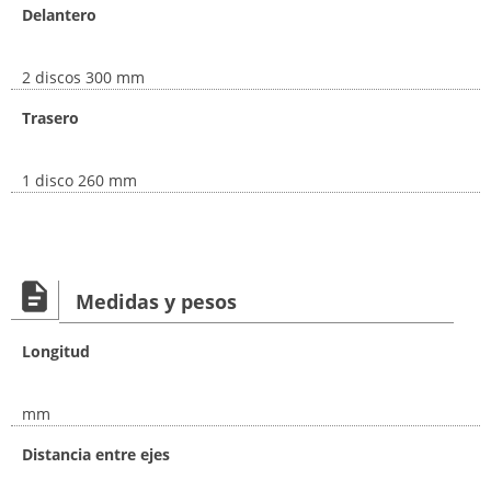
Delantero
2 discos 300 mm
Trasero
1 disco 260 mm
Medidas y pesos
Longitud
mm
Distancia entre ejes