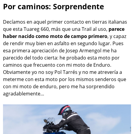
Por caminos: Sorprendente
Decíamos en aquel primer contacto en tierras italianas
que esta Tuareg 660, más que una Trail al uso,
parece
haber nacido como moto de campo primero
, y capaz
de rendir muy bien en asfalto en segundo lugar. Pues
esa primera apreciación de Josep Armengol me ha
parecido del todo cierta: he probado esta moto por
caminos que frecuento con mi moto de Enduro.
Obviamente yo no soy Pol Tarrés y no me atrevería a
meterme con esta moto por los mismos senderos que
con mi moto de enduro, pero me ha sorprendido
agradablemente…