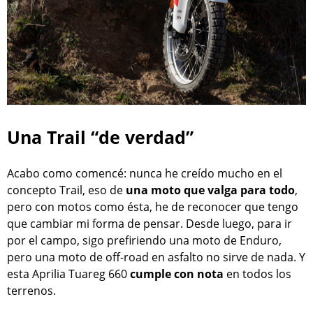
Una Trail “de verdad”
Acabo como comencé: nunca he creído mucho en el
concepto Trail, eso de
una moto que valga para todo
,
pero con motos como ésta, he de reconocer que tengo
que cambiar mi forma de pensar. Desde luego, para ir
por el campo, sigo prefiriendo una moto de Enduro,
pero una moto de off-road en asfalto no sirve de nada. Y
esta Aprilia Tuareg 660
cumple con nota
en todos los
terrenos.