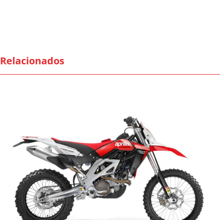
Relacionados