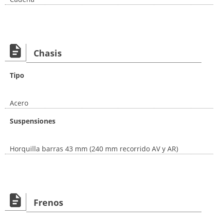
Chasis
Tipo
Acero
Suspensiones
Horquilla barras 43 mm (240 mm recorrido AV y AR)
Frenos