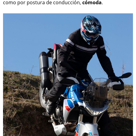
como por postura de conducción,
cómoda
.