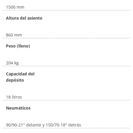
1500 mm
Altura del asiento
860 mm
Peso (lleno)
204 kg
Capacidad del
depósito
18 litros
Neumáticos
90/90-21'' delante y 150/70-18'' detrás