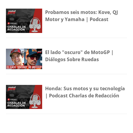
Probamos seis motos: Kove, QJ
Motor y Yamaha | Podcast
El lado "oscuro" de MotoGP |
Diálogos Sobre Ruedas
Honda: Sus motos y su tecnología
| Podcast Charlas de Redacción