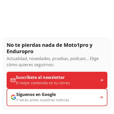
No te pierdas nada de Moto1pro y
Enduropro
Actualidad, novedades, pruebas, podcast... Elige
cómo quieres seguirnos:
Suscríbete al newsletter
El mejor contenido en tu correo
Síguenos en Google
Y verás antes nuestras noticias