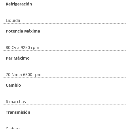
Refrigeración
Líquida
Potencia Máxima
80 Cv a 9250 rpm
Par Máximo
70 Nm a 6500 rpm
Cambio
6 marchas
Transmisión
Cadena