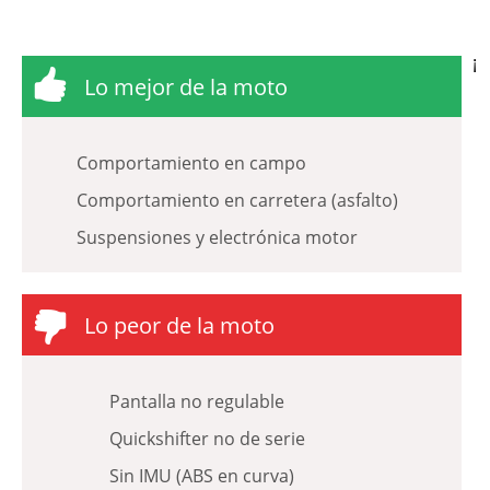
¡
Lo mejor de la moto
Comportamiento en campo
Comportamiento en carretera (asfalto)
Suspensiones y electrónica motor
Lo peor de la moto
Pantalla no regulable
Quickshifter no de serie
Sin IMU (ABS en curva)