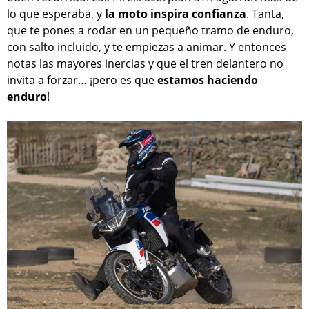
lo que esperaba, y
la moto inspira confianza
. Tanta,
que te pones a rodar en un pequeño tramo de enduro,
con salto incluido, y te empiezas a animar. Y entonces
notas las mayores inercias y que el tren delantero no
invita a forzar… ¡pero es que
estamos haciendo
enduro
!