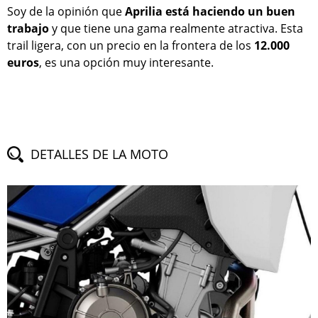
Soy de la opinión que
Aprilia está haciendo un buen
trabajo
y que tiene una gama realmente atractiva. Esta
trail ligera, con un precio en la frontera de los
12.000
euros
, es una opción muy interesante.
DETALLES DE LA MOTO