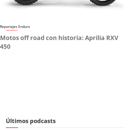
Reportajes Enduro
Motos off road con historia: Aprilia RXV
450
Últimos podcasts