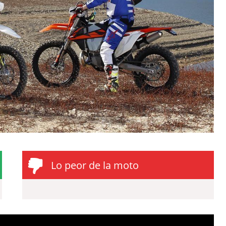
Lo peor de la moto