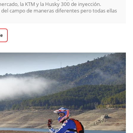
mercado, la KTM y la Husky 300 de inyección.
r del campo de maneras diferentes pero todas ellas
le