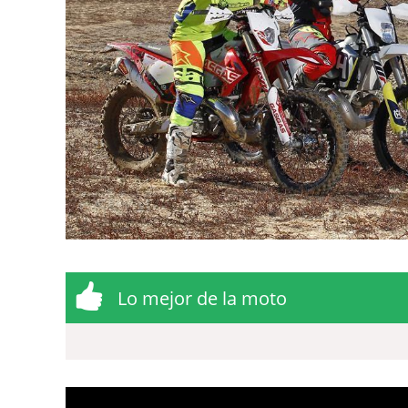
Lo mejor de la moto