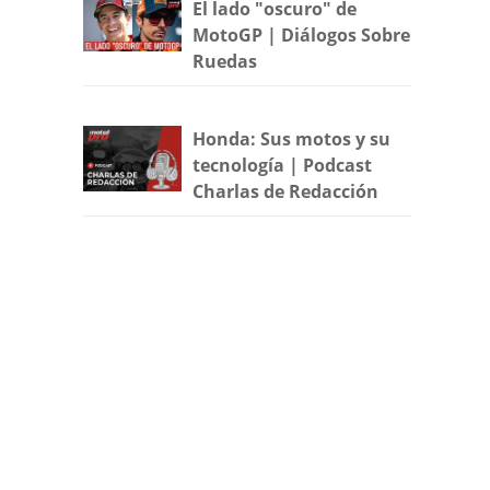
El lado "oscuro" de
MotoGP | Diálogos Sobre
Ruedas
Honda: Sus motos y su
tecnología | Podcast
Charlas de Redacción