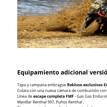
Equipamiento adicional versi
Tapa y campana embrague
Rekluse exclusivas 
Culata con una nueva cámara de combustión con 
Línea de
escape completa FMF
- Gas Gas Enduro
Manillar Renthal 997, Puños Renthal .