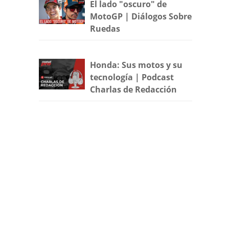
El lado "oscuro" de
MotoGP | Diálogos Sobre
Ruedas
Honda: Sus motos y su
tecnología | Podcast
Charlas de Redacción