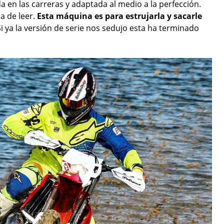
 en las carreras y adaptada al medio a la perfección.
a de leer.
Esta máquina es para estrujarla y sacarle
Si ya la versión de serie nos sedujo esta ha terminado