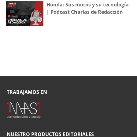
Honda: Sus motos y su tecnología
| Podcast Charlas de Redacción
TRABAJAMOS EN
NUESTRO PRODUCTOS EDITORIALES