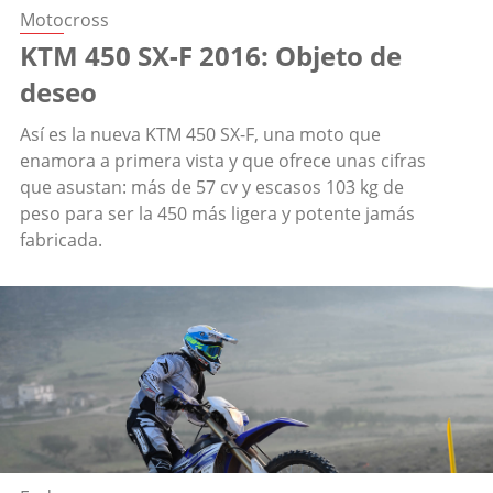
Motocross
KTM 450 SX-F 2016: Objeto de
deseo
Así es la nueva KTM 450 SX-F, una moto que
enamora a primera vista y que ofrece unas cifras
que asustan: más de 57 cv y escasos 103 kg de
peso para ser la 450 más ligera y potente jamás
fabricada.