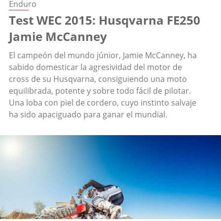
Enduro
Test WEC 2015: Husqvarna FE250
Jamie McCanney
El campeón del mundo júnior, Jamie McCanney, ha
sabido domesticar la agresividad del motor de
cross de su Husqvarna, consiguiendo una moto
equilibrada, potente y sobre todo fácil de pilotar.
Una loba con piel de cordero, cuyo instinto salvaje
ha sido apaciguado para ganar el mundial.