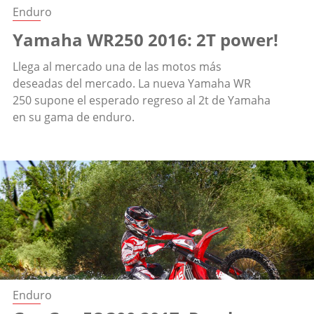
Enduro
Yamaha WR250 2016: 2T power!
Llega al mercado una de las motos más
deseadas del mercado. La nueva Yamaha WR
250 supone el esperado regreso al 2t de Yamaha
en su gama de enduro.
Enduro