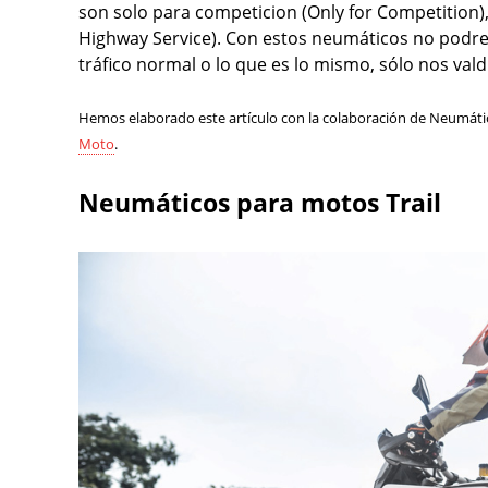
son solo para competicion (Only for Competition)
Highway Service). Con estos neumáticos no podrem
tráfico normal o lo que es lo mismo, sólo nos vald
Hemos elaborado este artículo con la colaboración de Neumát
Moto
.
Neumáticos para motos Trail