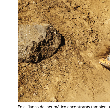
En el flanco del neumático encontrarás también u