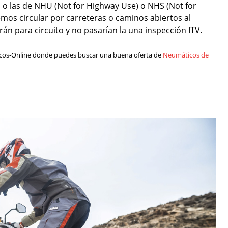
, o las de NHU (Not for Highway Use) o NHS (Not for
os circular por carreteras o caminos abiertos al
rán para circuito y no pasarían la una inspección ITV.
icos-Online donde puedes buscar una buena oferta de
Neumáticos de