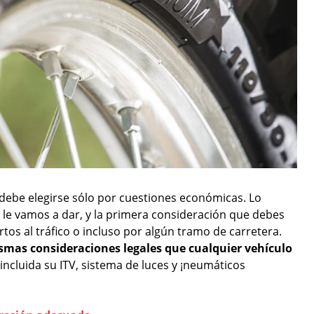
be elegirse sólo por cuestiones económicas. Lo
le vamos a dar, y la primera consideración que debes
tos al tráfico o incluso por algún tramo de carretera.
smas consideraciones legales que cualquier vehículo
ncluida su ITV, sistema de luces y ¡neumáticos