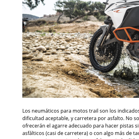
Los neumáticos para motos trail son los indicados
dificultad aceptable, y carretera por asfalto. No 
ofrecerán el agarre adecuado para hacer pistas s
asfálticos (casi de carretera) o con algo más de 