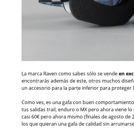
La marca Raven como sabes sólo se vende
en exc
encontrarás además de este, otros muchos diseño
un accesorio para la parte inferior para proteger l
Como ves, es una gafa con buen comportamiento
tus salidas trail, enduro o MX pero ahora viene l
casi 60€ pero ahora mismo (finales de agosto de 
los que quieran una gafa de calidad sin arruinarse