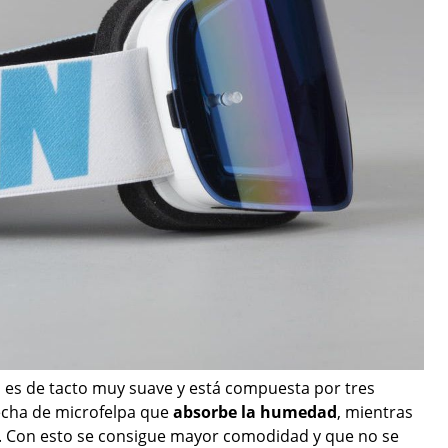
 es de tacto muy suave y está compuesta por tres
hecha de microfelpa que
absorbe la humedad
, mientras
na. Con esto se consigue mayor comodidad y que no se