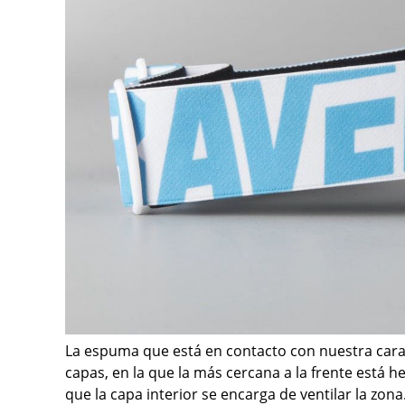
La espuma que está en contacto con nuestra cara
capas, en la que la más cercana a la frente está 
que la capa interior se encarga de ventilar la zo