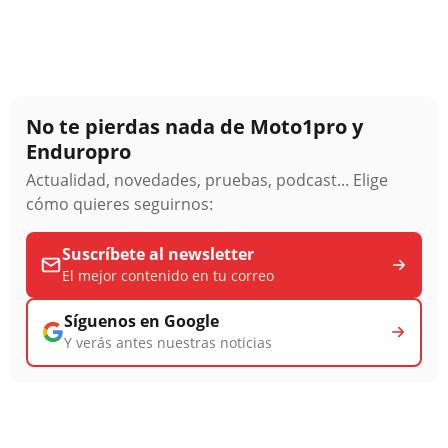
No te pierdas nada de Moto1pro y
Enduropro
Actualidad, novedades, pruebas, podcast... Elige
cómo quieres seguirnos:
Suscríbete al newsletter
El mejor contenido en tu correo
Síguenos en Google
Y verás antes nuestras noticias