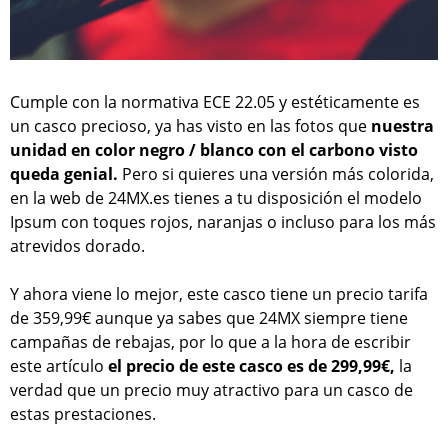
Cumple con la normativa ECE 22.05 y estéticamente es
un casco precioso, ya has visto en las fotos que
nuestra
unidad en color negro / blanco con el carbono visto
queda genial.
Pero si quieres una versión más colorida,
en la web de 24MX.es tienes a tu disposición el modelo
Ipsum con toques rojos, naranjas o incluso para los más
atrevidos dorado.
Y ahora viene lo mejor, este casco tiene un precio tarifa
de 359,99€ aunque ya sabes que 24MX siempre tiene
campañas de rebajas, por lo que a la hora de escribir
este artículo
el precio de este casco es de 299,99€,
la
verdad que un precio muy atractivo para un casco de
estas prestaciones.