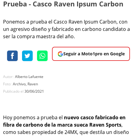
Prueba - Casco Raven Ipsum Carbon
Ponemos a prueba el Casco Raven Ipsum Carbon, con
un agresivo diseño y fabricado en carbono candidato a
ser la compra maestra del año.
Seguir a Moto1pro en Google
Autor:
Alberto Lafuente
Foto:
Archivo, Raven
Publicado el
30/06/2021
Hoy ponemos a prueba el
nuevo casco fabricado en
fibra de carbono de la marca sueca Raven Sports
,
como sabes propiedad de 24MX, que destila un diseño