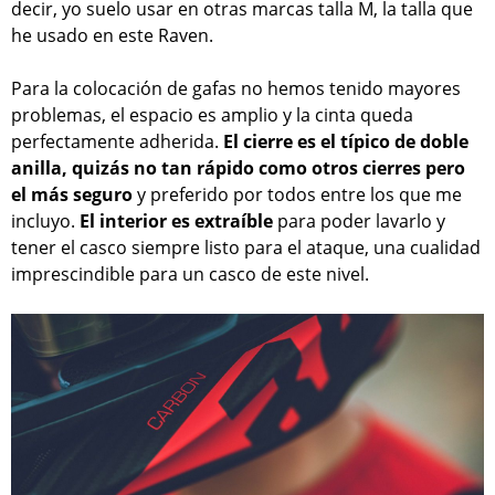
decir, yo suelo usar en otras marcas talla M, la talla que
he usado en este Raven.
Para la colocación de gafas no hemos tenido mayores
problemas, el espacio es amplio y la cinta queda
perfectamente adherida.
El cierre es el típico de doble
anilla, quizás no tan rápido como otros cierres pero
el más seguro
y preferido por todos entre los que me
incluyo.
El interior es extraíble
para poder lavarlo y
tener el casco siempre listo para el ataque, una cualidad
imprescindible para un casco de este nivel.