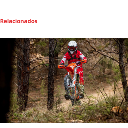
Relacionados