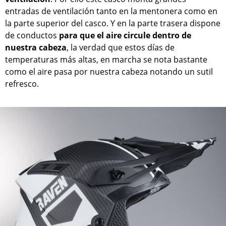
entradas de ventilación tanto en la mentonera como en
la parte superior del casco. Y en la parte trasera dispone
de conductos
para que el aire circule dentro de
nuestra cabeza
, la verdad que estos días de
temperaturas más altas, en marcha se nota bastante
como el aire pasa por nuestra cabeza notando un sutil
refresco.