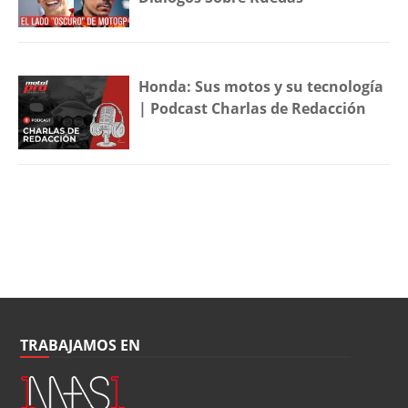
Honda: Sus motos y su tecnología
| Podcast Charlas de Redacción
TRABAJAMOS EN