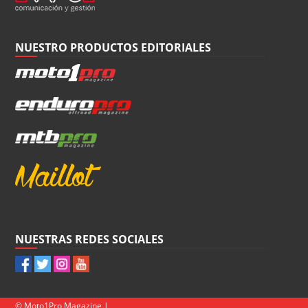
NUESTRO PRODUCTOS EDITORIALES
NUESTRAS REDES SOCIALES
© Moto1Pro Magazine |