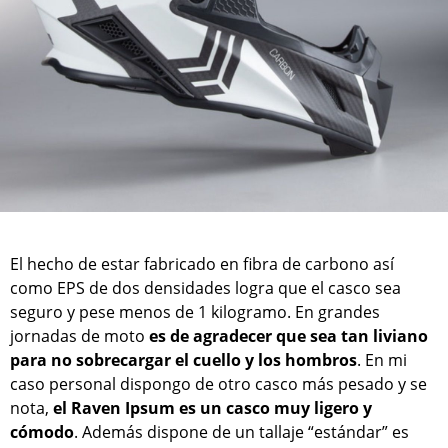
El hecho de estar fabricado en fibra de carbono así
como EPS de dos densidades logra que el casco sea
seguro y pese menos de 1 kilogramo. En grandes
jornadas de moto
es de agradecer que sea tan liviano
para no sobrecargar el cuello y los hombros
. En mi
caso personal dispongo de otro casco más pesado y se
nota,
el Raven Ipsum es un casco muy ligero y
cómodo
. Además dispone de un tallaje “estándar” es