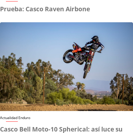
Prueba: Casco Raven Airbone
Actualidad Enduro
Casco Bell Moto-10 Spherical: así luce su