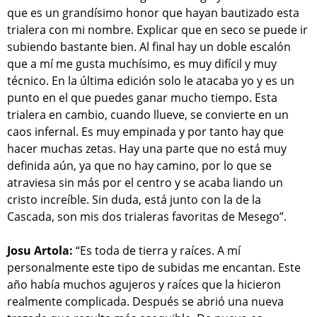
que es un grandísimo honor que hayan bautizado esta
trialera con mi nombre. Explicar que en seco se puede ir
subiendo bastante bien. Al final hay un doble escalón
que a mí me gusta muchísimo, es muy difícil y muy
técnico. En la última edición solo le atacaba yo y es un
punto en el que puedes ganar mucho tiempo. Esta
trialera en cambio, cuando llueve, se convierte en un
caos infernal. Es muy empinada y por tanto hay que
hacer muchas zetas. Hay una parte que no está muy
definida aún, ya que no hay camino, por lo que se
atraviesa sin más por el centro y se acaba liando un
cristo increíble. Sin duda, está junto con la de la
Cascada, son mis dos trialeras favoritas de Mesego”.
Josu Artola:
“Es toda de tierra y raíces. A mí
personalmente este tipo de subidas me encantan. Este
año había muchos agujeros y raíces que la hicieron
realmente complicada. Después se abrió una nueva