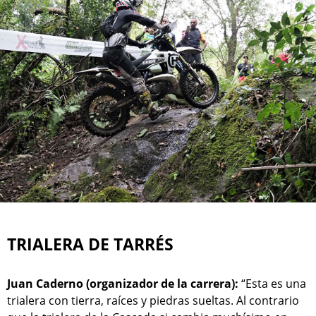
TRIALERA DE TARRÉS
Juan Caderno (organizador de la carrera):
“Esta es una
trialera con tierra, raíces y piedras sueltas. Al contrario