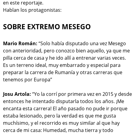
en este reportaje.
Hablan los protagonistas:
SOBRE EXTREMO MESEGO
Mario Román:
“Solo había disputado una vez Mesego
con anterioridad, pero conozco bien aquello, ya que me
pilla cerca de casa y he ido allí a entrenar varias veces.
Es un terreno ideal, muy embarrado y especial para
preparar la carrera de Rumanía y otras carreras que
tenemos por Europa”
Josu Artola:
“Yo la corrí por primera vez en 2015 y desde
entonces he intentado disputarla todos los años. ¡Me
encanta esta carrera! El año pasado no pude ir porque
estaba lesionado, pero la verdad es que me gusta
muchísimo, y el recorrido es muy similar al que hay
cerca de mi casa: Humedad, mucha tierra y todo