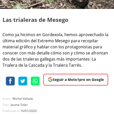
Las trialeras de Mesego
Como ya hicimos en Gordexola, hemos aprovechado la
última edición del Extremo Mesego para recopilar
material gráfico y hablar con los protagonistas para
conocer con más detalle cómo son y cómo se afrontan
dos de las trialeras gallegas más importantes: La
Trialera de la Cascada y la Trialera Tarrés.
Seguir a Moto1pro en Google
Autor:
Michel Vallado
Foto:
Jaume Soler
Publicado el
16/01/2020