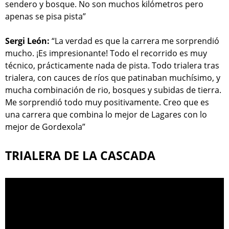
sendero y bosque. No son muchos kilómetros pero
apenas se pisa pista”
Sergi León:
“La verdad es que la carrera me sorprendió
mucho. ¡Es impresionante! Todo el recorrido es muy
técnico, prácticamente nada de pista. Todo trialera tras
trialera, con cauces de ríos que patinaban muchísimo, y
mucha combinación de rio, bosques y subidas de tierra.
Me sorprendió todo muy positivamente. Creo que es
una carrera que combina lo mejor de Lagares con lo
mejor de Gordexola”
TRIALERA DE LA CASCADA