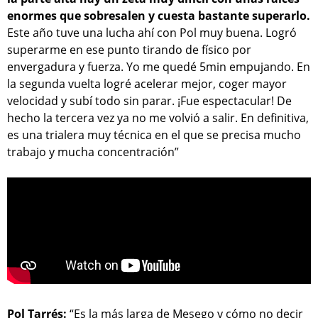
enormes que sobresalen y cuesta bastante superarlo.
Este año tuve una lucha ahí con Pol muy buena. Logró
superarme en ese punto tirando de físico por
envergadura y fuerza. Yo me quedé 5min empujando. En
la segunda vuelta logré acelerar mejor, coger mayor
velocidad y subí todo sin parar. ¡Fue espectacular! De
hecho la tercera vez ya no me volvió a salir. En definitiva,
es una trialera muy técnica en el que se precisa mucho
trabajo y mucha concentración”
Pol Tarrés:
“Es la más larga de Mesego y cómo no decir