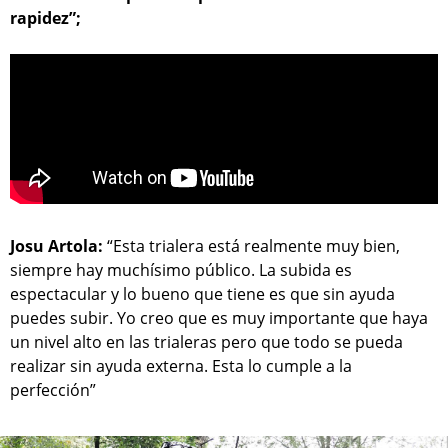
rapidez”;
Josu Artola:
“Esta trialera está realmente muy bien,
siempre hay muchísimo público. La subida es
espectacular y lo bueno que tiene es que sin ayuda
puedes subir. Yo creo que es muy importante que haya
un nivel alto en las trialeras pero que todo se pueda
realizar sin ayuda externa. Esta lo cumple a la
perfección”