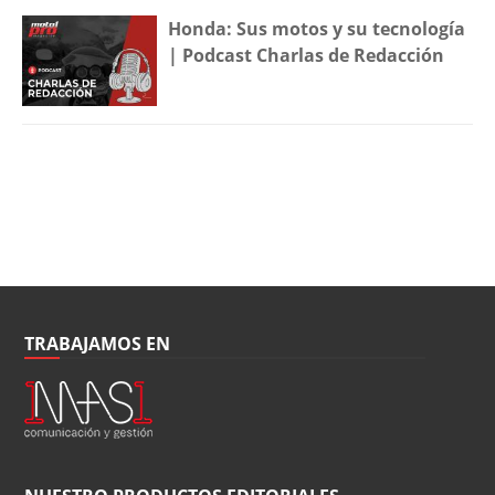
Honda: Sus motos y su tecnología
| Podcast Charlas de Redacción
TRABAJAMOS EN