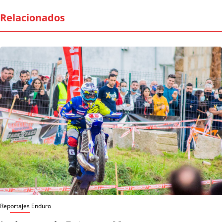
Relacionados
Reportajes Enduro