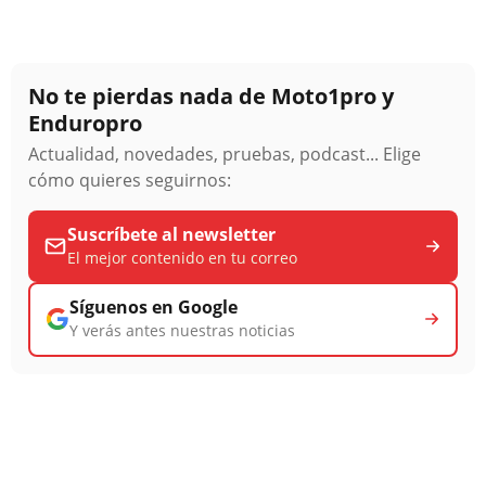
No te pierdas nada de Moto1pro y
Enduropro
Actualidad, novedades, pruebas, podcast... Elige
cómo quieres seguirnos:
Suscríbete al newsletter
El mejor contenido en tu correo
Síguenos en Google
Y verás antes nuestras noticias