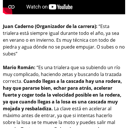
Juan Caderno (Organizador de la carrera):
“Esta
trialera está siempre igual durante todo el año, ya sea
en verano o en invierno. Es muy técnica con todo de
piedra y agua dónde no se puede empujar. O subes o no
subes”
Mario Román:
“Es una trialera que va subiendo un río
muy complicado, haciendo zetas y buscando la trazada
correcta.
Cuando llegas a la cascada hay una rodera,
hay que pararse bien, echar para atrás, acelerar
fuerte y coger toda la velocidad posible en la rodera,
ya que cuando llegas a la losa es una cascada muy
mojada y resbaladiza.
La clave está en acelerar al
máximo antes de entrar, ya que si intentas hacerlo
sobre la losa se te mueve la moto y puedes salir mal