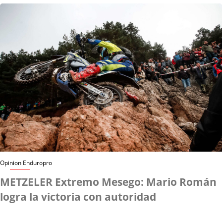
Opinion Enduropro
METZELER Extremo Mesego: Mario Román
logra la victoria con autoridad