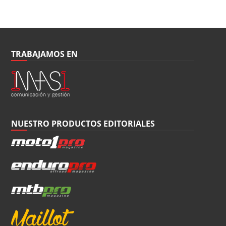
TRABAJAMOS EN
NUESTRO PRODUCTOS EDITORIALES