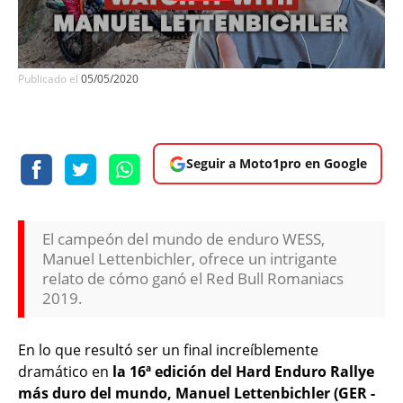
Publicado el
05/05/2020
Seguir a Moto1pro en Google
El campeón del mundo de enduro WESS,
Manuel Lettenbichler, ofrece un intrigante
relato de cómo ganó el Red Bull Romaniacs
2019.
En lo que resultó ser un final increíblemente
dramático en
la 16ª edición del Hard Enduro Rallye
más duro del mundo, Manuel Lettenbichler (GER -