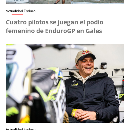
Actualidad Enduro
Cuatro pilotos se juegan el podio
femenino de EnduroGP en Gales
Actualidad Enduro