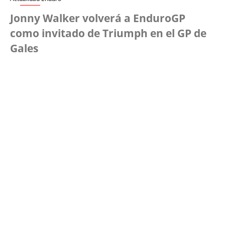
Jonny Walker volverá a EnduroGP
como invitado de Triumph en el GP de
Gales