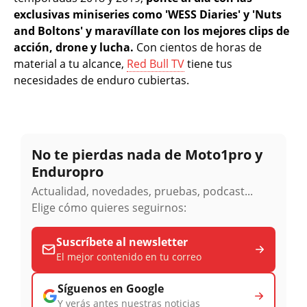
exclusivas miniseries como 'WESS Diaries' y 'Nuts
and Boltons' y maravíllate con los mejores clips de
acción, drone y lucha.
Con cientos de horas de
material a tu alcance,
Red Bull TV
tiene tus
necesidades de enduro cubiertas.
No te pierdas nada de Moto1pro y
Enduropro
Actualidad, novedades, pruebas, podcast...
Elige cómo quieres seguirnos:
Suscríbete al newsletter
El mejor contenido en tu correo
Síguenos en Google
Y verás antes nuestras noticias