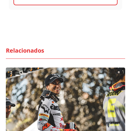
Relacionados