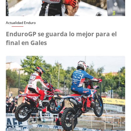
Actualidad Enduro
EnduroGP se guarda lo mejor para el
final en Gales