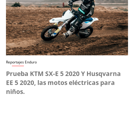
Reportajes Enduro
Prueba KTM SX-E 5 2020 Y Husqvarna
EE 5 2020, las motos eléctricas para
niños.