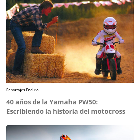
Reportajes Enduro
40 años de la Yamaha PW50:
Escribiendo la historia del motocross