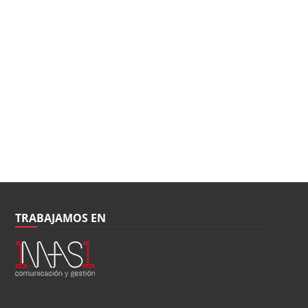
TRABAJAMOS EN