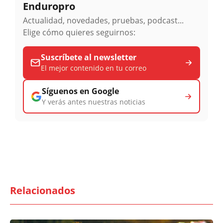
Enduropro
Actualidad, novedades, pruebas, podcast...
Elige cómo quieres seguirnos:
Suscríbete al newsletter
El mejor contenido en tu correo
Síguenos en Google
Y verás antes nuestras noticias
Relacionados