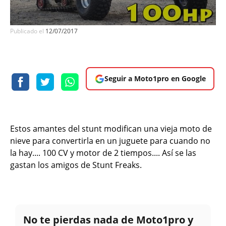
Publicado el
12/07/2017
Seguir a Moto1pro en Google
Estos amantes del stunt modifican una vieja moto de
nieve para convertirla en un juguete para cuando no
la hay.... 100 CV y motor de 2 tiempos.... Así se las
gastan los amigos de Stunt Freaks.
No te pierdas nada de Moto1pro y