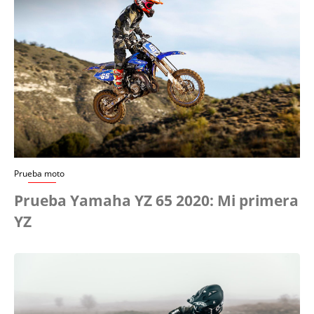
Prueba moto
Prueba Yamaha YZ 65 2020: Mi primera
YZ