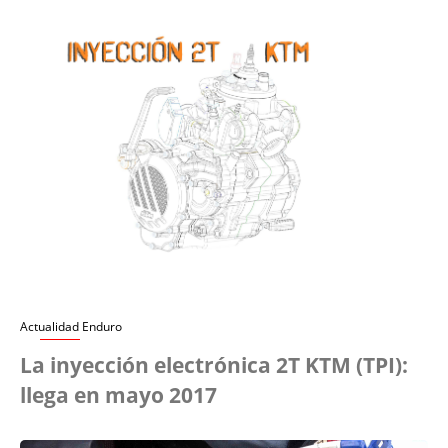
Actualidad Enduro
La inyección electrónica 2T KTM (TPI):
llega en mayo 2017