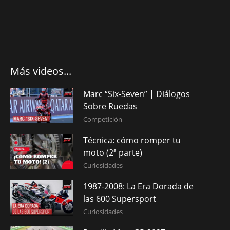
Más videos...
Marc “Six-Seven” | Diálogos
Sobre Ruedas
Competición
Técnica: cómo romper tu
moto (2ª parte)
Curiosidades
1987-2008: La Era Dorada de
las 600 Supersport
Curiosidades