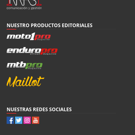
NUESTRO PRODUCTOS EDITORIALES
NUESTRAS REDES SOCIALES