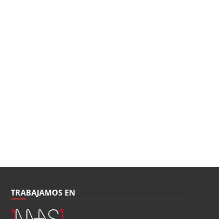
TRABAJAMOS EN