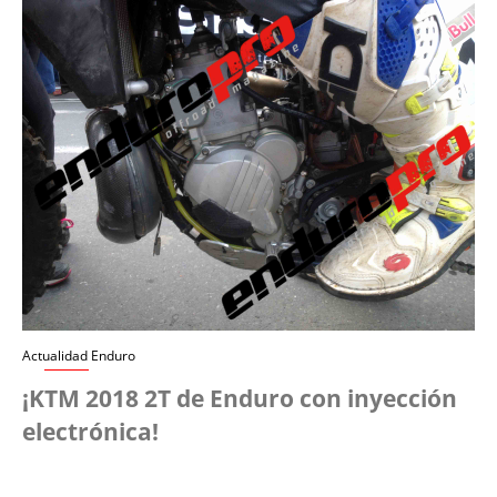
Actualidad Enduro
¡KTM 2018 2T de Enduro con inyección
electrónica!