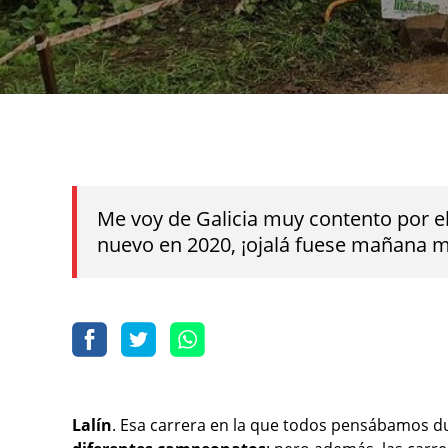
Me voy de Galicia muy contento por el
nuevo en 2020, ¡ojalá fuese mañana 
Lalín
. Esa carrera en la que todos pensábamos du