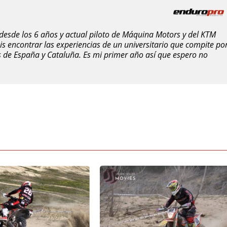
esde los 6 años y actual piloto de Máquina Motors y del KTM
s encontrar las experiencias de un universitario que compite po
 de España y Cataluña. Es mi primer año así que espero no