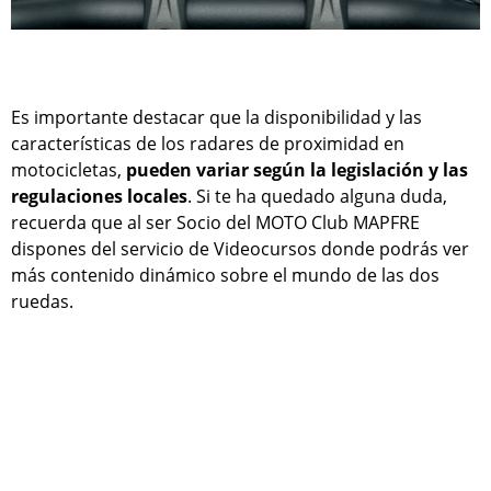
Es importante destacar que la disponibilidad y las
características de los radares de proximidad en
motocicletas,
pueden variar según la legislación y las
regulaciones locales
. Si te ha quedado alguna duda,
recuerda que al ser Socio del MOTO Club MAPFRE
dispones del servicio de Videocursos donde podrás ver
más contenido dinámico sobre el mundo de las dos
ruedas.