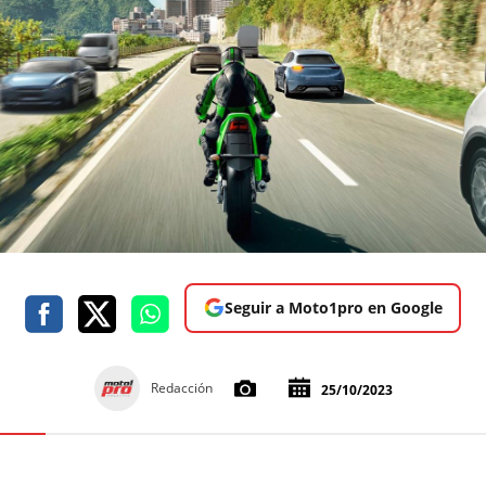
Seguir a Moto1pro en Google
Redacción
25/10/2023