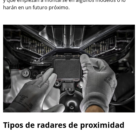
harán en un futuro próximo.
Tipos de radares de proximidad