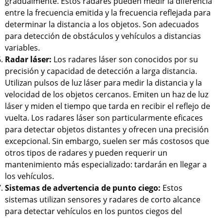
gradualmente. Estos radares pueden medir la diferencia
entre la frecuencia emitida y la frecuencia reflejada para
determinar la distancia a los objetos. Son adecuados
para detección de obstáculos y vehículos a distancias
variables.
Radar láser:
Los radares láser son conocidos por su
precisión y capacidad de detección a larga distancia.
Utilizan pulsos de luz láser para medir la distancia y la
velocidad de los objetos cercanos. Emiten un haz de luz
láser y miden el tiempo que tarda en recibir el reflejo de
vuelta. Los radares láser son particularmente eficaces
para detectar objetos distantes y ofrecen una precisión
excepcional. Sin embargo, suelen ser más costosos que
otros tipos de radares y pueden requerir un
mantenimiento más especializado: tardarán en llegar a
los vehículos.
Sistemas de advertencia de punto ciego:
Estos
sistemas utilizan sensores y radares de corto alcance
para detectar vehículos en los puntos ciegos del