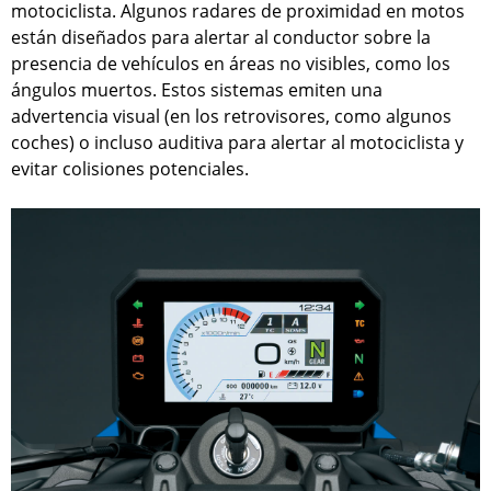
motociclista. Algunos radares de proximidad en motos
están diseñados para alertar al conductor sobre la
presencia de vehículos en áreas no visibles, como los
ángulos muertos. Estos sistemas emiten una
advertencia visual (en los retrovisores, como algunos
coches) o incluso auditiva para alertar al motociclista y
evitar colisiones potenciales.