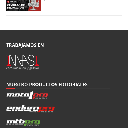
TRABAJAMOS EN
NUESTRO PRODUCTOS EDITORIALES