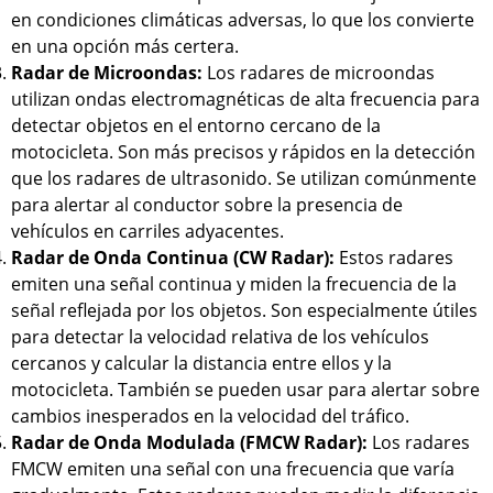
en condiciones climáticas adversas, lo que los convierte
en una opción más certera.
Radar de Microondas:
Los radares de microondas
utilizan ondas electromagnéticas de alta frecuencia para
detectar objetos en el entorno cercano de la
motocicleta. Son más precisos y rápidos en la detección
que los radares de ultrasonido. Se utilizan comúnmente
para alertar al conductor sobre la presencia de
vehículos en carriles adyacentes.
Radar de Onda Continua (CW Radar):
Estos radares
emiten una señal continua y miden la frecuencia de la
señal reflejada por los objetos. Son especialmente útiles
para detectar la velocidad relativa de los vehículos
cercanos y calcular la distancia entre ellos y la
motocicleta. También se pueden usar para alertar sobre
cambios inesperados en la velocidad del tráfico.
Radar de Onda Modulada (FMCW Radar):
Los radares
FMCW emiten una señal con una frecuencia que varía