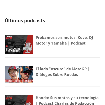
Últimos podcasts
Probamos seis motos: Kove, QJ
Motor y Yamaha | Podcast
El lado "oscuro" de MotoGP |
Diálogos Sobre Ruedas
Honda: Sus motos y su tecnología
| Podcast Charlas de Redacción