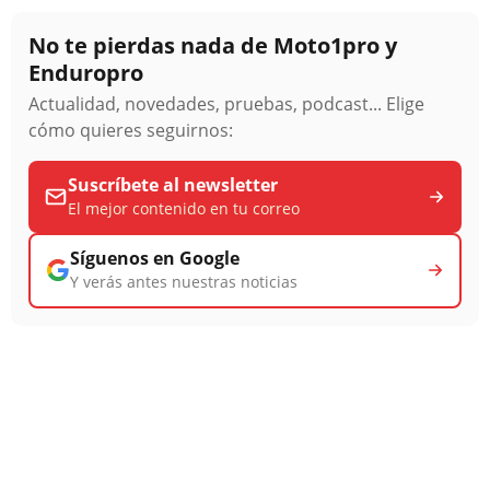
No te pierdas nada de Moto1pro y
Enduropro
Actualidad, novedades, pruebas, podcast... Elige
cómo quieres seguirnos:
Suscríbete al newsletter
El mejor contenido en tu correo
Síguenos en Google
Y verás antes nuestras noticias