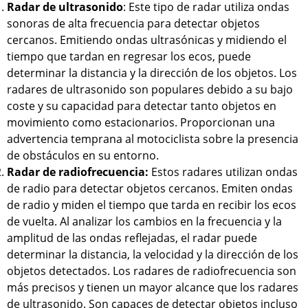
Radar de ultrasonido
: Este tipo de radar utiliza ondas
sonoras de alta frecuencia para detectar objetos
cercanos. Emitiendo ondas ultrasónicas y midiendo el
tiempo que tardan en regresar los ecos, puede
determinar la distancia y la dirección de los objetos. Los
radares de ultrasonido son populares debido a su bajo
coste y su capacidad para detectar tanto objetos en
movimiento como estacionarios. Proporcionan una
advertencia temprana al motociclista sobre la presencia
de obstáculos en su entorno.
Radar de radiofrecuencia:
Estos radares utilizan ondas
de radio para detectar objetos cercanos. Emiten ondas
de radio y miden el tiempo que tarda en recibir los ecos
de vuelta. Al analizar los cambios en la frecuencia y la
amplitud de las ondas reflejadas, el radar puede
determinar la distancia, la velocidad y la dirección de los
objetos detectados. Los radares de radiofrecuencia son
más precisos y tienen un mayor alcance que los radares
de ultrasonido. Son capaces de detectar objetos incluso