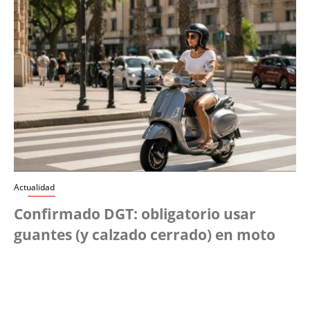
Actualidad
Confirmado DGT: obligatorio usar
guantes (y calzado cerrado) en moto