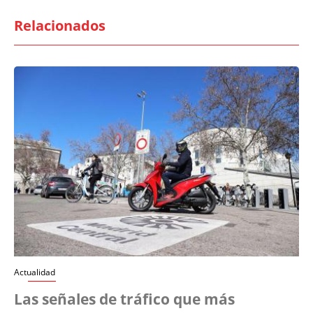
Relacionados
Actualidad
Las señales de tráfico que más