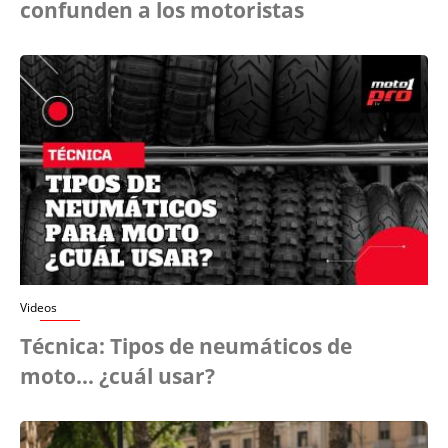
confunden a los motoristas
Videos
Técnica: Tipos de neumáticos de
moto... ¿cuál usar?