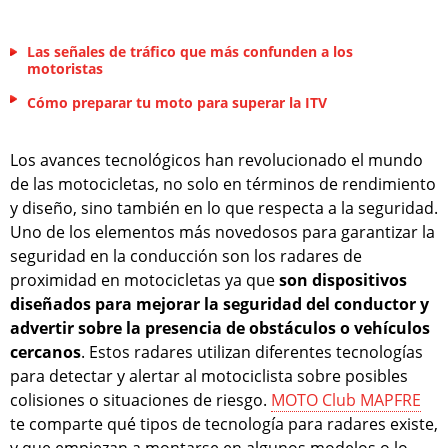
Las señales de tráfico que más confunden a los
motoristas
Cómo preparar tu moto para superar la ITV
Los avances tecnológicos han revolucionado el mundo
de las motocicletas, no solo en términos de rendimiento
y diseño, sino también en lo que respecta a la seguridad.
Uno de los elementos más novedosos para garantizar la
seguridad en la conducción son los radares de
proximidad en motocicletas ya que
son dispositivos
diseñados para mejorar la seguridad del conductor y
advertir sobre la presencia de obstáculos o vehículos
cercanos
. Estos radares utilizan diferentes tecnologías
para detectar y alertar al motociclista sobre posibles
colisiones o situaciones de riesgo.
MOTO Club MAPFRE
te comparte qué tipos de tecnología para radares existe,
y que empiezan a montarse en algunos modelos o lo