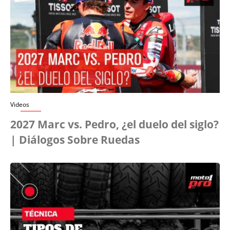
Videos
2027 Marc vs. Pedro, ¿el duelo del siglo?
| Diálogos Sobre Ruedas