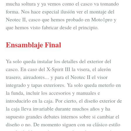
mucha soltura y ya vemos como el casco va tomando
forma. Nos hace especial ilusión ver el montaje del
Neotec II, casco que hemos probado en Moto1pro y
que hemos visto fabricar desde el principio.
Ensamblaje Final
Ya solo queda instalar los detalles del exterior del
casco. En caso del X-Spirit III la visera, el alerón
trasero, aireadores... y para el Neotec II el visor
integrado y tapas exteriores. Ya solo queda meterlo en
la funda, incluir los accesorios y manuales e
introducirlo en la caja. Por cierto, el diseño exterior de
la caja lleva invariable durante muchos años y ha
supuesto grandes debates internos sobre si cambiar el
diseño o no. De momento siguen con su clásico estilo