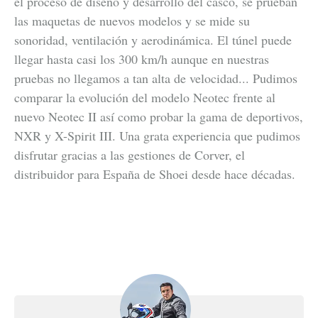
el proceso de diseño y desarrollo del casco, se prueban
las maquetas de nuevos modelos y se mide su
sonoridad, ventilación y aerodinámica. El túnel puede
llegar hasta casi los 300 km/h aunque en nuestras
pruebas no llegamos a tan alta de velocidad... Pudimos
comparar la evolución del modelo Neotec frente al
nuevo Neotec II así como probar la gama de deportivos,
NXR y X-Spirit III. Una grata experiencia que pudimos
disfrutar gracias a las gestiones de Corver, el
distribuidor para España de Shoei desde hace décadas.