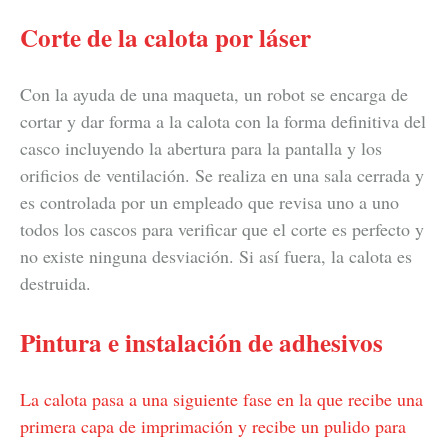
Corte de la calota por láser
Con la ayuda de una maqueta, un robot se encarga de
cortar y dar forma a la calota con la forma definitiva del
casco incluyendo la abertura para la pantalla y los
orificios de ventilación. Se realiza en una sala cerrada y
es controlada por un empleado que revisa uno a uno
todos los cascos para verificar que el corte es perfecto y
no existe ninguna desviación. Si así fuera, la calota es
destruida.
Pintura e instalación de adhesivos
La calota pasa a una siguiente fase en la que recibe una
primera capa de imprimación y recibe un pulido para