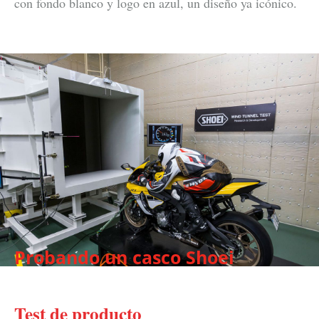
con fondo blanco y logo en azul, un diseño ya icónico.
Probando un casco Shoei
Test de producto