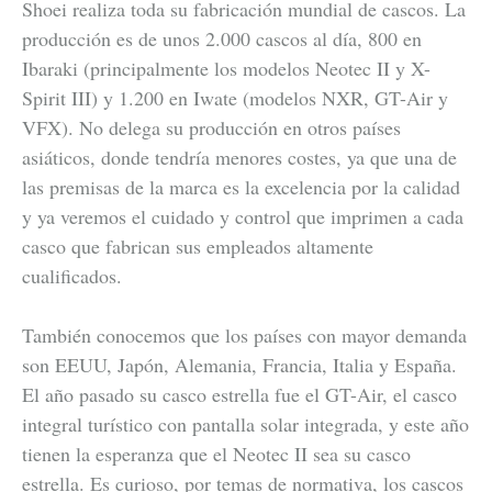
Shoei realiza toda su fabricación mundial de cascos. La
producción es de unos 2.000 cascos al día, 800 en
Ibaraki (principalmente los modelos Neotec II y X-
Spirit III) y 1.200 en Iwate (modelos NXR, GT-Air y
VFX). No delega su producción en otros países
asiáticos, donde tendría menores costes, ya que una de
las premisas de la marca es la excelencia por la calidad
y ya veremos el cuidado y control que imprimen a cada
casco que fabrican sus empleados altamente
cualificados.
También conocemos que los países con mayor demanda
son EEUU, Japón, Alemania, Francia, Italia y España.
El año pasado su casco estrella fue el GT-Air, el casco
integral turístico con pantalla solar integrada, y este año
tienen la esperanza que el Neotec II sea su casco
estrella. Es curioso, por temas de normativa, los cascos