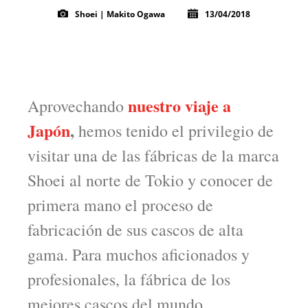
Shoei | Makito Ogawa
13/04/2018
nuestro viaje a
Aprovechando
Japón
,
hemos tenido el privilegio de
visitar una de las fábricas de la marca
Shoei al norte de Tokio y conocer de
primera mano el proceso de
fabricación de sus cascos de alta
gama. Para muchos aficionados y
profesionales, la fábrica de los
mejores cascos del mundo.