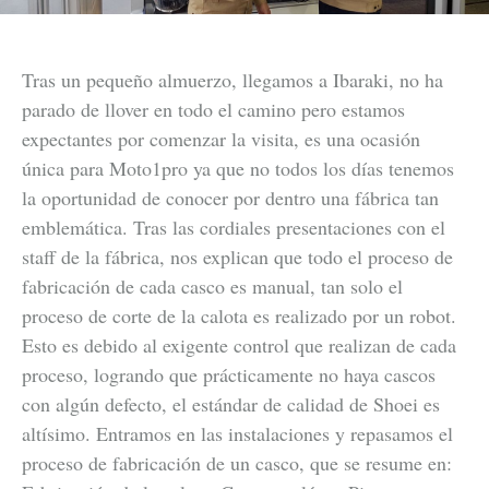
Tras un pequeño almuerzo, llegamos a Ibaraki, no ha
parado de llover en todo el camino pero estamos
expectantes por comenzar la visita, es una ocasión
única para Moto1pro ya que no todos los días tenemos
la oportunidad de conocer por dentro una fábrica tan
emblemática. Tras las cordiales presentaciones con el
staff de la fábrica, nos explican que todo el proceso de
fabricación de cada casco es manual, tan solo el
proceso de corte de la calota es realizado por un robot.
Esto es debido al exigente control que realizan de cada
proceso, logrando que prácticamente no haya cascos
con algún defecto, el estándar de calidad de Shoei es
altísimo. Entramos en las instalaciones y repasamos el
proceso de fabricación de un casco, que se resume en: