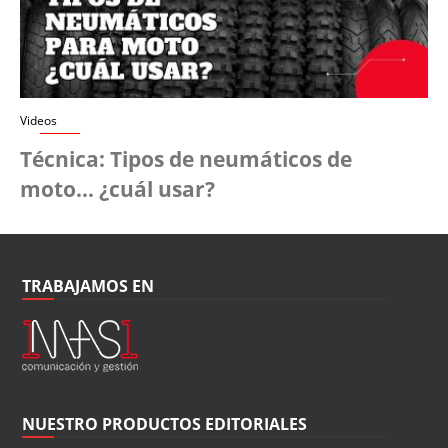
Videos
Técnica: Tipos de neumáticos de
moto... ¿cuál usar?
TRABAJAMOS EN
NUESTRO PRODUCTOS EDITORIALES