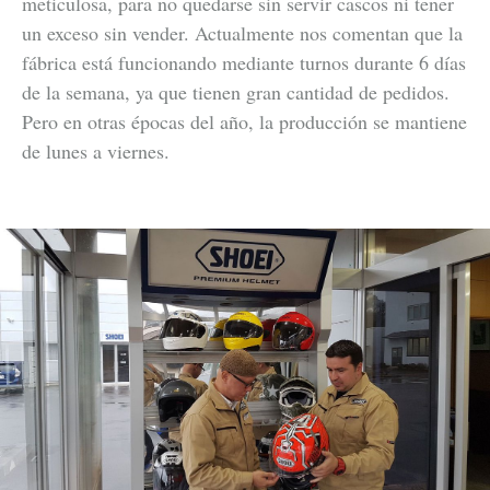
meticulosa, para no quedarse sin servir cascos ni tener
un exceso sin vender. Actualmente nos comentan que la
fábrica está funcionando mediante turnos durante 6 días
de la semana, ya que tienen gran cantidad de pedidos.
Pero en otras épocas del año, la producción se mantiene
de lunes a viernes.