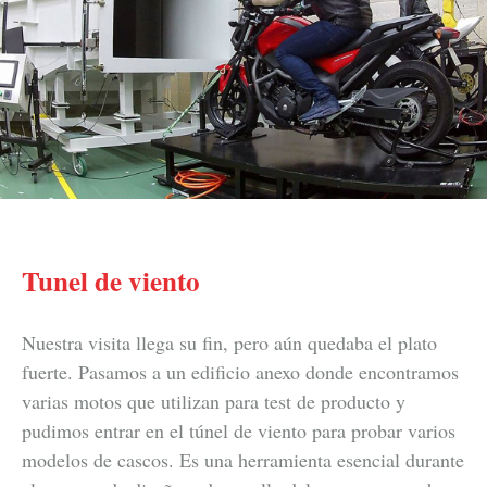
Tunel de viento
Nuestra visita llega su fin, pero aún quedaba el plato
fuerte. Pasamos a un edificio anexo donde encontramos
varias motos que utilizan para test de producto y
pudimos entrar en el túnel de viento para probar varios
modelos de cascos. Es una herramienta esencial durante