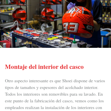
Montaje del interior del casco
Otro aspecto interesante es que Shoei dispone de varios
tipos de tamaños y espesores del acolchado interior.
Todos los interiores son removibles para su lavado. En
este punto de la fabricación del casco, vemos como los
empleados realizan la instalación de los interiores con