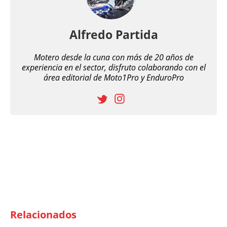
Alfredo Partida
Motero desde la cuna con más de 20 años de
experiencia en el sector, disfruto colaborando con el
área editorial de Moto1Pro y EnduroPro
Relacionados