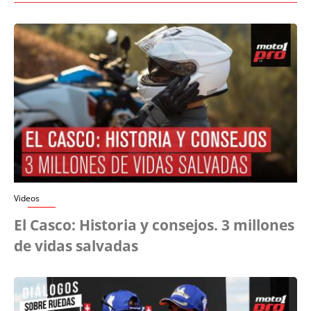
Videos
El Casco: Historia y consejos. 3 millones
de vidas salvadas