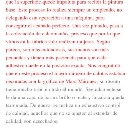
que la superficie quede impoluta para recibir la pintura
base. Este proceso lo realiza siempre un empleado, no
delegando esta operación a una máquina, para
conseguir el acabado perfecto. Una vez pintado, pasa a
la colocación de calcomanías, proceso que por lo que
vimos en la fábrica solo realizan mujeres. Según
parece, son más cuidadosas, sus manos son más
pequeñas y tienen más paciencia para que cada
adhesivo quede en la posición exacta. Nos congratuló
que en este proceso el mayor número de calotas estaban
decoradas con la gráfica de
Marc Márquez
, su diseño
tiene mucho tirón en todo el mundo. Seguidamente se
le da una capa de barniz brillo o mate y la calota queda
terminada. De nuevo, se realiza un exhaustivo control
de calidad, aquellos que no se ajusten al estándar de
calidad, son desechados.