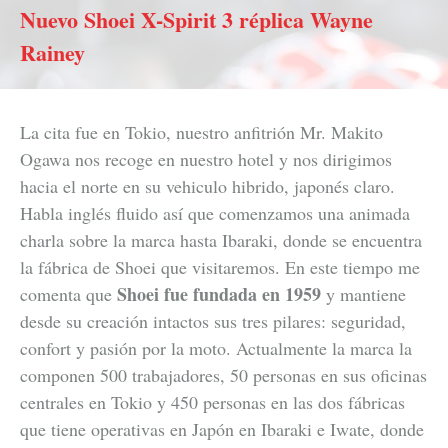
Nuevo Shoei X-Spirit 3 réplica Wayne
Rainey
La cita fue en Tokio, nuestro anfitrión Mr. Makito
Ogawa nos recoge en nuestro hotel y nos dirigimos
hacia el norte en su vehiculo hibrido, japonés claro.
Habla inglés fluido así que comenzamos una animada
charla sobre la marca hasta Ibaraki, donde se encuentra
la fábrica de Shoei que visitaremos. En este tiempo me
Shoei fue fundada en 1959
comenta que
y mantiene
desde su creación intactos sus tres pilares: seguridad,
confort y pasión por la moto. Actualmente la marca la
componen 500 trabajadores, 50 personas en sus oficinas
centrales en Tokio y 450 personas en las dos fábricas
que tiene operativas en Japón en Ibaraki e Iwate, donde