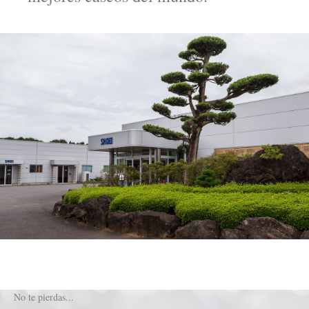
No te pierdas...