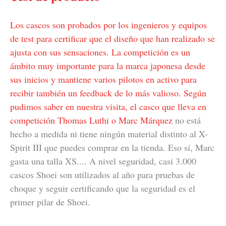
Los cascos son probados por los ingenieros y equipos
de test para certificar que el diseño que han realizado se
ajusta con sus sensaciones. La competición es un
ámbito muy importante para la marca japonesa desde
sus inicios y mantiene varios pilotos en activo para
recibir también un feedback de lo más valioso. Según
pudimos saber en nuestra visita, el casco que lleva en
competición Thomas Luthi o
Marc Márquez
no está
hecho a medida ni tiene ningún material distinto al X-
Spirit III que puedes comprar en la tienda. Eso sí, Marc
gasta una talla XS.... A nivel seguridad, casi 3.000
cascos Shoei son utilizados al año para pruebas de
choque y seguir certificando que la seguridad es el
primer pilar de Shoei.