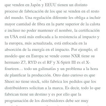
que venden en Japón y EEUU tienen un distinto
proceso de fabricación de los que se venden en el resto
del mundo. Una regulación diferente les obliga a incluir
mayor cantidad de fibra en la parte superior de la calota
e incluso no poder mantener el nombre, la certificación
en USA está más enfocada a la resistencia al impacto y
la europea, más actualizada, está enfocada en la
absorción de la energía en el impacto. Por ejemplo, el
modelo que en Europa se vende como NXR tiene su
hermano Z7, RYD es el RF y X-Spirit III es el X-
fourteen… todo un galimatías y un problema a la hora
de planificar la producción. Otro dato curioso es que
Shoei no tiene stock, sólo fabrica los pedidos que los
distribuidores solicitan a la marca. Es decir, todo lo que
fabrican tiene un destino y es por ello que la
programación de los distribuidores debe ser muy