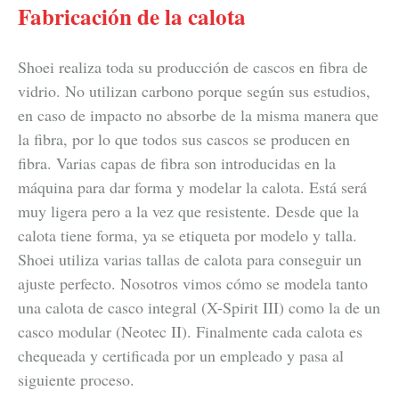
Fabricación de la calota
Shoei realiza toda su producción de cascos en fibra de
vidrio. No utilizan carbono porque según sus estudios,
en caso de impacto no absorbe de la misma manera que
la fibra, por lo que todos sus cascos se producen en
fibra. Varias capas de fibra son introducidas en la
máquina para dar forma y modelar la calota. Está será
muy ligera pero a la vez que resistente. Desde que la
calota tiene forma, ya se etiqueta por modelo y talla.
Shoei utiliza varias tallas de calota para conseguir un
ajuste perfecto. Nosotros vimos cómo se modela tanto
una calota de casco integral (X-Spirit III) como la de un
casco modular (Neotec II). Finalmente cada calota es
chequeada y certificada por un empleado y pasa al
siguiente proceso.