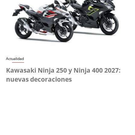
Actualidad
Kawasaki Ninja 250 y Ninja 400 2027:
nuevas decoraciones