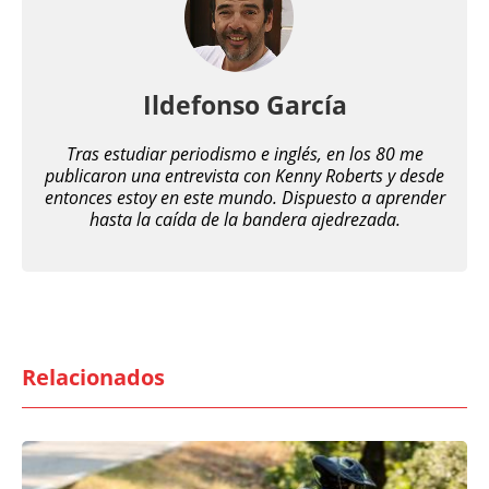
Ildefonso García
Tras estudiar periodismo e inglés, en los 80 me
publicaron una entrevista con Kenny Roberts y desde
entonces estoy en este mundo. Dispuesto a aprender
hasta la caída de la bandera ajedrezada.
Relacionados