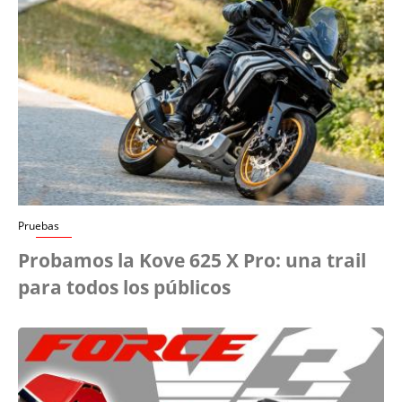
Pruebas
Probamos la Kove 625 X Pro: una trail
para todos los públicos