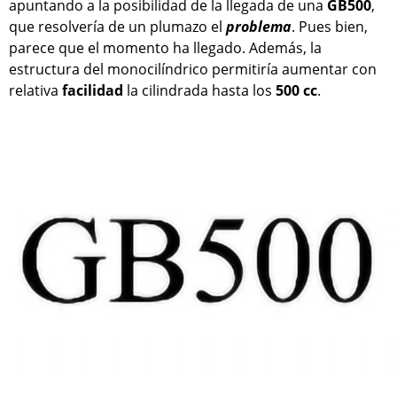
apuntando a la posibilidad de la llegada de una
GB500
,
que resolvería de un plumazo el
problema
. Pues bien,
parece que el momento ha llegado. Además, la
estructura del monocilíndrico permitiría aumentar con
relativa
facilidad
la cilindrada hasta los
500 cc
.