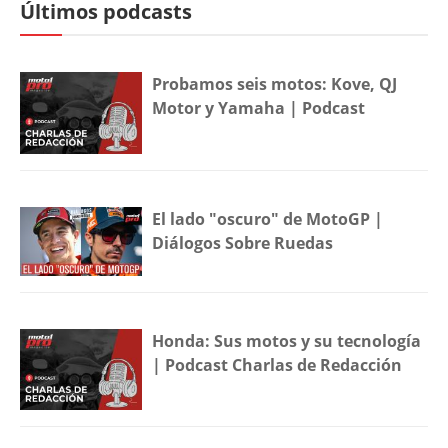
Últimos podcasts
Probamos seis motos: Kove, QJ
Motor y Yamaha | Podcast
El lado "oscuro" de MotoGP |
Diálogos Sobre Ruedas
Honda: Sus motos y su tecnología
| Podcast Charlas de Redacción