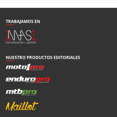
TRABAJAMOS EN
NUESTRO PRODUCTOS EDITORIALES