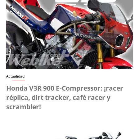
Actualidad
Honda V3R 900 E-Compressor: ¡racer
réplica, dirt tracker, café racer y
scrambler!