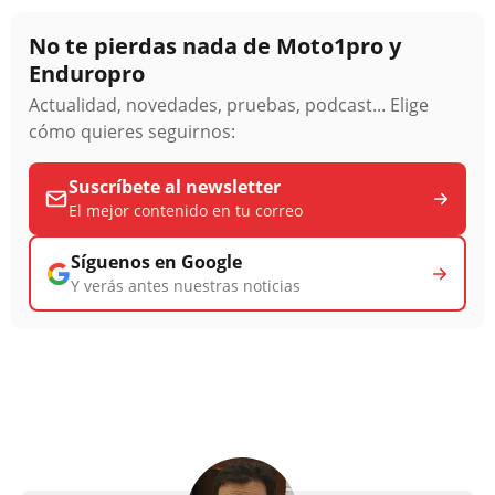
No te pierdas nada de Moto1pro y
Enduropro
Actualidad, novedades, pruebas, podcast... Elige
cómo quieres seguirnos:
Suscríbete al newsletter
El mejor contenido en tu correo
Síguenos en Google
Y verás antes nuestras noticias