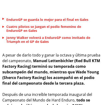
EnduroGP se guarda lo mejor para el final en Gales
Cuatro pilotos se juegan el podio femenino de
EnduroGP en Gales
Jonny Walker volverá a EnduroGP como invitado de
Triumph en el GP de Gales
A pesar de darlo todo y ganar la octava y última prueba
del campeonato,
Manuel Lettenbichler (Red Bull KTM
Factory Racing) terminó su temporada como
subcampeón del mundo, mientras que Wade Young
(Sherco Factory Racing) los acompañó en el podio
final del campeonato desde la tercera plaza.
Después de una increíble temporada inaugural del
Campeonato del Mundo de Hard Enduro,
todo se