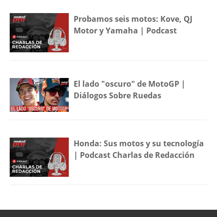
Probamos seis motos: Kove, QJ
Motor y Yamaha | Podcast
El lado "oscuro" de MotoGP |
Diálogos Sobre Ruedas
Honda: Sus motos y su tecnología
| Podcast Charlas de Redacción