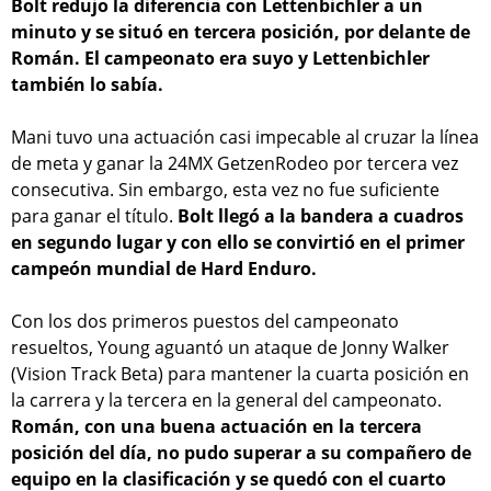
Bolt redujo la diferencia con Lettenbichler a un
minuto y se situó en tercera posición, por delante de
Román. El campeonato era suyo y Lettenbichler
también lo sabía.
Mani tuvo una actuación casi impecable al cruzar la línea
de meta y ganar la 24MX GetzenRodeo por tercera vez
consecutiva. Sin embargo, esta vez no fue suficiente
para ganar el título.
Bolt llegó a la bandera a cuadros
en segundo lugar y con ello se convirtió en el primer
campeón mundial de Hard Enduro.
Con los dos primeros puestos del campeonato
resueltos, Young aguantó un ataque de Jonny Walker
(Vision Track Beta) para mantener la cuarta posición en
la carrera y la tercera en la general del campeonato.
Román, con una buena actuación en la tercera
posición del día, no pudo superar a su compañero de
equipo en la clasificación y se quedó con el cuarto