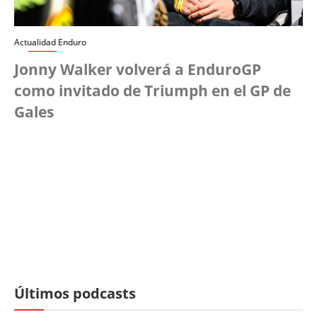
Actualidad Enduro
Jonny Walker volverá a EnduroGP
como invitado de Triumph en el GP de
Gales
Últimos podcasts