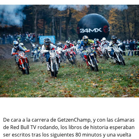
De cara a la carrera de GetzenChamp, y con las cámaras
de Red Bull TV rodando, los libros de historia esperaban
ser escritos tras los siguientes 80 minutos y una vuelta