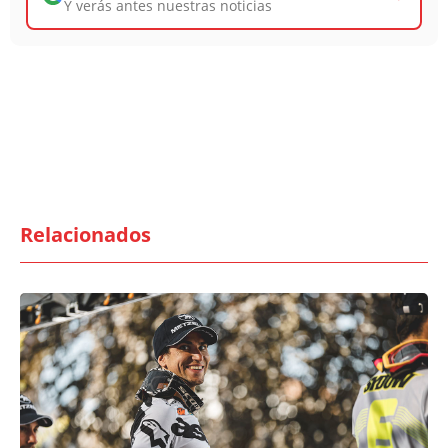
Y verás antes nuestras noticias
Relacionados