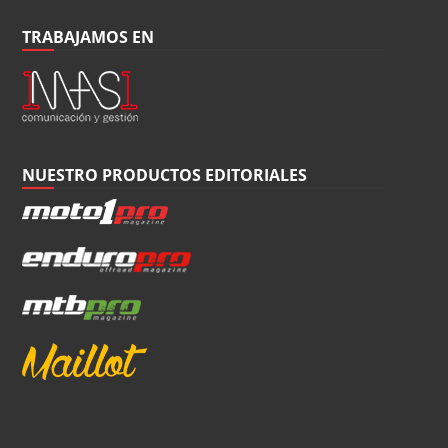
TRABAJAMOS EN
NUESTRO PRODUCTOS EDITORIALES