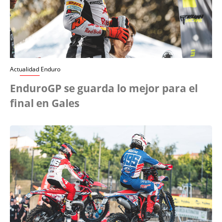
Actualidad Enduro
EnduroGP se guarda lo mejor para el
final en Gales