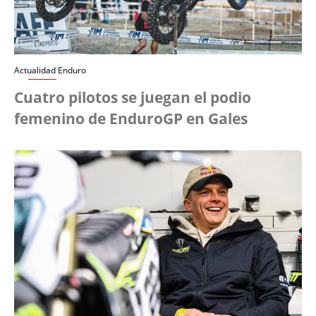
Actualidad Enduro
Cuatro pilotos se juegan el podio
femenino de EnduroGP en Gales