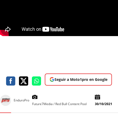
Seguir a Moto1pro en Google
EnduroPro
Future7Media / Red Bull Content Pool
30/10/2021