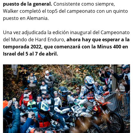
puesto de la general.
Consistente como siempre,
Walker completó el top5 del campeonato con un quinto
puesto en Alemania.
Una vez adjudicada la edición inaugural del Campeonato
del Mundo de Hard Enduro,
ahora hay que esperar a la
temporada 2022, que comenzará con la Minus 400 en
Israel del 5 al 7 de abril.