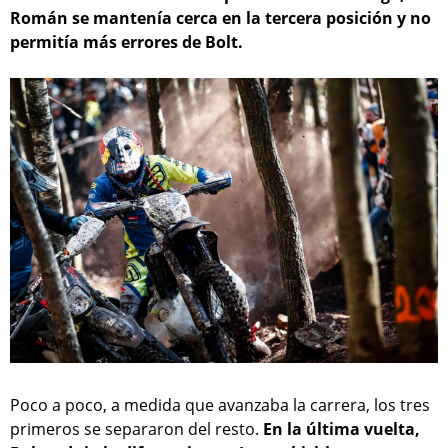
Román se mantenía cerca en la tercera posición y no
permitía más errores de Bolt.
Poco a poco, a medida que avanzaba la carrera, los tres
primeros se separaron del resto.
En la última vuelta,