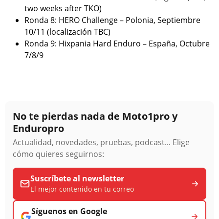
two weeks after TKO)
Ronda 8: HERO Challenge – Polonia, Septiembre
10/11 (localización TBC)
Ronda 9: Hixpania Hard Enduro – España, Octubre
7/8/9
No te pierdas nada de Moto1pro y
Enduropro
Actualidad, novedades, pruebas, podcast... Elige
cómo quieres seguirnos:
Suscríbete al newsletter
El mejor contenido en tu correo
Síguenos en Google