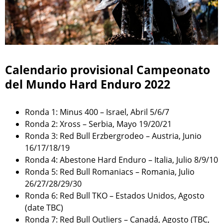
Calendario provisional Campeonato
del Mundo Hard Enduro 2022
Ronda 1: Minus 400 – Israel, Abril 5/6/7
Ronda 2: Xross – Serbia, Mayo 19/20/21
Ronda 3: Red Bull Erzbergrodeo – Austria, Junio
16/17/18/19
Ronda 4: Abestone Hard Enduro – Italia, Julio 8/9/10
Ronda 5: Red Bull Romaniacs – Romania, Julio
26/27/28/29/30
Ronda 6: Red Bull TKO – Estados Unidos, Agosto
(date TBC)
Ronda 7: Red Bull Outliers – Canadá, Agosto (TBC,