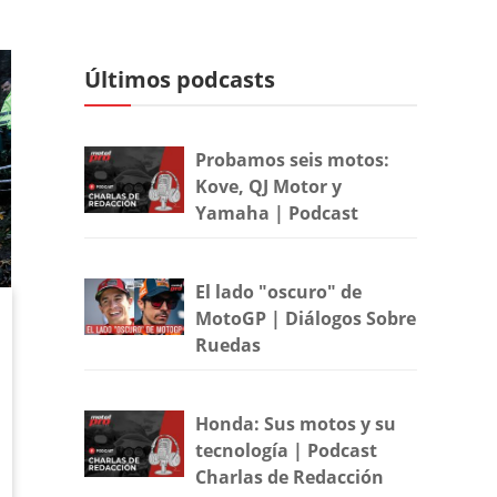
Últimos podcasts
Probamos seis motos:
Kove, QJ Motor y
Yamaha | Podcast
El lado "oscuro" de
MotoGP | Diálogos Sobre
Ruedas
Honda: Sus motos y su
tecnología | Podcast
Charlas de Redacción