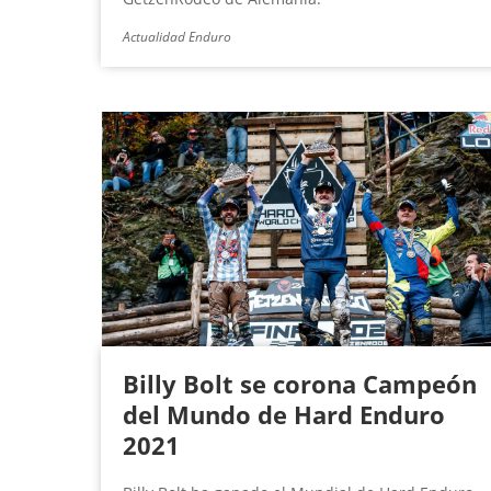
Actualidad Enduro
Billy Bolt se corona Campeón
del Mundo de Hard Enduro
2021