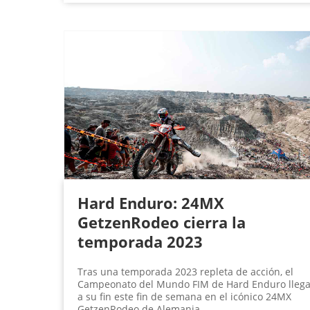
Hard Enduro: 24MX
GetzenRodeo cierra la
temporada 2023
Tras una temporada 2023 repleta de acción, el
Campeonato del Mundo FIM de Hard Enduro lleg
a su fin este fin de semana en el icónico 24MX
GetzenRodeo de Alemania.