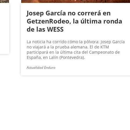
Josep García no correrá en
GetzenRodeo, la última ronda
de las WESS
La noticia ha corrido cómo la pólvora: Josep García
no viajará a la prueba alemana. El de KTM
participará en la última cita del Campeonato de
España, en Lalín (Pontevedra).
Actualidad Enduro