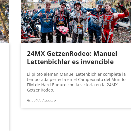
24MX GetzenRodeo: Manuel
Lettenbichler es invencible
El piloto alemán Manuel Lettenbichler completa la
temporada perfecta en el Campeonato del Mundo
FIM de Hard Enduro con la victoria en la 24MX
GetzenRodeo.
Actualidad Enduro