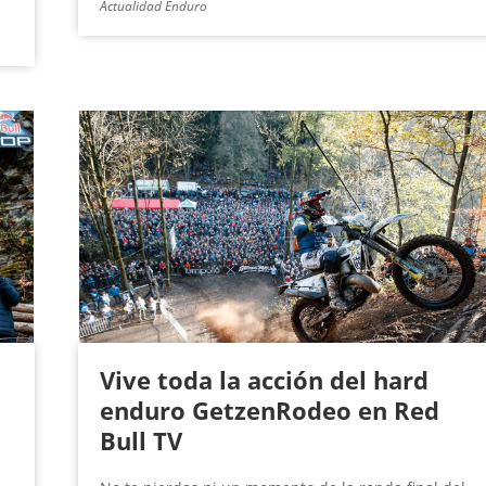
Actualidad Enduro
Vive toda la acción del hard
enduro GetzenRodeo en Red
Bull TV