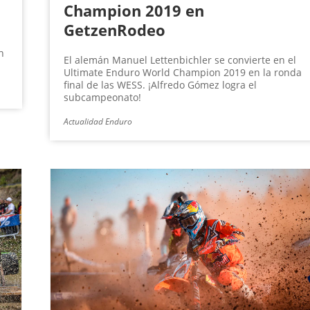
Champion 2019 en
GetzenRodeo
n
El alemán Manuel Lettenbichler se convierte en el
Ultimate Enduro World Champion 2019 en la ronda
final de las WESS. ¡Alfredo Gómez logra el
subcampeonato!
Actualidad Enduro