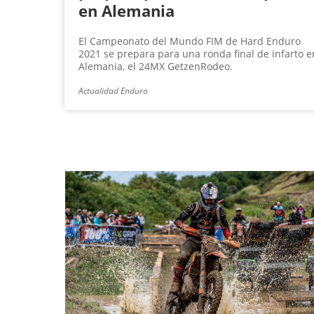
en Alemania
El Campeonato del Mundo FIM de Hard Enduro
2021 se prepara para una ronda final de infarto e
Alemania, el 24MX GetzenRodeo.
Actualidad Enduro