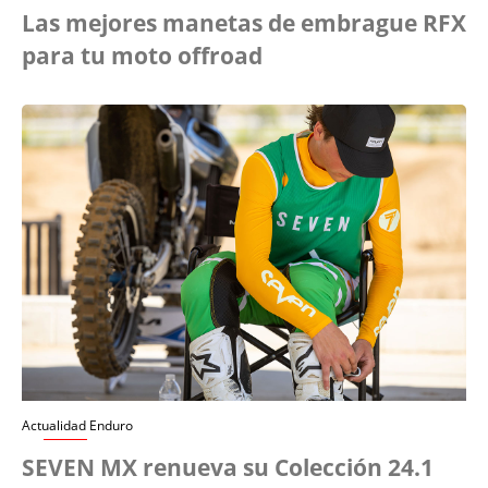
Las mejores manetas de embrague RFX
para tu moto offroad
Actualidad Enduro
SEVEN MX renueva su Colección 24.1