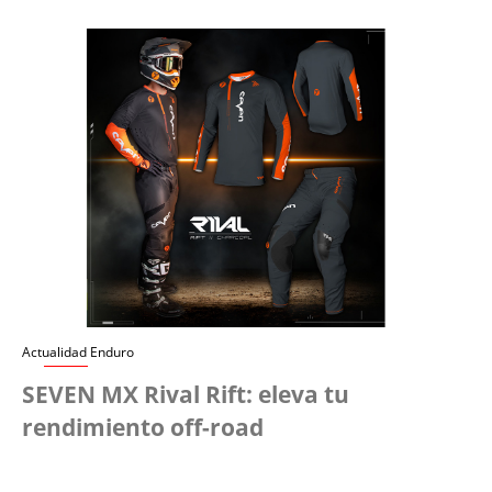
Actualidad Enduro
SEVEN MX Rival Rift: eleva tu
rendimiento off-road