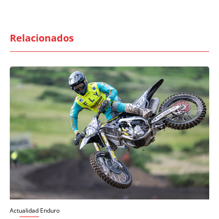
Relacionados
Actualidad Enduro