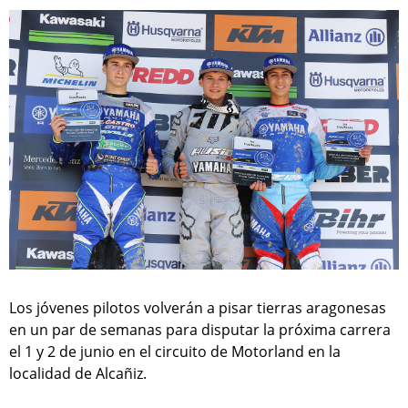
Los jóvenes pilotos volverán a pisar tierras aragonesas
en un par de semanas para disputar la próxima carrera
el 1 y 2 de junio en el circuito de Motorland en la
localidad de Alcañiz.