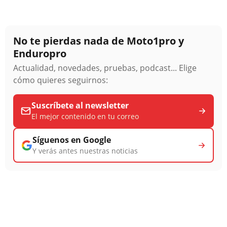
No te pierdas nada de Moto1pro y
Enduropro
Actualidad, novedades, pruebas, podcast... Elige
cómo quieres seguirnos:
Suscríbete al newsletter
El mejor contenido en tu correo
Síguenos en Google
Y verás antes nuestras noticias