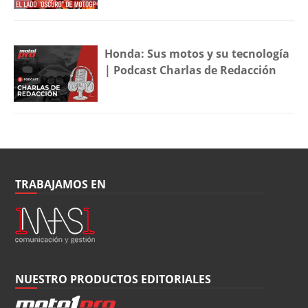
Honda: Sus motos y su tecnología
| Podcast Charlas de Redacción
TRABAJAMOS EN
NUESTRO PRODUCTOS EDITORIALES