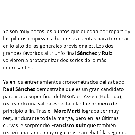
Ya son muy pocos los puntos que quedan por repartir y
los pilotos empiezan a hacer sus cuentas para terminar
en lo alto de las generales provisionales. Los dos
grandes favoritos al triunfo final
Sánchez
y
Ruiz
,
volvieron a protagonizar dos series de lo más
interesantes.
Ya en los entrenamientos cronometrados del sábado.
Raúl Sánchez
demostraba que es un gran candidato
para ir a la Super final del MXoN en Assen (Holanda),
realizando una salida espectacular fue primero de
principio a fin. Tras él,
Marc Martí
lograba ser muy
regular durante toda la manga, pero en las últimas
curvas le sorprendió
Francisco Ruiz
que también
realizó una tanda muy regular y le arrebató la segunda