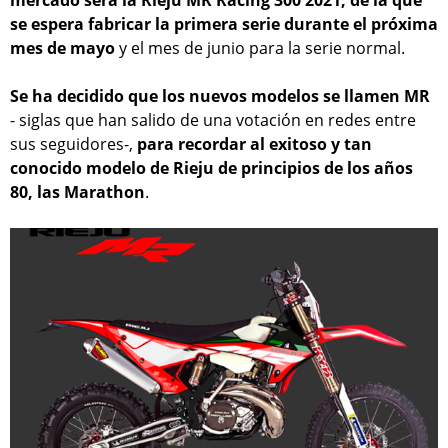
se espera fabricar la primera serie durante el próxima
mes de mayo
y el mes de junio para la serie normal.
Se ha decidido que los nuevos modelos se llamen MR
- siglas que han salido de una votación en redes entre
sus seguidores-,
para recordar al exitoso y tan
conocido modelo de Rieju de principios de los años
80, las Marathon
.