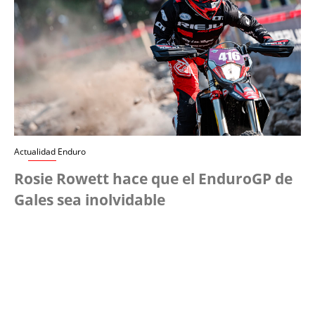
Actualidad Enduro
Rosie Rowett hace que el EnduroGP de
Gales sea inolvidable