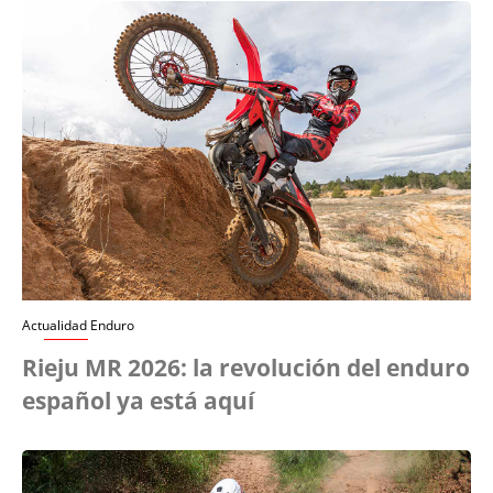
Actualidad Enduro
Rieju MR 2026: la revolución del enduro
español ya está aquí