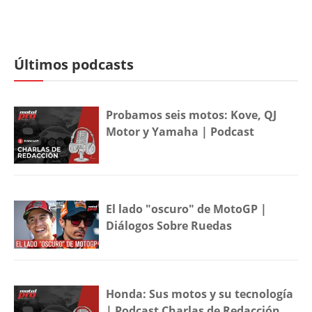
Últimos podcasts
Probamos seis motos: Kove, QJ
Motor y Yamaha | Podcast
El lado "oscuro" de MotoGP |
Diálogos Sobre Ruedas
Honda: Sus motos y su tecnología
| Podcast Charlas de Redacción