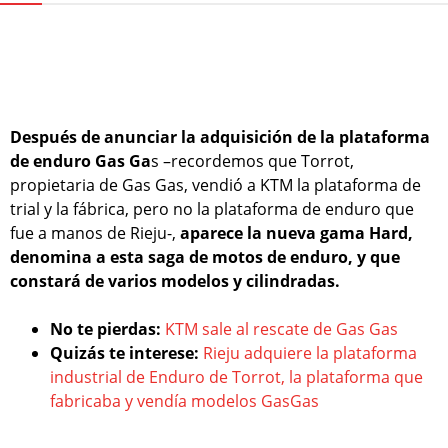
Después de anunciar la adquisición de la plataforma
de enduro Gas Ga
s –recordemos que Torrot,
propietaria de Gas Gas, vendió a KTM la plataforma de
trial y la fábrica, pero no la plataforma de enduro que
fue a manos de Rieju-,
aparece la nueva gama Hard,
denomina a esta saga de motos de enduro, y que
constará de varios modelos y cilindradas.
No te pierdas:
KTM sale al rescate de Gas Gas
Quizás te interese:
Rieju adquiere la plataforma
industrial de Enduro de Torrot, la plataforma que
fabricaba y vendía modelos GasGas