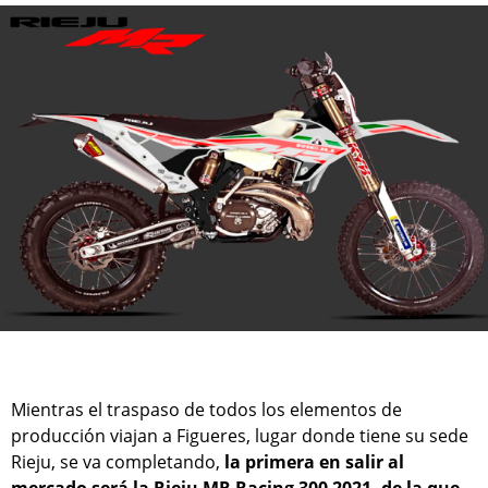
Mientras el traspaso de todos los elementos de
producción viajan a Figueres, lugar donde tiene su sede
Rieju, se va completando,
la primera en salir al
mercado será la Rieju MR Racing 300 2021, de la que