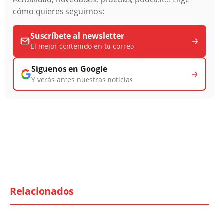
cómo quieres seguirnos:
Suscríbete al newsletter
El mejor contenido en tu correo
Síguenos en Google
Y verás antes nuestras noticias
Relacionados