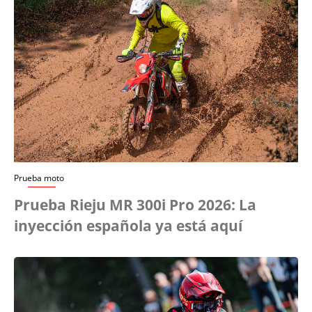
Prueba moto
Prueba Rieju MR 300i Pro 2026: La
inyección española ya está aquí