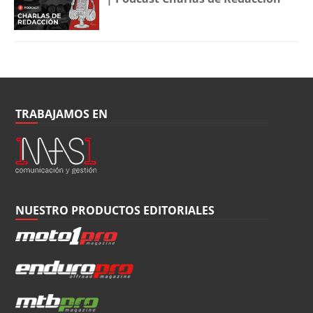
TRABAJAMOS EN
NUESTRO PRODUCTOS EDITORIALES