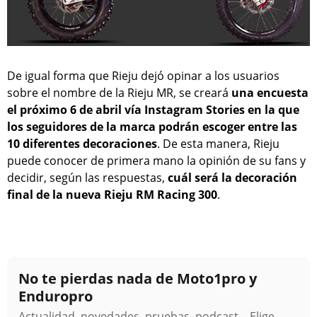
De igual forma que Rieju dejó opinar a los usuarios
sobre el nombre de la Rieju MR, se creará
una encuesta
el próximo 6 de abril vía Instagram Stories en la que
los seguidores de la marca podrán escoger entre las
10 diferentes decoraciones
. De esta manera, Rieju
puede conocer de primera mano la opinión de su fans y
decidir, según las respuestas,
cuál será la decoración
final de la nueva Rieju RM Racing 300
.
No te pierdas nada de Moto1pro y
Enduropro
Actualidad, novedades, pruebas, podcast... Elige