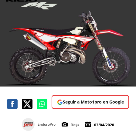
Seguir a Moto1pro en Google
EnduroPro
Rieju
03/04/2020