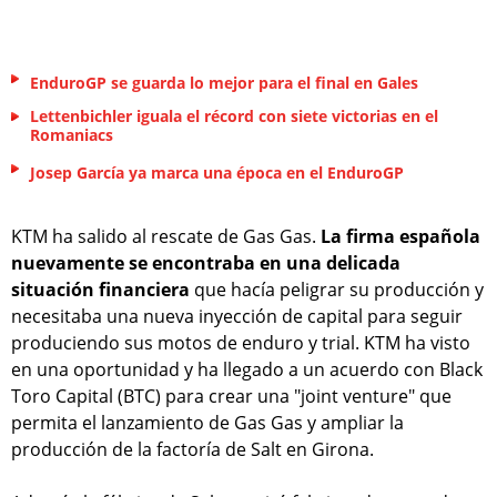
EnduroGP se guarda lo mejor para el final en Gales
Lettenbichler iguala el récord con siete victorias en el
Romaniacs
Josep García ya marca una época en el EnduroGP
KTM ha salido al rescate de Gas Gas.
La firma española
nuevamente se encontraba en una delicada
situación financiera
que hacía peligrar su producción y
necesitaba una nueva inyección de capital para seguir
produciendo sus motos de enduro y trial. KTM ha visto
en una oportunidad y ha llegado a un acuerdo con Black
Toro Capital (BTC) para crear una "joint venture" que
permita el lanzamiento de Gas Gas y ampliar la
producción de la factoría de Salt en Girona.