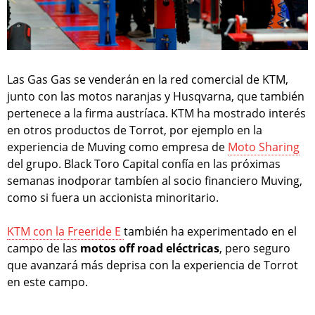
Las Gas Gas se venderán en la red comercial de KTM,
junto con las motos naranjas y Husqvarna, que también
pertenece a la firma austríaca. KTM ha mostrado interés
en otros productos de Torrot, por ejemplo en la
experiencia de Muving como empresa de
Moto Sharing
del grupo. Black Toro Capital confía en las próximas
semanas inodporar tambíen al socio financiero Muving,
como si fuera un accionista minoritario.
KTM con la Freeride E
también ha experimentado en el
campo de las
motos off road eléctricas
, pero seguro
que avanzará más deprisa con la experiencia de Torrot
en este campo.