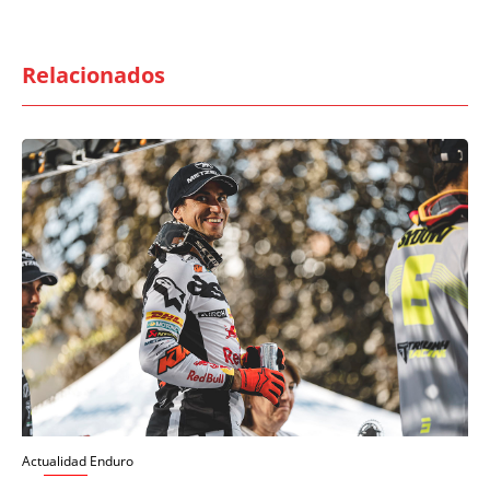
Relacionados
Actualidad Enduro