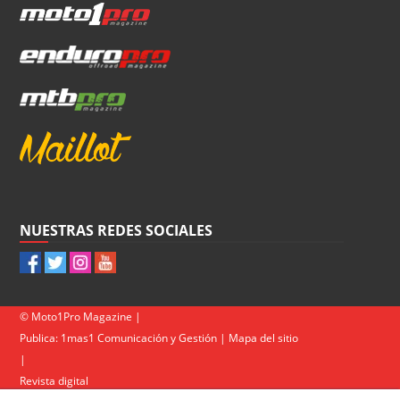
NUESTRAS REDES SOCIALES
© Moto1Pro Magazine |
Publica:
1mas1 Comunicación y Gestión
|
Mapa del sitio
|
Revista digital