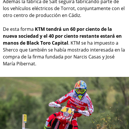
Además la fábrica de Salt seguirá fabricando parte de
los vehículos eléctricos de Torrot, conjuntamente con el
otro centro de producción en Cádiz.
De esta forma
KTM tendrá un 60 por ciento de la
nueva sociedad y el 40 por ciento restante estará en
manos de Black Toro Capital
. KTM se ha impuesto a
Sherco que también se había mostrado interesada en la
compra de la firma fundada por Narcis Casas y José
María Pibernat.