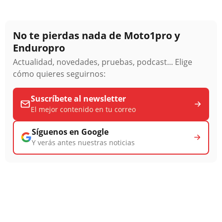
No te pierdas nada de Moto1pro y
Enduropro
Actualidad, novedades, pruebas, podcast... Elige
cómo quieres seguirnos:
Suscríbete al newsletter
El mejor contenido en tu correo
Síguenos en Google
Y verás antes nuestras noticias