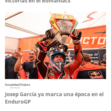
victorias en el Romaniacs
Actualidad Enduro
Josep García ya marca una época en el
EnduroGP