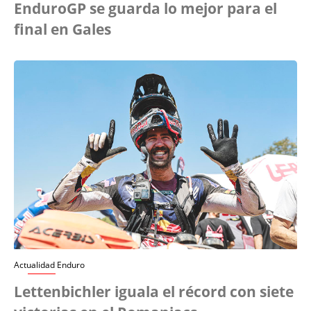
EnduroGP se guarda lo mejor para el
final en Gales
Actualidad Enduro
Lettenbichler iguala el récord con siete