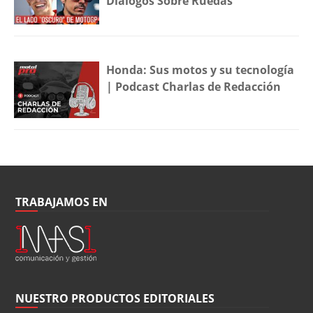
Diálogos Sobre Ruedas
Honda: Sus motos y su tecnología
| Podcast Charlas de Redacción
TRABAJAMOS EN
NUESTRO PRODUCTOS EDITORIALES