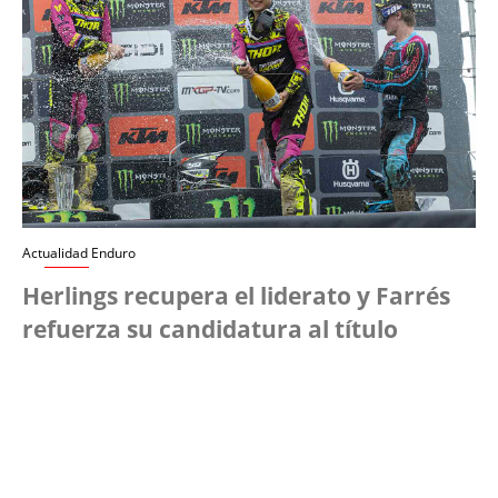
Actualidad Enduro
Herlings recupera el liderato y Farrés
refuerza su candidatura al título