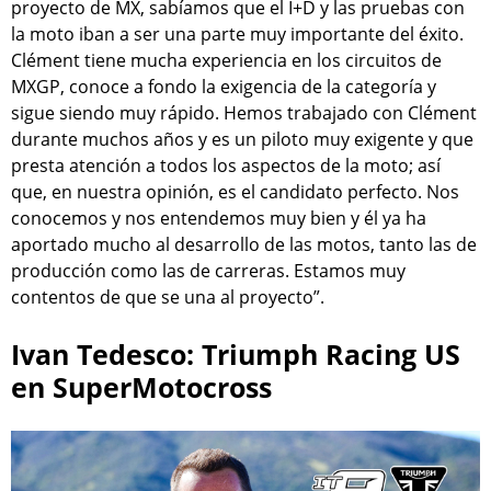
proyecto de MX, sabíamos que el I+D y las pruebas con
la moto iban a ser una parte muy importante del éxito.
Clément tiene mucha experiencia en los circuitos de
MXGP, conoce a fondo la exigencia de la categoría y
sigue siendo muy rápido. Hemos trabajado con Clément
durante muchos años y es un piloto muy exigente y que
presta atención a todos los aspectos de la moto; así
que, en nuestra opinión, es el candidato perfecto. Nos
conocemos y nos entendemos muy bien y él ya ha
aportado mucho al desarrollo de las motos, tanto las de
producción como las de carreras. Estamos muy
contentos de que se una al proyecto”.
Ivan Tedesco: Triumph Racing US
en SuperMotocross