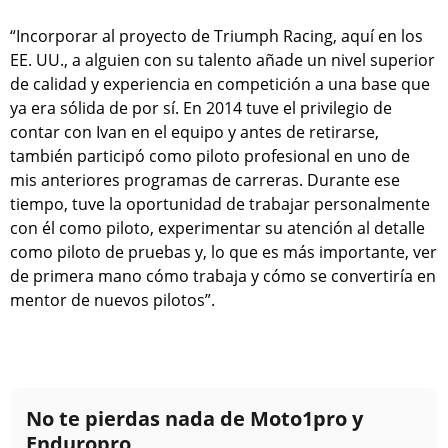
“Incorporar al proyecto de Triumph Racing, aquí en los
EE. UU., a alguien con su talento añade un nivel superior
de calidad y experiencia en competición a una base que
ya era sólida de por sí. En 2014 tuve el privilegio de
contar con Ivan en el equipo y antes de retirarse,
también participó como piloto profesional en uno de
mis anteriores programas de carreras. Durante ese
tiempo, tuve la oportunidad de trabajar personalmente
con él como piloto, experimentar su atención al detalle
como piloto de pruebas y, lo que es más importante, ver
de primera mano cómo trabaja y cómo se convertiría en
mentor de nuevos pilotos”.
No te pierdas nada de Moto1pro y
Enduropro