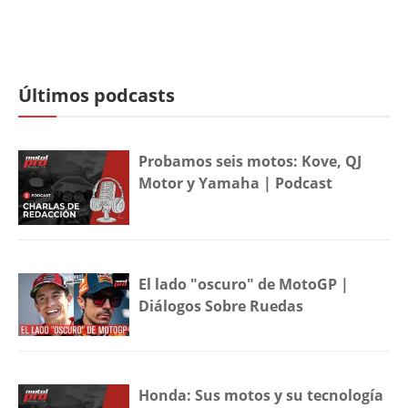
Últimos podcasts
Probamos seis motos: Kove, QJ
Motor y Yamaha | Podcast
El lado "oscuro" de MotoGP |
Diálogos Sobre Ruedas
Honda: Sus motos y su tecnología