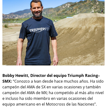
Bobby Hewitt, Director del equipo Triumph Racing–
SMX:
“Conozco a Ivan desde hace muchos años. Ha sido
campeón del AMA de SX en varias ocasiones y también
campeón del AMA de MX; ha competido al más alto nivel
e incluso ha sido miembro en varias ocasiones del
equipo americano en el Motocross de las Naciones”.