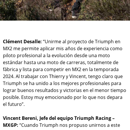
Clément Desalle:
“Unirme al proyecto de Triumph en
MX2 me permite aplicar mis años de experiencia como
piloto profesional a la evolución desde una moto
estándar hasta una moto de carreras, totalmente de
fábrica y lista para competir en MX2 en la temporada
2024. Al trabajar con Thierry y Vincent, tengo claro que
Triumph se ha unido a los mejores profesionales para
lograr buenos resultados y victorias en el menor tiempo
posible. Estoy muy emocionado por lo que nos depara
el futuro”.
Vincent Bereni, Jefe del equipo Triumph Racing –
MXGP:
“Cuando Triumph nos propuso unirnos a este