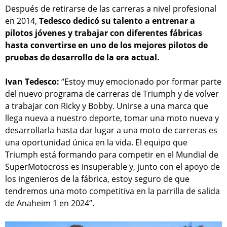
Después de retirarse de las carreras a nivel profesional
en 2014,
Tedesco dedicó su talento a entrenar a
pilotos jóvenes y trabajar con diferentes fábricas
hasta convertirse en uno de los mejores pilotos de
pruebas de desarrollo de la era actual.
Ivan Tedesco:
“Estoy muy emocionado por formar parte
del nuevo programa de carreras de Triumph y de volver
a trabajar con Ricky y Bobby. Unirse a una marca que
llega nueva a nuestro deporte, tomar una moto nueva y
desarrollarla hasta dar lugar a una moto de carreras es
una oportunidad única en la vida. El equipo que
Triumph está formando para competir en el Mundial de
SuperMotocross es insuperable y, junto con el apoyo de
los ingenieros de la fábrica, estoy seguro de que
tendremos una moto competitiva en la parrilla de salida
de Anaheim 1 en 2024”.