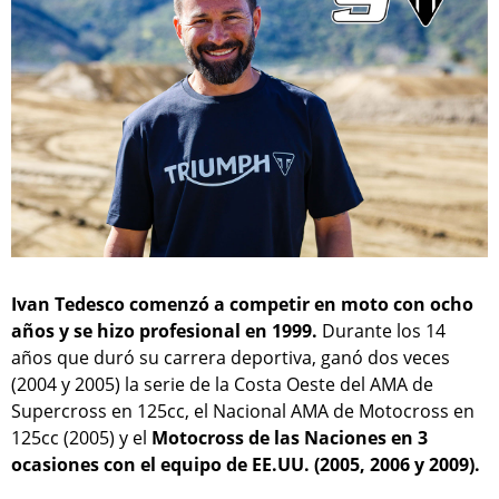
Ivan Tedesco comenzó a competir en moto con ocho
años y se hizo profesional en 1999.
Durante los 14
años que duró su carrera deportiva, ganó dos veces
(2004 y 2005) la serie de la Costa Oeste del AMA de
Supercross en 125cc, el Nacional AMA de Motocross en
125cc (2005) y el
Motocross de las Naciones en 3
ocasiones con el equipo de EE.UU. (2005, 2006 y 2009).