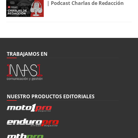
| Podcast Charlas de Redacción
TRABAJAMOS EN
NUESTRO PRODUCTOS EDITORIALES