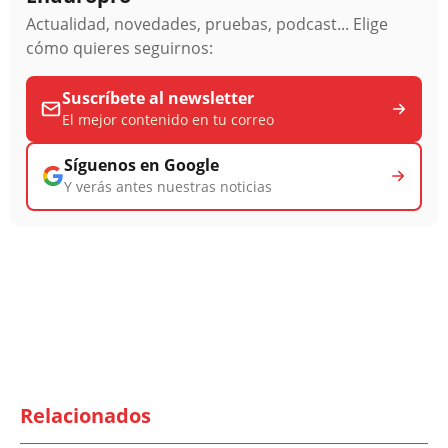
Actualidad, novedades, pruebas, podcast... Elige
cómo quieres seguirnos:
Suscríbete al newsletter
El mejor contenido en tu correo
Síguenos en Google
Y verás antes nuestras noticias
Relacionados