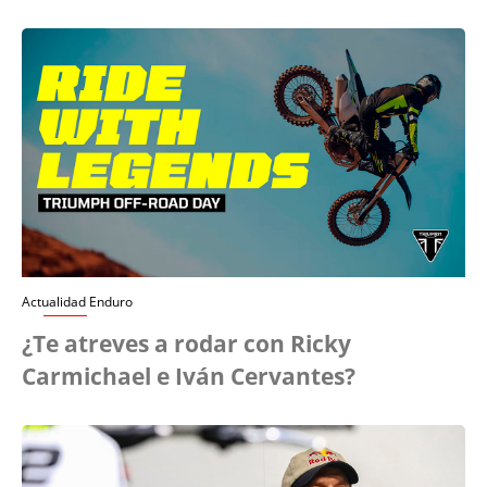
Actualidad Enduro
¿Te atreves a rodar con Ricky
Carmichael e Iván Cervantes?