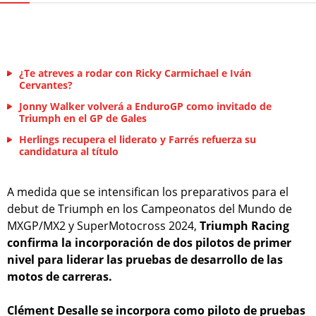
¿Te atreves a rodar con Ricky Carmichael e Iván
Cervantes?
Jonny Walker volverá a EnduroGP como invitado de
Triumph en el GP de Gales
Herlings recupera el liderato y Farrés refuerza su
candidatura al título
A medida que se intensifican los preparativos para el
debut de Triumph en los Campeonatos del Mundo de
MXGP/MX2 y SuperMotocross 2024,
Triumph Racing
confirma la incorporación de dos pilotos de primer
nivel para liderar las pruebas de desarrollo de las
motos de carreras.
Clément Desalle se incorpora como piloto de pruebas