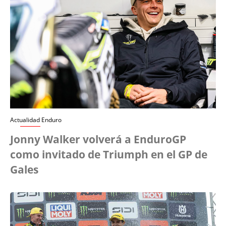
Actualidad Enduro
Jonny Walker volverá a EnduroGP
como invitado de Triumph en el GP de
Gales